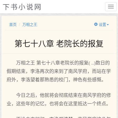
下书小说网
首页
万相之王
设置
第七十八章 老院长的报复
万相之王 第七十八章老院长的报复( ..)数日的
假期结束，李洛再次的来到了南风学府，而站在学
府外，李洛望着那熟悉的校门，神色有些感慨。
今日之后，他就将会彻底结束在南风学府的修
业，这些年的记忆，也将会在这里抵达一个终点。