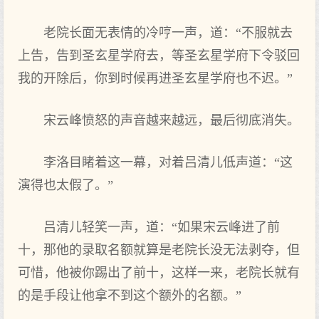
老院长面无表情的冷哼一声，道：“不服就去
上告，告到圣玄星学府去，等圣玄星学府下令驳回
我的开除后，你到时候再进圣玄星学府也不迟。”
宋云峰愤怒的声音越来越远，最后彻底消失。
李洛目睹着这一幕，对着吕清儿低声道：“这
演得也太假了。”
吕清儿轻笑一声，道：“如果宋云峰进了前
十，那他的录取名额就算是老院长没无法剥夺，但
可惜，他被你踢出了前十，这样一来，老院长就有
的是手段让他拿不到这个额外的名额。”