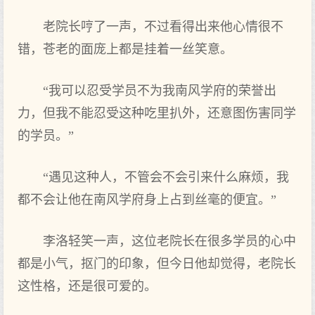
老院长哼了一声，不过看得出来他心情很不
错，苍老的面庞上都是挂着一丝笑意。
“我可以忍受学员不为我南风学府的荣誉出
力，但我不能忍受这种吃里扒外，还意图伤害同学
的学员。”
“遇见这种人，不管会不会引来什么麻烦，我
都不会让他在南风学府身上占到丝毫的便宜。”
李洛轻笑一声，这位老院长在很多学员的心中
都是小气，抠门的印象，但今日他却觉得，老院长
这性格，还是很可爱的。