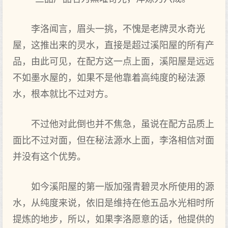
李洛闻言，眉头一挑，不愧是老牌灵水奇光
屋，这推出来的灵水，直接是超过溪阳屋的所有产
品，由此可见，在配方这一点上面，溪阳屋是远远
不如墨水屋的，如果不是他靠着高纯度的秘法源
水，根本就比不过对方。
不过他对此倒也并不焦急，虽说在配方品质上
面比不过对面，但在秘法源水上面，李洛相信对面
并没有这个优势。
如今溪阳屋的第一版加强青碧灵水所使用的源
水，从纯度来说，依旧是维持在他五品水光相时所
提炼的地步，所以，如果李洛愿意的话，他提供的