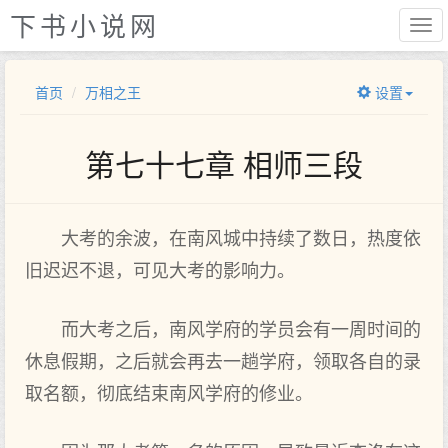
下书小说网
首页
万相之王
设置
第七十七章 相师三段
大考的余波，在南风城中持续了数日，热度依
旧迟迟不退，可见大考的影响力。
而大考之后，南风学府的学员会有一周时间的
休息假期，之后就会再去一趟学府，领取各自的录
取名额，彻底结束南风学府的修业。