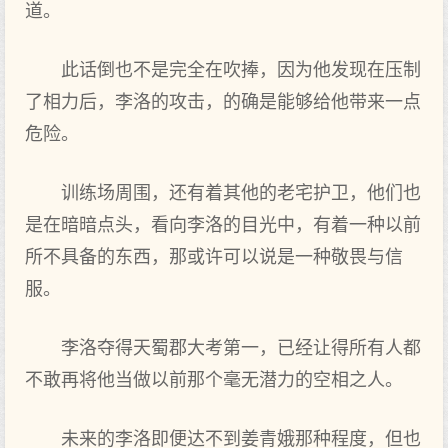
道。
此话倒也不是完全在吹捧，因为他发现在压制
了相力后，李洛的攻击，的确是能够给他带来一点
危险。
训练场周围，还有着其他的老宅护卫，他们也
是在暗暗点头，看向李洛的目光中，有着一种以前
所不具备的东西，那或许可以说是一种敬畏与信
服。
李洛夺得天蜀郡大考第一，已经让得所有人都
不敢再将他当做以前那个毫无潜力的空相之人。
未来的李洛即便达不到姜青娥那种程度，但也