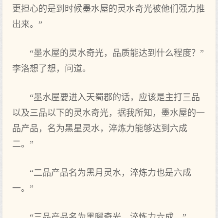
更担心的是到时候墨水屋的灵水奇光被他们强力推
出来。”
“墨水屋的灵水奇光，品质能达到什么程度？”
李洛想了想，问道。
“墨水屋要进入天蜀郡的话，应该是主打三品
以及三品以下的灵水奇光，据我所知，墨水屋的一
品产品，名为黑星灵水，淬炼力能够达到六成
二。”
“二品产品名为黑月灵水，淬炼力也是六成
一。”
“三品产品名为黑曜奇光，淬炼力六成。”