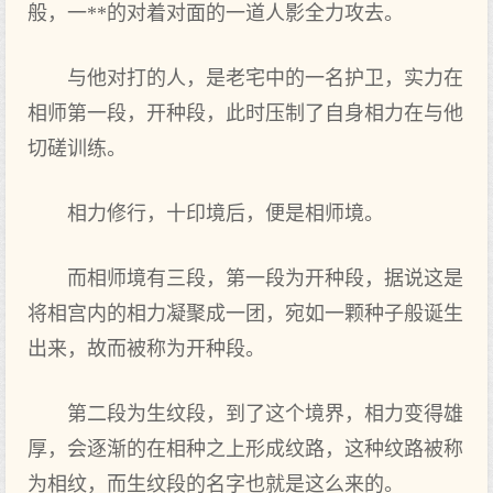
般，一**的对着对面的一道人影全力攻去。
与他对打的人，是老宅中的一名护卫，实力在
相师第一段，开种段，此时压制了自身相力在与他
切磋训练。
相力修行，十印境后，便是相师境。
而相师境有三段，第一段为开种段，据说这是
将相宫内的相力凝聚成一团，宛如一颗种子般诞生
出来，故而被称为开种段。
第二段为生纹段，到了这个境界，相力变得雄
厚，会逐渐的在相种之上形成纹路，这种纹路被称
为相纹，而生纹段的名字也就是这么来的。