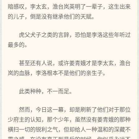
暗感叹，李太玄，澹台岚英明了一辈子，这生出来
的儿子，倒是没有继承他们的天赋。
虎父犬子之类的言辞，恐怕是李洛这些年听过
最多的。
甚至还有人说，或许姜青娥才是李太玄，澹台
岚的血脉，李洛根本不是他们的亲生子。
此类种种，不一而足。
然而，今日这一幕，却是刷新了他们对于那位
少府主的认知，那个少年，虽然没有姜青娥的那种
横扫一切的锐利之气，但却给人一种温和的深藏不