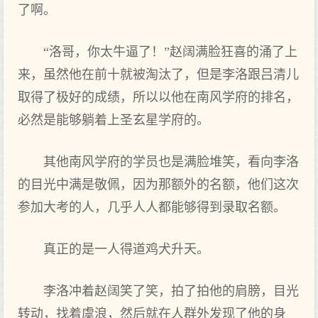
了啊。
“洛哥，你太牛逼了！”赵阔满脸狂喜的涌了上
来，虽然他在前十就被淘汰了，但是李洛跟吕清儿
取得了极好的成绩，所以以他在南风学府的排名，
必然是能够躺着上圣玄星学府的。
其他南风学府的学员也是满脸堆笑，看向李洛
的目光中满是敬佩，因为那额外的名额，他们这次
参加大考的人，几乎人人都能够得到录取名额。
真正的是一人得道鸡犬升天。
李洛冲着赵阔笑了笑，拍了拍他的肩膀，目光
转动，找着虞浪，然后就在人群外发现了他的身