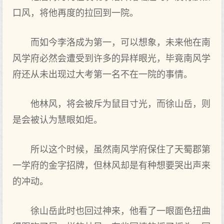
口风，将他再度的拉回到一院。
而如今李洛成为第一，可以想象，未来他在南
风学府必然会遭受到许多的异样眼光，毕竟南风学
府还从未出现过大考第一名不在一院的事情。
他林风，将会被斥为鼠目寸光，而徐山岳，则
是会被认为慧眼如炬。
所以这个时候，虽然南风学府保住了天蜀郡第
一学府的金字招牌，但林风却是有种想要哭出声来
的冲动。
徐山岳此时也回过神来，他看了一眼面色扭曲