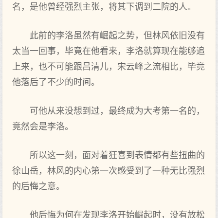
名，是他曾经强烈主张，将其下调到二院的人。
此前的李洛虽然有崛起之势，但林风依旧没有
太当一回事，毕竟在他看来，李洛就算现在能够追
上来，也不可能跟吕清儿，宋云峰之流相比，毕竟
他落后了不少的时间。
可他从来没想到过，最终成为大考第一名的，
竟然会是李洛。
所以这一刻，面对着狂喜到表情都有些扭曲的
徐山岳，林风的内心第一次感受到了一种无比强烈
的后悔之意。
他后悔为何在发现李洛开始崛起时，没有放松