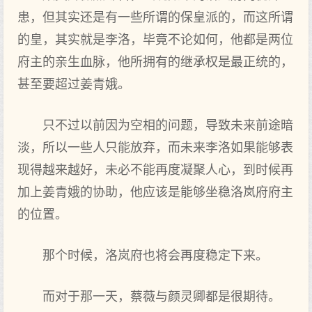
患，但其实还是有一些所谓的保皇派的，而这所谓
的皇，其实就是李洛，毕竟不论如何，他都是两位
府主的亲生血脉，他所拥有的继承权是最正统的，
甚至要超过姜青娥。
只不过以前因为空相的问题，导致未来前途暗
淡，所以一些人只能放弃，而未来李洛如果能够表
现得越来越好，未必不能再度凝聚人心，到时候再
加上姜青娥的协助，他应该是能够坐稳洛岚府府主
的位置。
那个时候，洛岚府也将会再度稳定下来。
而对于那一天，蔡薇与颜灵卿都是很期待。