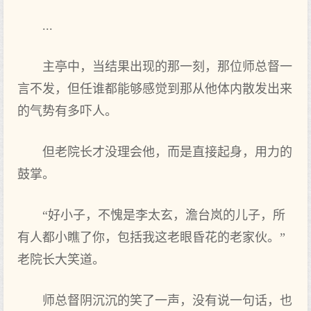
...
主亭中，当结果出现的那一刻，那位师总督一
言不发，但任谁都能够感觉到那从他体内散发出来
的气势有多吓人。
但老院长才没理会他，而是直接起身，用力的
鼓掌。
“好小子，不愧是李太玄，澹台岚的儿子，所
有人都小瞧了你，包括我这老眼昏花的老家伙。”
老院长大笑道。
师总督阴沉沉的笑了一声，没有说一句话，也