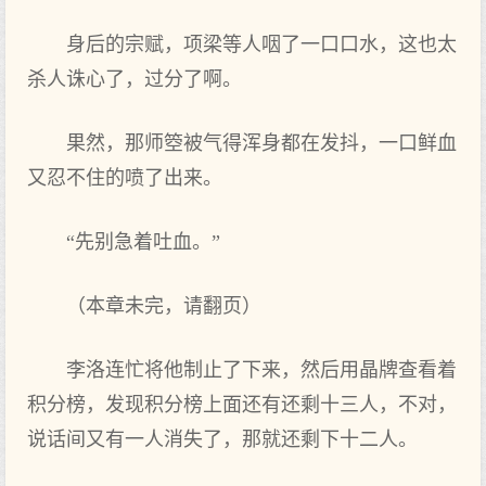
身后的宗赋，项梁等人咽了一口口水，这也太
杀人诛心了，过分了啊。
果然，那师箜被气得浑身都在发抖，一口鲜血
又忍不住的喷了出来。
“先别急着吐血。”
（本章未完，请翻页）
李洛连忙将他制止了下来，然后用晶牌查看着
积分榜，发现积分榜上面还有还剩十三人，不对，
说话间又有一人消失了，那就还剩下十二人。