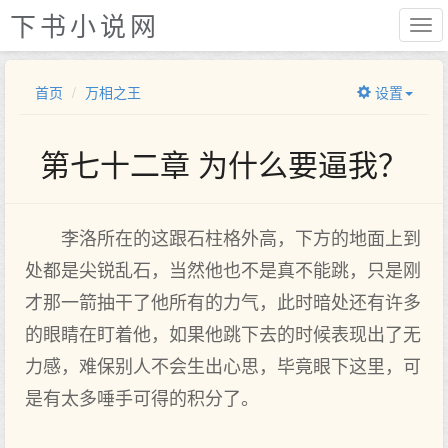
下书小说网
首页
万相之王
设置
第七十二章 为什么要逼我？
李洛所在的这跟石柱格外高，下方的地面上到
处都是尖锐乱石，当然他也不是真不能跳，只是刚
才那一箭抽干了他所有的力气，此时暗处还有许多
的眼睛在盯着他，如果他跳下去的时候表现出了无
力感，难保别人不会生出心思，毕竟眼下这里，可
是有太多唾手可得的积分了。