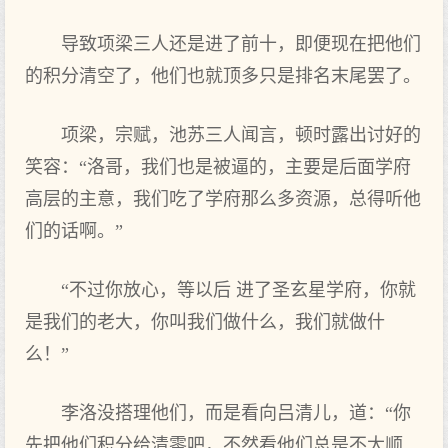
导致项梁三人还是进了前十，即便现在把他们
的积分清空了，他们也就顶多只是排名末尾罢了。
项梁，宗赋，池苏三人闻言，顿时露出讨好的
笑容：“洛哥，我们也是被逼的，主要是后面学府
高层的主意，我们吃了学府那么多资源，总得听他
们的话啊。”
“不过你放心，等以后 进了圣玄星学府，你就
是我们的老大，你叫我们做什么，我们就做什
么！”
李洛没搭理他们，而是看向吕清儿，道：“你
先把他们积分给清零吧，不然看他们总是不太顺