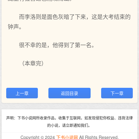
而李洛则是面色灰暗了下来，这是大考结束的
钟声。
很不幸的是，他得到了第一名。
（本章完）
上一章
返回目录
下一章
声明：下书小说网所收录作品，收集于互联网，如发现侵犯你权益、违背法律
的小说，请立即通知我们。
Copyright © 2024
下书小说网
All Rights Reserved.