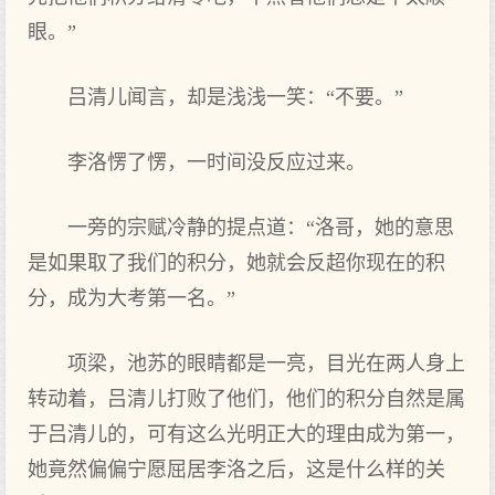
眼。”
吕清儿闻言，却是浅浅一笑：“不要。”
李洛愣了愣，一时间没反应过来。
一旁的宗赋冷静的提点道：“洛哥，她的意思
是如果取了我们的积分，她就会反超你现在的积
分，成为大考第一名。”
项梁，池苏的眼睛都是一亮，目光在两人身上
转动着，吕清儿打败了他们，他们的积分自然是属
于吕清儿的，可有这么光明正大的理由成为第一，
她竟然偏偏宁愿屈居李洛之后，这是什么样的关