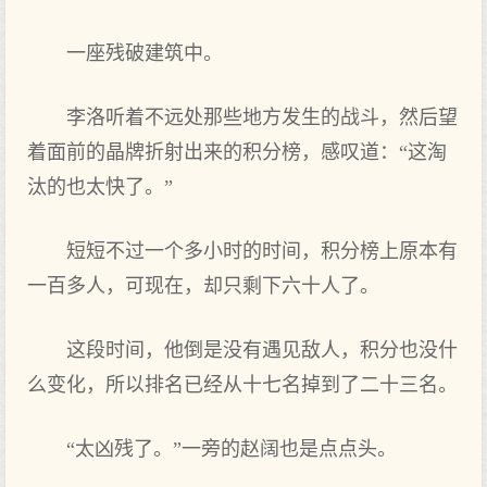
一座残破建筑中。
李洛听着不远处那些地方发生的战斗，然后望
着面前的晶牌折射出来的积分榜，感叹道：“这淘
汰的也太快了。”
短短不过一个多小时的时间，积分榜上原本有
一百多人，可现在，却只剩下六十人了。
这段时间，他倒是没有遇见敌人，积分也没什
么变化，所以排名已经从十七名掉到了二十三名。
“太凶残了。”一旁的赵阔也是点点头。