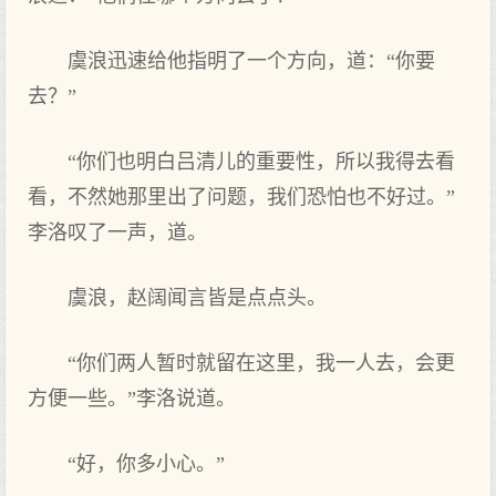
虞浪迅速给他指明了一个方向，道：“你要
去？”
“你们也明白吕清儿的重要性，所以我得去看
看，不然她那里出了问题，我们恐怕也不好过。”
李洛叹了一声，道。
虞浪，赵阔闻言皆是点点头。
“你们两人暂时就留在这里，我一人去，会更
方便一些。”李洛说道。
“好，你多小心。”