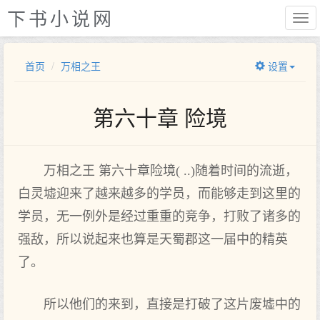
下书小说网
首页
万相之王
设置
第六十章 险境
万相之王 第六十章险境( ..)随着时间的流逝，
白灵墟迎来了越来越多的学员，而能够走到这里的
学员，无一例外是经过重重的竞争，打败了诸多的
强敌，所以说起来也算是天蜀郡这一届中的精英
了。
所以他们的来到，直接是打破了这片废墟中的