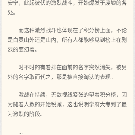
安宁，此起彼伏的激烈战斗，开始爆发于废墟的各
处。
而这种激烈战斗也体现在了积分榜上面，不论
是白灵山外还是山内，所有人都能够见到榜上在剧
烈的变幻着。
时不时的有着排在面前的名字突然消失，被另
外的名字取而代之，那是被直接淘汰的表现。
激战在持续，无数视线紧张的望着积分榜，因
为随着人数的开始锐减，这也说明学府大考到了最
为激烈的阶段。
...