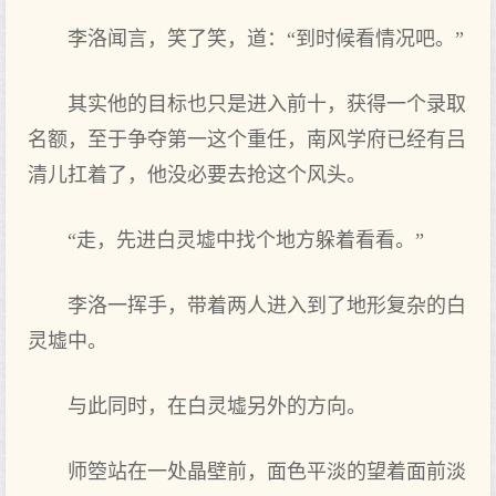
李洛闻言，笑了笑，道：“到时候看情况吧。”
其实他的目标也只是进入前十，获得一个录取
名额，至于争夺第一这个重任，南风学府已经有吕
清儿扛着了，他没必要去抢这个风头。
“走，先进白灵墟中找个地方躲着看看。”
李洛一挥手，带着两人进入到了地形复杂的白
灵墟中。
与此同时，在白灵墟另外的方向。
师箜站在一处晶壁前，面色平淡的望着面前淡