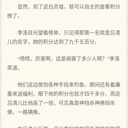
显然，到了这白灵墟，就可以自主的查看积分
榜了。
李洛目光望着榜单，只见得那第一名就是吕清
儿的名字，她的积分达到了九千五百分。
“啧啧，厉害啊，这是祸害了多少人啊？”李洛
笑道。
他们这边使劲各种手段来钓鱼，期间还有着廉
重来送福利，眼下他的积分也就才四千多分，而这
吕清儿比他高了一倍，可见真是神挡杀神佛挡杀
佛，一路横推。