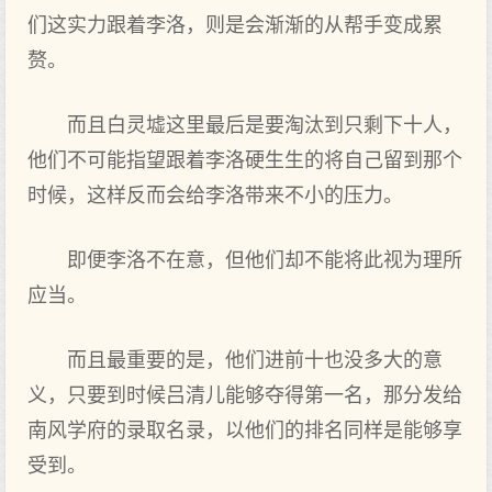
们这实力跟着李洛，则是会渐渐的从帮手变成累
赘。
而且白灵墟这里最后是要淘汰到只剩下十人，
他们不可能指望跟着李洛硬生生的将自己留到那个
时候，这样反而会给李洛带来不小的压力。
即便李洛不在意，但他们却不能将此视为理所
应当。
而且最重要的是，他们进前十也没多大的意
义，只要到时候吕清儿能够夺得第一名，那分发给
南风学府的录取名录，以他们的排名同样是能够享
受到。