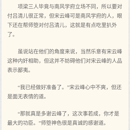
项梁三人毕竟与南风学府立场不同，所以要对
付吕清儿很正常，但宋云峰可是南风学府的人，眼
下还在帮师箜对付吕清儿，这就是有点吃里扒外
了。
虽说站在他们的角度来说，当然乐意有宋云峰
这种内奸相助，但这并不妨碍他们对宋云峰的人品
表示鄙夷。
“我已经做好准备了。”宋云峰心中不爽，但还
是面无表情的道。
“那就真是多谢云峰了，这次事若成，你才是
最大的功臣。”师箜神色很是真诚的感谢道。