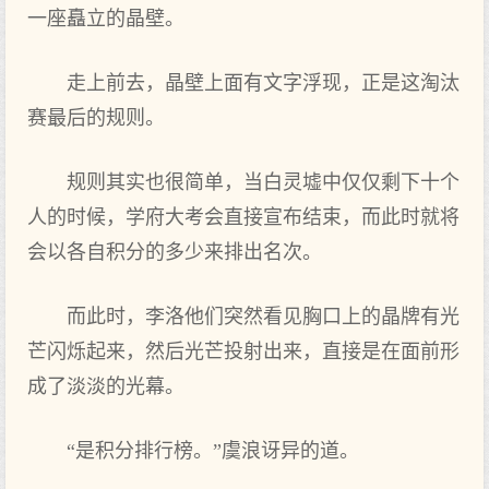
一座矗立的晶壁。
走上前去，晶壁上面有文字浮现，正是这淘汰
赛最后的规则。
规则其实也很简单，当白灵墟中仅仅剩下十个
人的时候，学府大考会直接宣布结束，而此时就将
会以各自积分的多少来排出名次。
而此时，李洛他们突然看见胸口上的晶牌有光
芒闪烁起来，然后光芒投射出来，直接是在面前形
成了淡淡的光幕。
“是积分排行榜。”虞浪讶异的道。