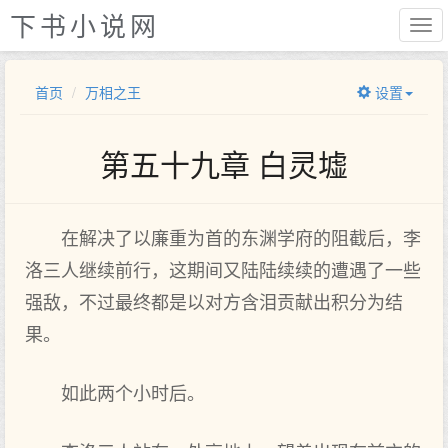
下书小说网
首页
万相之王
设置
第五十九章 白灵墟
在解决了以廉重为首的东渊学府的阻截后，李
洛三人继续前行，这期间又陆陆续续的遭遇了一些
强敌，不过最终都是以对方含泪贡献出积分为结
果。
如此两个小时后。