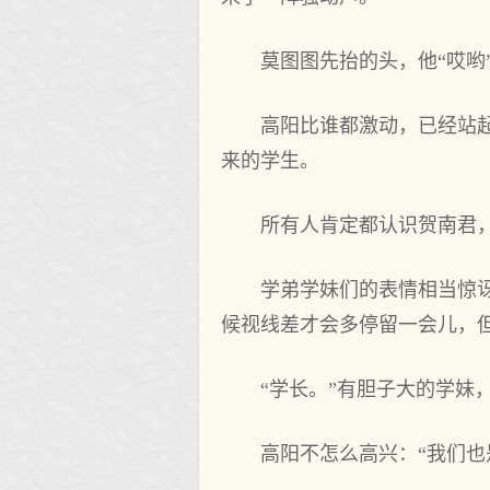
莫图图先抬的头，他“哎哟
高阳比谁都激动，已经站
来的学生。
所有人肯定都认识贺南君
学弟学妹们的表情相当惊
候视线差才会多停留一会儿，
“学长。”有胆子大的学妹
高阳不怎么高兴：“我们也