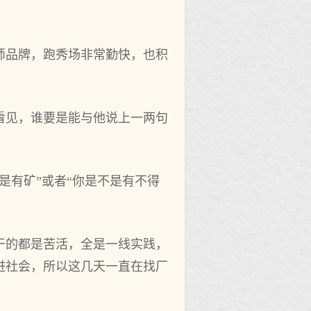
师品牌，跑秀场非常勤快，也积
看见，谁要是能与他说上一两句
是有矿”或者“你是不是有不得
干的都是苦活，全是一线实践，
进社会，所以这几天一直在找厂