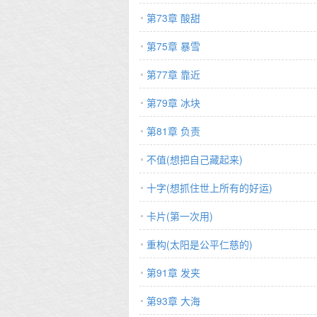
第73章 酸甜
第75章 暴雪
第77章 靠近
第79章 冰块
第81章 负责
不值(想把自己藏起来)
十字(想抓住世上所有的好运)
卡片(第一次用)
重构(太阳是公平仁慈的)
第91章 发夹
第93章 大海