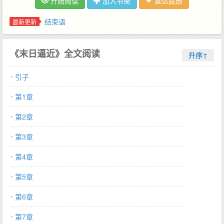
开始阅读
加入书架
直达底部
代的狄更斯。一位杰出的作家……金是最高产的现代小说作家之
一。——《星期日泰晤士报》世界便是如此而终结：美国国防部实
结束语
最新更新
验室计算机十亿分之一秒的差错，致命流感病毒迅速传播，百万人
次漫不经心的相互接触而构成了死亡连锁信。这是个劫后余生、满
《末日逼近》全文阅读
目疮痍的新世界：在这个世界里，各种组织机构不复存在，百分之
升序↑
九十九的人口死于非命；在这个世界里，一群惊惶失措的幸存者不
引子
得不选择营垒归属——或被选择；在这个世界里，正义的力量承载
于一百零八岁的阿巴盖尔妈妈那脆弱的肩膀，而邪恶的一方，那最
第1章
可怕的噩梦却包藏于一个面带致命微笑、诡计万般的人身上：兰德
尔•弗拉格——黑衣人。…
第2章
第3章
第4章
第5章
第6章
第7章