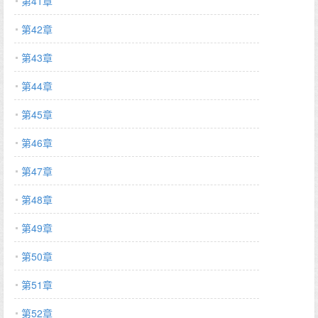
第41章
第42章
第43章
第44章
第45章
第46章
第47章
第48章
第49章
第50章
第51章
第52章