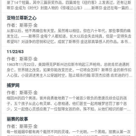
色牛仔裤、黑色外套和白衬衫，头上戴着一顶小巧整洁的黑帽子。从此那顶黑
录了14个短篇，其中三篇获奖作品，四篇曾在《纽约客》上发表过，还有让斯
帽子在格温迪的噩梦中频繁出现……
蒂芬·金成为《时代》封面人物的《惊魂过山车》……斯蒂芬·金还在每一篇的开
篇或结尾讲述了促成他创作该作品的事件、想法或景象，对书迷们来说是一种
亚特兰蒂斯之心
额外的享受。
作者：斯蒂芬·金
从那以后，他不再确信有天堂。虽然难以相信，但在六十年代，那些事情的确
发生过。——斯蒂芬·金每个人都知道，长大以后会失去纯真，但是一定得失去
希望吗？对战争的悲悯和记忆，成就了斯蒂芬·金这部真挚感人的作品。本书包
含了斯蒂芬·金的两部中篇小说和三部短篇小说，五个部分环环相扣，依照时间
11/22/63
顺序，通过不同视角、不同主人公的交替叙述，共同折射出20世纪60年代到90
年代美国社会政治文化的动荡与变迁。生动鲜活的片段在这股历史洪流中跌宕
作者：斯蒂芬·金
起伏：鲍比童年时期经历的背叛，皮特在红心大战中的觉醒，萨利在越南丛林
1963年11月22日，美国得克萨斯州达拉斯市响起三声枪响，总统肯尼迪遇刺
中的梦魇……叙事看似波澜不惊，却处处是惊悚和悬疑的铺垫，暗藏着震撼人
身亡，世界随之改变。如果你能改变历史，一切将会怎样？斯蒂芬·金的新作扣
心的力量。
人心弦，小说讲述男主人公穿越时空，阻止暗杀约翰·菲茨杰拉德·肯尼迪的行
动。继《穹顶之下》获得广泛赞誉和巨大成功之后，斯蒂芬·金这一次引领读者
捕梦网
回到过去——一个真正的历史时刻……《11/22/63》悬念不断升级，是斯蒂芬·
金的巅峰之作，更是对一个纯真时代的献礼。此书被选为《纽约时报》年度五
作者：斯蒂芬·金
优小说，《今日美国》年度十佳图书，并获《洛杉矶时报》优秀图书奖。
缅因州的四个男孩，曾并肩勇敢地救了一个被恶少欺负的患唐氏综合征的孩
子，五个孩子从此心有灵犀、心意相通，他们甚至一起用睡梦惩罚了那个恶
少，又一起借心灵感应救了一位智障女孩的命。殊不知，从他们相识的那一刻
起，他们的人生已经发生了根本性的改变。二十五年后，当年的四个男孩早已
丽赛的故事
长大成人，那个曾经如兄弟般亲近的智障男孩也似乎被他们抛在了脑后。他们
虽已各奔东西，可每年的狩猎季节，他们仍要相约重聚在缅因森林中，重温儿
作者：斯蒂芬·金
时的快乐时光。这次的聚会却不同寻常，先是一场暴风雪不期而至，与暴风雪
每一桩婚姻中都有两个截然不同的灵魂，一个光明，一个黑暗。丽赛从第一次