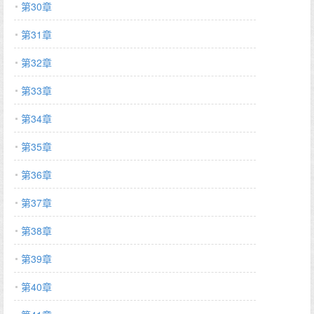
第30章
第31章
第32章
第33章
第34章
第35章
第36章
第37章
第38章
第39章
第40章