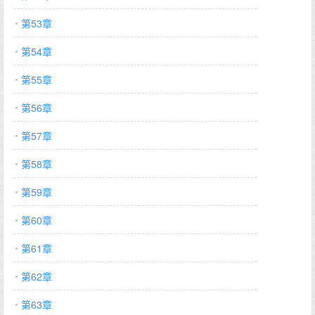
第53章
第54章
第55章
第56章
第57章
第58章
第59章
第60章
第61章
第62章
第63章