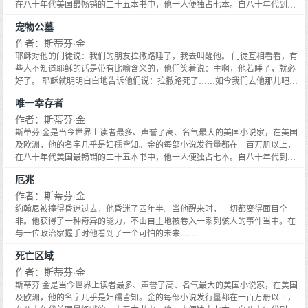
弦便随之颤栗，使你喘不过气来。
在八十年代美国最畅销的二十五本书中，他一人便独占七本。自八十年代到九
十年代以来，历年的美国畅销书排行榜小说类上，其小说均名列榜首，并久居
宠物公墓
不下。他的小说都被拍成影视作品，是好莱坞的抢手货。1997年，斯蒂芬·金
的小说进入中国图书市场立即产生了同样的轰动效应，有报刊惊呼：京城出现
作者：斯蒂芬·金
斯蒂芬·金热！在千禧之年，我们将斯蒂芬·的代表作推荐给广大读者。对于求
耶稣对他的门徒说：我们的朋友拉撒路睡了，我去叫醒他。 门徒互相看看，有
新、求奇、求愉悦的读者来说斯蒂芬·金魔鬼般的手指轻轻一拨，所有紧绷的心
些人不知道耶稣的话是带有比喻含义的，他们笑着说：主啊，他若睡了，就必
弦便随之颤栗，使你喘不过气来。
好了。 耶稣就明明白白地告诉他们说：拉撒路死了……如今我们去他那儿吧。
——摘自《约翰福音》
唯一幸存者
作者：斯蒂芬·金
斯蒂芬·金是当今世界上读者最多、声誉了高、名气最大的美国小说家，在美国
及欧洲，他的名字几乎是妇孺皆知。金的每部小说发行量都在一百万册以上，
在八十年代美国最畅销的二十五本书中，他一人便独占七本。自八十年代到九
十年代以来，历年的美国畅销书排行榜小说类上，其小说均名列榜首，并久居
厄兆
不下。他的小说都被拍成影视作品，是好莱坞的抢手货。1997年，斯蒂芬·金
的小说进入中国图书市场立即产生了同样的轰动效应，有报刊惊呼：京城出现
作者：斯蒂芬·金
斯蒂芬·金热！在千禧之年，我们将斯蒂芬·的代表作推荐给广大读者。对于求
约翰尼被撞得昏迷过去，他昏迷了四年半。当他醒来时，一切都变得面目全
新、求奇、求愉悦的读者来说斯蒂芬·金魔鬼般的手指轻轻一拨，所有紧绷的心
非。他获得了一种奇异的能力，不由自主地被卷入一系列骇人的事件当中。在
弦便随之颤栗，使你喘不过气来。
与一位政治家握手时他看到了一个可怕的未来……
死亡区域
作者：斯蒂芬·金
斯蒂芬·金是当今世界上读者最多、声誉了高、名气最大的美国小说家，在美国
及欧洲，他的名字几乎是妇孺皆知。金的每部小说发行量都在一百万册以上，