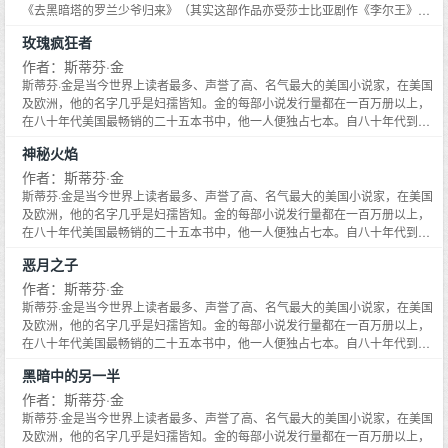
最凶险的境地……他们从托皮卡继续前行，来到通向水晶宫的路，水晶宫如同
架，罗兰穿越整个阴森恐怖的荒原将他搭救出来。然后，他们企图搭乘一辆名
《去黑暗塔的罗兰少爷归来》（其实这部作品亦受莎士比亚剧作《李尔王》的
《绿野仙踪》中法师奥斯的世界，但等待他们的是新的战斗。
为布莱因的单轨火车离开这个死亡的文明前往托皮卡，罗兰利用布莱因对谜语
影响）。罗兰继续寻找黑暗塔的征程。途中他遭到各种神秘生物的袭击，并将
玫瑰疯狂者
的热爱提出了一个猜谜打赌的建议，而赌注则是他们全体的生命……
一个纽约的瘾君子埃蒂·迪恩带回自己的世界，成了朋友。他们结伴同行，遇到
了一个有自闭症的非洲裔女士奥黛塔，以及奥黛塔自我的邪恶一面黛塔。四人
作者：斯蒂芬·金
继续上路，而奥黛塔和黛塔也逐渐合二为一，成为一个新人苏珊娜，并同艾迪
斯蒂芬·金是当今世界上读者最多、声誉了高、名气最大的美国小说家，在美国
共结连理。
及欧洲，他的名字几乎是妇孺皆知。金的每部小说发行量都在一百万册以上，
在八十年代美国最畅销的二十五本书中，他一人便独占七本。自八十年代到九
十年代以来，历年的美国畅销书排行榜小说类上，其小说均名列榜首，并久居
神秘火焰
不下。他的小说都被拍成影视作品，是好莱坞的抢手货。1997年，斯蒂芬·金
的小说进入中国图书市场立即产生了同样的轰动效应，有报刊惊呼：京城出现
作者：斯蒂芬·金
斯蒂芬·金热！在千禧之年，我们将斯蒂芬·的代表作推荐给广大读者。对于求
斯蒂芬·金是当今世界上读者最多、声誉了高、名气最大的美国小说家，在美国
新、求奇、求愉悦的读者来说斯蒂芬·金魔鬼般的手指轻轻一拨，所有紧绷的心
及欧洲，他的名字几乎是妇孺皆知。金的每部小说发行量都在一百万册以上，
弦便随之颤栗，使你喘不过气来。
在八十年代美国最畅销的二十五本书中，他一人便独占七本。自八十年代到九
十年代以来，历年的美国畅销书排行榜小说类上，其小说均名列榜首，并久居
恶月之子
不下。他的小说都被拍成影视作品，是好莱坞的抢手货。1997年，斯蒂芬·金
的小说进入中国图书市场立即产生了同样的轰动效应，有报刊惊呼：京城出现
作者：斯蒂芬·金
斯蒂芬·金热！在千禧之年，我们将斯蒂芬·的代表作推荐给广大读者。对于求
斯蒂芬·金是当今世界上读者最多、声誉了高、名气最大的美国小说家，在美国
新、求奇、求愉悦的读者来说斯蒂芬·金魔鬼般的手指轻轻一拨，所有紧绷的心
及欧洲，他的名字几乎是妇孺皆知。金的每部小说发行量都在一百万册以上，
弦便随之颤栗，使你喘不过气来。
在八十年代美国最畅销的二十五本书中，他一人便独占七本。自八十年代到九
十年代以来，历年的美国畅销书排行榜小说类上，其小说均名列榜首，并久居
黑暗中的另一半
不下。他的小说都被拍成影视作品，是好莱坞的抢手货。1997年，斯蒂芬·金
的小说进入中国图书市场立即产生了同样的轰动效应，有报刊惊呼：京城出现
作者：斯蒂芬·金
斯蒂芬·金热！在千禧之年，我们将斯蒂芬·的代表作推荐给广大读者。对于求
斯蒂芬·金是当今世界上读者最多、声誉了高、名气最大的美国小说家，在美国
新、求奇、求愉悦的读者来说斯蒂芬·金魔鬼般的手指轻轻一拨，所有紧绷的心
及欧洲，他的名字几乎是妇孺皆知。金的每部小说发行量都在一百万册以上，