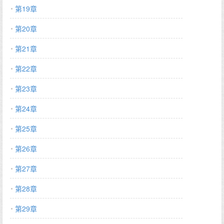
第19章
第20章
第21章
第22章
第23章
第24章
第25章
第26章
第27章
第28章
第29章