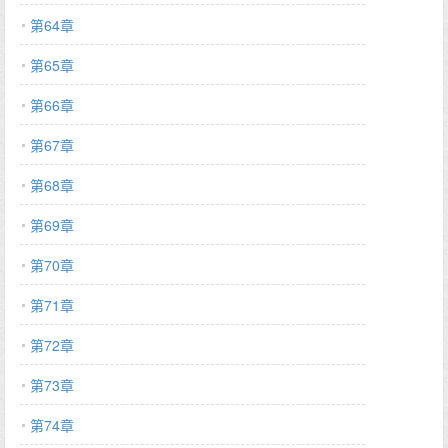
第64章
第65章
第66章
第67章
第68章
第69章
第70章
第71章
第72章
第73章
第74章