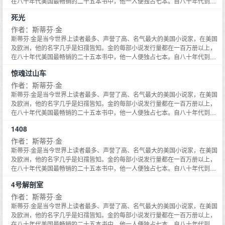
在八十年代美国最畅销的二十五本书中，他一人便独占七本。自八十年代到九
十年代以来，历年的美国畅销书排行榜小说类上，其小说均名列榜首，并久居
死光
不下。他的小说都被拍成影视作品，是好莱坞的抢手货。1997年，斯蒂芬·金
的小说进入中国图书市场立即产生了同样的轰动效应，有报刊惊呼：京城出现
作者：斯蒂芬·金
斯蒂芬·金热！在千禧之年，我们将斯蒂芬·的代表作推荐给广大读者。对于求
斯蒂芬·金是当今世界上读者最多、声誉了高、名气最大的美国小说家，在美国
新、求奇、求愉悦的读者来说斯蒂芬·金魔鬼般的手指轻轻一拨，所有紧绷的心
及欧洲，他的名字几乎是妇孺皆知。金的每部小说发行量都在一百万册以上，
弦便随之颤栗，使你喘不过气来。
在八十年代美国最畅销的二十五本书中，他一人便独占七本。自八十年代到九
十年代以来，历年的美国畅销书排行榜小说类上，其小说均名列榜首，并久居
惊魂过山车
不下。他的小说都被拍成影视作品，是好莱坞的抢手货。1997年，斯蒂芬·金
的小说进入中国图书市场立即产生了同样的轰动效应，有报刊惊呼：京城出现
作者：斯蒂芬·金
斯蒂芬·金热！在千禧之年，我们将斯蒂芬·的代表作推荐给广大读者。对于求
斯蒂芬·金是当今世界上读者最多、声誉了高、名气最大的美国小说家，在美国
新、求奇、求愉悦的读者来说斯蒂芬·金魔鬼般的手指轻轻一拨，所有紧绷的心
及欧洲，他的名字几乎是妇孺皆知。金的每部小说发行量都在一百万册以上，
弦便随之颤栗，使你喘不过气来。
在八十年代美国最畅销的二十五本书中，他一人便独占七本。自八十年代到九
十年代以来，历年的美国畅销书排行榜小说类上，其小说均名列榜首，并久居
1408
不下。他的小说都被拍成影视作品，是好莱坞的抢手货。1997年，斯蒂芬·金
的小说进入中国图书市场立即产生了同样的轰动效应，有报刊惊呼：京城出现
作者：斯蒂芬·金
斯蒂芬·金热！在千禧之年，我们将斯蒂芬·的代表作推荐给广大读者。对于求
斯蒂芬·金是当今世界上读者最多、声誉了高、名气最大的美国小说家，在美国
新、求奇、求愉悦的读者来说斯蒂芬·金魔鬼般的手指轻轻一拨，所有紧绷的心
及欧洲，他的名字几乎是妇孺皆知。金的每部小说发行量都在一百万册以上，
弦便随之颤栗，使你喘不过气来。
在八十年代美国最畅销的二十五本书中，他一人便独占七本。自八十年代到九
十年代以来，历年的美国畅销书排行榜小说类上，其小说均名列榜首，并久居
4号解剖室
不下。他的小说都被拍成影视作品，是好莱坞的抢手货。1997年，斯蒂芬·金
的小说进入中国图书市场立即产生了同样的轰动效应，有报刊惊呼：京城出现
作者：斯蒂芬·金
斯蒂芬·金热！在千禧之年，我们将斯蒂芬·的代表作推荐给广大读者。对于求
斯蒂芬·金是当今世界上读者最多、声誉了高、名气最大的美国小说家，在美国
新、求奇、求愉悦的读者来说斯蒂芬·金魔鬼般的手指轻轻一拨，所有紧绷的心
及欧洲，他的名字几乎是妇孺皆知。金的每部小说发行量都在一百万册以上，
弦便随之颤栗，使你喘不过气来。
在八十年代美国最畅销的二十五本书中，他一人便独占七本。自八十年代到九