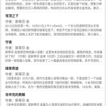
非自然的色彩，没有一样东西是它看上去的样子；正是在那个时候，想象力伸
出触须，想要抓住沉入黑暗的阴影，残余的日光从你身体里仓皇而逃。那正是
遭遇斯蒂芬·金的完美时刻。本书是斯蒂芬·金于二○○八年出版的短篇小说集。
穹顶之下
曾获选斯托克奖最佳短篇小说集，并获美国图书馆协会亚力克斯奖，是《纽约
时报》、《出版人周刊》等十二大畅销排行榜的上榜之作。书中收入十三个故
作者：斯蒂芬·金
事，除了《来自地狱的猫》是他一九七七年的旧作，其余均创作于二○○三年至
2012过后的某一年，10月21日上午11点44分，一个巨大的透明穹顶从天而
二○○八年间。书中最长的一篇《N.》在新书出版之前，被改编成动画系列剧在
降，将缅因小城切斯特磨坊镇罩在底下，有些不巧处于穹顶边缘的人和动物被
网络上播放，并引起热议。
当场砸死，刚刚上天的飞机也被撞烂。穹顶宛如倒扣的玻璃鱼缸，将小镇与外
面的世界隔绝开来。面对这天降横祸，镇民们分成了两派，一方努力寻找灾祸
守夜
的根源，另一方却想趁机完全控制镇子。殊不知，就在小镇内部激烈斗争的时
候，穹顶之外出现了更强大的力量，在这种力量面前，所有人的生命，不过是
作者：斯蒂芬·金
渺小的蝼蚁。由斯蒂芬·斯皮尔伯格制作的同名电视剧集在美国CBS电视台热
斯蒂芬·金首部恐怖短篇小说集！这里有来自地狱的低语，魔鬼的喘息，你准备
播，播出首日便创造了1353万人次的本世纪夏季剧收视率新纪录。
好了吗？《守夜》是斯蒂芬·金继《闪灵》之后出版的又一部恐怖力作，也是金
的第一部短篇小说集，其中收录了二十篇最具悬念的惊悚故事。异乎寻常的情
节，匪夷所思的事件，暮色中，恐惧和疯狂披上了诡异、超凡的外衣。墙壁里
绿里奇迹
的声响，床榻旁的黑影，怪物在潜行……一个个熟悉而平凡的场景：高中，工
厂，卡车加油站，洗衣房，内布拉斯加的玉米地……在斯蒂芬·金的世界里，任
作者：斯蒂芬·金
何地方都有可能成为魔鬼的乐园。
《绿里奇迹》分为六部，原作为连载小说每月推出一部，于是成就了一个出版
业中的奇迹：所有的六部同时全部荣登《纽约时报》畅销榜单，十本书的位置
竟被占去了六本。合为一卷的完整版则毫无悬念地冲顶榜首。1932年。美国南
部乔治亚州惨淡肃杀的冷山监狱。这里有片一英里长的绿地，人们叫它绿里。
肖申克的救赎
不过，它的居民皆为死囚，在绿地的另一头，便是行刑用的电椅,绿里指的是死
囚从监狱走向电椅的一英里的路程。保罗·艾治科姆是这里的狱监，对于走过绿
作者：斯蒂芬·金
里、继而在电椅上惨叫毙命的死囚行刑程序，他俨然已无动于衷。除了保罗及
《肖申克的救赎》是斯蒂芬·金最为人津津乐道的杰出代表作，改编的同名电影