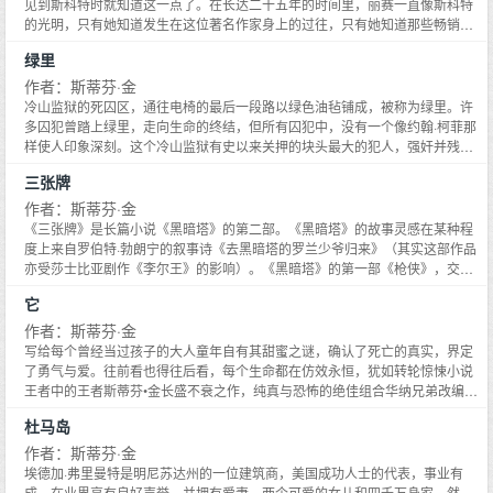
同时降临的还有一股来自外太空的邪恶势力。四个好朋友发现他们拯救自己和
见到斯科特时就知道这一点了。在长达二十五年的时间里，丽赛一直像斯科特
人类的唯一希望就是重返过去的五人帮，而唯一的途径就是他们借以心灵相通
的光明，只有她知道发生在这位著名作家身上的过往，只有她知道那些畅销小
的捕梦网。斯蒂芬·金从未如此勇敢地深入黑暗的中心，也从未如此深刻地展现
说是基于可怕的现实写成的。斯科特去世两年后，丽赛终于觉得他真的死了，
绿里
出人类灵魂深处种种美丽和悲惨的真相。既令人毛骨悚然，又催人泪下。
打算把他的遗稿全部封存。但有疯狂粉丝想不惜一切代价强行拿走手稿。丽赛
回忆起婚姻中的那些怪诞时刻，进而意识到，从前斯科特仰仗她的光明而活，
作者：斯蒂芬·金
现在她必须借助斯科特的黑暗活下来……斯蒂芬·金最佳作品之一。
冷山监狱的死囚区，通往电椅的最后一段路以绿色油毡铺成，被称为绿里。许
多囚犯曾踏上绿里，走向生命的终结，但所有囚犯中，没有一个像约翰·柯菲那
样使人印象深刻。这个冷山监狱有史以来关押的块头最大的犯人，强奸并残忍
杀害了一对年仅九岁的双胞胎女孩。唯有狱卒保罗发现，约翰·柯菲胆小羞怯、
三张牌
木讷寡言，这样一个人，为何会犯下如此骇人听闻的罪行？善良与邪恶之间的
界限，难道如纸一般脆弱单薄？本书获得一九九六年布拉姆·斯托克恐怖小说大
作者：斯蒂芬·金
奖，并于一九九七年进入英伦奇幻奖和轨迹奖最佳小说决选名单。由汤姆·汉克
《三张牌》是长篇小说《黑暗塔》的第二部。《黑暗塔》的故事灵感在某种程
斯主演的同名影片获得第七十二届奥斯卡奖四项提名。
度上来自罗伯特·勃朗宁的叙事诗《去黑暗塔的罗兰少爷归来》（其实这部作品
亦受莎士比亚剧作《李尔王》的影响）。《黑暗塔》的第一部《枪侠》，交代
了罗兰作为一个转换了的世界的最后一名枪侠，最后逮住了那个黑衣人……一
它
个他追踪了很久的巫师——至于多久我们不得而知。这黑衣人原来是一个名叫
沃特的家伙，他荒称在昔日的世界转换之前曾与罗兰的父亲有过交情。罗兰继
作者：斯蒂芬·金
续寻找黑暗塔的征程。途中他遭到各种神秘生物的袭击，并将一个纽约的瘾君
写给每个曾经当过孩子的大人童年自有其甜蜜之谜，确认了死亡的真实，界定
子埃蒂·迪恩带回自己的世界，成了朋友。他们结伴同行，遇到了一个有自闭症
了勇气与爱。往前看也得往后看，每个生命都在仿效永恒，犹如转轮惊悚小说
的非洲裔女士奥黛塔，以及奥黛塔自我的邪恶一面黛塔。四人继续上路，而奥
王者中的王者斯蒂芬•金长盛不衰之作，纯真与恐怖的绝佳组合华纳兄弟改编的
黛塔和黛塔也逐渐合二为一，成为一个新人苏珊娜，并同艾迪共结连理。
同名电影定于2017年９月上映故事发生在美国缅因州小镇德里。一个雨天，威
杜马岛
廉给弟弟乔治做了艘纸船，弟弟高高兴兴出门去街上放船，不久后却惨死在下
水道口。接下来镇上不断有小孩失踪或夭折，警察的搜寻却毫无结果。威廉的
作者：斯蒂芬·金
父母沉浸在丧子的悲痛中，对威廉不闻不问。暑假里，难过而孤独的威廉与六
埃德加·弗里曼特是明尼苏达州的一位建筑商，美国成功人士的代表，事业有
个在学校不受欢迎的孩子组成了窝囊废俱乐部。小伙伴们发现他们几乎都曾见
成，在业界享有良好声誉，并拥有爱妻、两个可爱的女儿和四千万身家。然