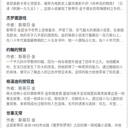
其爱妻简外，绿里上还有凶残的副狱监豪威尔，有施虐倾向的狱吏佩西，良心
曾获奥斯卡奖七项提名、被称为电影史上最完美影片的《肖申克的救赎》（又
未泯的看守海尔和他身患绝症的妻子美琳达，喜用宠物鼠逗狱吏和诸难友取乐
译《刺激一九九五》）。这部小说展现了斯蒂芬·金于擅长的惊悚题材之外的过
的德拉克，连环杀人狂威廉，负疚深重的犯人彼特等一干形形色色的人们。他
人功力。《肖申克的救赎》其英文版一经推出，即登上《纽约时报》畅销书排
杰罗德游戏
们之间充满了敌意和不屑。但神秘的约翰·考夫利的到来改变了一切。考夫利因
行榜的冠军之位，当年在美国狂销二十八万册。该书被翻译成三十一种语言。
谋杀两名幼女被判死罪，他相貌恐怖，体形硕大，却出奇地平和、敏感而缄
英国作家克莱夫·巴克称赞说，每个美国家庭都拥有两本书——一本是《圣
作者：斯蒂芬·金
默，天真时甚至像个孩子，同时，他似乎还具有一种不可名状的神秘力量，令
经》，另一本可能就是斯蒂芬·金的小说。1946年，年青的银行家安迪被冤枉
斯蒂芬·金是当今世界上读者最多、声誉了高、名气最大的美国小说家，在美国
人不由自主地对其产生信任感，这不禁让艾治科姆对其罪行是否属实深怀疑
杀了他的妻子和其情人，这意味着他要在肖申克的监狱渡过余生。银行家出身
及欧洲，他的名字几乎是妇孺皆知。金的每部小说发行量都在一百万册以上，
问……真情无法取代程式，考夫利终要走过绿里。在这个貌似粗鲁的男人即将
的安迪很快就在监狱里很吃得开，他懂得如何帮助狱卒逃税，懂得如何帮监狱
在八十年代美国最畅销的二十五本书中，他一人便独占七本。自八十年代到九
赴死的刹那，绿里上的人们以不同以往的形式实现了各自生命的重要跨越。
长将他收到的非法收入洗白。一名小偷因盗窃入狱，他知道安迪妻子和她情人
十年代以来，历年的美国畅销书排行榜小说类上，其小说均名列榜首，并久居
约翰的预言
的死亡真相，兴奋的安迪找到了狱长，希望狱长能帮他翻案。虚伪的狱长表面
不下。他的小说都被拍成影视作品，是好莱坞的抢手货。1997年，斯蒂芬·金
上答应了安迪，暗中却把小偷被转到别的监狱，只因他想安迪一直留在监狱帮
的小说进入中国图书市场立即产生了同样的轰动效应，有报刊惊呼：京城出现
作者：斯蒂芬·金
他做帐。安迪知道真相后，决定通过自己的救赎去获得自由！
斯蒂芬·金热！在千禧之年，我们将斯蒂芬·的代表作推荐给广大读者。对于求
一个平凡的中学教师约翰，因为一场车祸意外昏迷了四年半之久。当他醒来
新、求奇、求愉悦的读者来说斯蒂芬·金魔鬼般的手指轻轻一拨，所有紧绷的心
时，生活已经发生了巨大的改变。但他获得了一种奇异的能力，通过触碰别人
弦便随之颤栗，使你喘不过气来。
的身体，便可以了解此人的过去并预见未来。这样的能力给他带来了知名度，
却也带来了更多的烦恼，陌生人对他既好奇又抵触，约翰最终选择离开当地。
格温迪的按钮盒
这之后，他被卷入一系列骇人的事件当中。他通过这份超能力，在与一位政治
家握手时看到了一个可怕的未来……他是善良的，但也是被怀疑最多的，他是
作者：斯蒂芬·金
正义的，但也是背负最多痛苦的，在不可撼动的命运面前，他将如何选择？
两大恐怖小说巨擘斯蒂芬·金和理查德·基兹玛联手呈现城堡岩离奇故事这是一则
寓言故事，也是一部成长小说。献给孩子，也献给大人。透过成人与儿童的双
重视角，来审视成长过程中的人生选择。无尽的诱惑与选择：向左，天堂；向
右，地狱。从城堡岩镇通往维尤堡休闲公园的路有三条：117号公路、宜人路
世事无常
和自杀阶梯。这个夏天的每一天，十二岁的格温迪·彼得森都会走上由坚固的铁
栓支撑、紧贴山崖盘旋而上的自杀阶梯。连续一个星期以来，格温迪每次都会
作者：斯蒂芬·金
在途中的一条石子小路旁，遇到一个坐在阴暗处长凳上的陌生男子，他身穿黑
这是斯蒂芬·金自1993年出版《噩梦和梦境》之后的第一部短篇小说集，共收