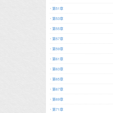
第51章
第53章
第55章
第57章
第59章
第61章
第63章
第65章
第67章
第69章
第71章