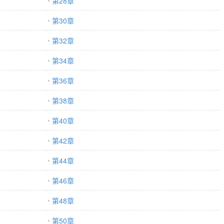
第28章
第30章
第32章
第34章
第36章
第38章
第40章
第42章
第44章
第46章
第48章
第50章