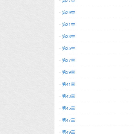
第27章
第29章
第31章
第33章
第35章
第37章
第39章
第41章
第43章
第45章
第47章
第49章