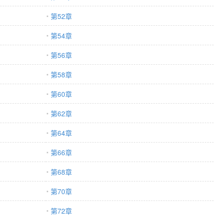
第52章
第54章
第56章
第58章
第60章
第62章
第64章
第66章
第68章
第70章
第72章