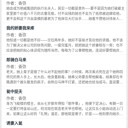
她？！就选他吧……嘻，她想给相公一个惊喜，其实她本人长得很美丽，没想
作者：香弥
到，洞房夜他喝太醉，白白浪费春宵就算了，隔早醒来居然脾气大坏的吼，
她会成为明威集团的执行长夫人，其实一切都是意外──要不是因为她打破雇主
「你是谁？」声量大得吓死人，又一脸坏人样的凶她的爱猫，要它滚出府，她
家里那个价值八千万的古董花瓶，付不出钱的她也不会为了抵债被迫嫁给他，
才要问他是谁咧，她相中的那个谦谦公子被掉包了吗？什么？他天生就是大嗓
更不会和这个冷血蛮横的暴君为了抢床位大打出手……她看不惯他对待亲人的
门，遇到她那天是因为他生病「烧声」？！这下两人都像被雷劈到，该不该休
无情，更气他嫌她是粗暴的清洁工，若不是那场意外的车祸，让她成了他贴身
我的娇妻我来疼
了他（她）呀……
的看护及人肉拐杖，她也不会发现原来他不是故意要态度冷漠，也不是真的不
孝顺，只是从小就没有人教他怎么去爱，让她忍不住为他心疼……当他毫不保
作者：香弥
留的信任她、乐于接受她的弟妹喊他「姊夫」，甚至史无前例的因为她而改变
他知道一切都是他不好——交往两年多，她好不容易才答应他的求婚，他不该
工作决策时，她的心已逐渐失守，而他不遗余力的帮她解决公司危机，并且笨
为了解决父亲公司的财务问题，一度完蜜月，就把她这个娇妻晾在一旁；也不
拙的送花示好，更是让她既甜蜜又挣扎，他怎么能这样犯规，她明明已经决定
应该把她的贴心体谅视为理所当然，每每为了公事牺牲她，连说好要帮她庆
不再谈恋爱的！
生，也因为临时要去应酬，放她一个人在餐厅枯等，还因此遇上火灾受了伤；
郎骑白马来
更不该让她独自面对公婆施加的压力、银行千金的挑衅，为了成就他的事业，
宁可自己伤心难过，打算放弃这段婚姻……幸亏他及时醒悟，加上她始终坚信
作者：香弥
他的真心，不曾怪过他，两个人的感情才不至于以遗憾收场，然而，以为度过
老天，她上辈子是做了什么对不起他的事？小时候，两次差点死在这个她称四
了这些难关，他们就能一直幸福到老，怎知一场突如其来的意外，竟「撞」出
师兄的男人手上，长大后，他身重剧毒，她奉父命要去帮他解毒，结果却在半
一个惊人的秘密，原来她一直不肯告诉他，是因为她真正的身分其实是……
路遇到个披头散发的疯子，自称白马神不打紧，还把她也给当成马，直说要带
她回家跟他的马儿子见面，开玩笑，她才没兴趣跟他一起疯，问题是，武功不
瓮中捉夫
如人呐，只能任由他抱着她满山林的乱跑，直到他伸手拨开盖住面门的乱发，
她才惊觉，这个疯子就是四师兄，因为剧毒作祟才导致他疯癫，不是没想过落
作者：香弥
跑，偏偏她是个大夫，无法见死不救，好心的跟着他回他家，哪知噩梦从此开
身为飞梭楼的楼主，自从七岁那年得知「那件事」，他便下定决心，有朝一日
始，明明她都交代不要让他靠近她炼丹药的医炉，这厮还是能够找到她，而且
一定要打垮金丝山庄，何况现在就连老天爷也帮他，让这位五小姐自动送上门
死缠着她陪他玩，她不依，他居然打她小屁股，妈呀，谁来救她呀，不然，只
来，如果让这么好的「礼物」溜走，那他就是傻子，於是——他刻意向她示
怕她还没医好他，自己就先发疯了啦……
好，尽全力帮助她，博取她的信任，又故意说些曖昧不明的话，有意无意与她
诱妻入瓮
亲近，未经人事、单纯的她，就这么不自觉走进他设好的温柔陷阱，不但心甘