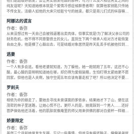
他们是超级好朋友，会让男女朋友吃醋的那种，可为什么没人相信男女之间的
阵阵擂鼓似的怦怦声响在耳边，吵得她再也不能睡，受不了的睁眼，就看见一
纯友谊呢？天知道她根本就是个爱情冷感症候群患者啊！就算他家钥匙只传她
堵厚实的胸膛，还有他俊秀的脸……
不传女友，洁癖人如他的大床只给脏兮兮的她滚，都只是哥儿们式的纵容嘛！
所以即使两人以友情为基础的结了婚也——咦？好像有点不一样耶！如果只是
阿娜达的谎言
朋友，她不会听到一声老婆就偷笑，如果只是朋友，她不会觉得煮饭婆的工作
很重要，最重要的是，如果只是朋友，他们就不会变本加厉的滚在一起一夜又
作者：香弥
一夜──天啊，她不会从冷感病患变身成上瘾族群了吧……
从来没想过有一天自己会被钱逼著出卖肉体，但事实就是!为了解决父亲公司的
财务危机，他不得不同意娶债主的女儿，直到生下两个继承人给对方才能恢复
自由之身，他是横了心豁出去，可是结婚对象居然是昨天乱丢手机被他捡到的
女人，有没有这么巧啊，管他的，先娶了再说，也好早点身体力行Say
逃妻
Byebye，不过这个新婚妻子很让他跌破眼镜哪，他以为富商之后的她会十指不
沾阳春水的，结果她不但烧得一手好菜，家事也是一把罩，唯一美中不足的
作者：香弥
是，她很害羞，所以都要他摸黑的做，让新婚之夜就撞到桌脚的他差点喊罢
一个人有多会逃，看他老婆就知道，为了躲他，她一跑就跑了五年，这还不心
工，还有还有，做就做，干么要他低吼啊……
酸，最心酸的是明明知道她在哪，却仍得为爱假装瞎，生怕盯得太紧她更不愿
回家，但他也是人夫啊，独守空闺五年应该有暴走权了吧？所以他决定不要再
等了，身为人家老公的好处，他一定都要补回来！只是说也奇怪，他家逃妻莫
罗刹夫
非有双重人格，否则怎会一下子跟他有说有笑、深情款款、缠绵悱恻……反正
就是很甜蜜啦，可一下又变成冰块人叫他回家睡自己，症状完全跟她先前落跑
作者：香弥
时一样，嗯，这其中的内情他应该来好好了解一下……
相依为命的娘走了，要她去寻找未曾谋面的爹依亲，结果她才下了山，便在这
茂密的林子里迷路，让她心慌不已，更吓人的是，她竟踩到一个男人……还好
菩萨保佑他还活着，他的肌肤就像庵里的师父用来供佛的那对白瓷杯一样细
致，笑起来好看极了，让人忍不住呆呆的看着他，忘了一切。他好心的说要带
娇妻限定
她去找爹，为了让他的伤好得快一点，她炖补药给他喝，采好吃的果子给他
吃，哪知——却吃到了惑人心神的情果，就这么委身于他，嫁他为妻。于是还
作者：香弥
没寻到爹，她却已先嫁了人，只是相公的仇人好像不少，大家都说他是无情的
虽然三个月前她曾发生车祸，忘记一些事情，但并没有摔坏脑子，偏偏弟弟就