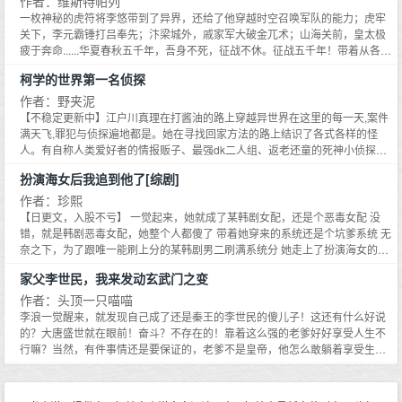
作者：维斯特帕列
理解和融合找出了一条避免冲突、摆脱历史宿命的阳关大道。
人？乔琳：……离婚！帝国君主安瑟伦有两个人格。次人格尤瑞尔趁他养伤夺
一枚神秘的虎符将李悠带到了异界，还给了他穿越时空召唤军队的能力；虎牢
了身体控制权,在外找了份工作,还娶妻生子。起初,安瑟伦对那个所谓的妻子嗤
关下，李元霸锤打吕奉先；汴梁城外，戚家军大破金兀术；山海关前，皇太极
之以鼻。后来,安瑟伦：不行,我要干掉尤瑞尔,把我老婆夺回来。第一步：曝光
疲于奔命......华夏春秋五千年，吾身不死，征战不休。征战五千年！带着从各个
尤瑞尔的身份,老婆一定踹了他。第二步：把老婆带到身边培养感情。第三步：
时空收集到的强大军队，李悠开起了自己的争霸之路。
柯学的世界第一名侦探
用新身份迎娶老婆。尤瑞尔：你这个蠢货！老婆跑啦！高亮：略有些恐怖元素,
怕鬼的亲们慎入其他排雷：1、男主双人格,共享记忆,但互相不承认对方2、孩
作者：野夹泥
子是女主亲生的3、人格最后会融合
【不稳定更新中】江户川真理在打酱油的路上穿越异世界在这里的每一天,案件
满天飞,罪犯与侦探遍地都是。她在寻找回家方法的路上结识了各式各样的怪
人。有自称人类爱好者的情报贩子、最强dk二人组、返老还童的死神小侦探。
震惊！ 月下宝石怪盗竟和某高中生侦探撞脸！少女漫画家竟是粗狂男！运气奇
扮演海女后我追到他了[综剧]
差的天与咒缚？真理作为推理天花板——踢掉警校组便当,革新咒术界,捣毁酒
厂,最后竟发现自己穿越异世都与它有关。【小剧场】真理：今天也是快乐的游
作者：珍熙
戏-Day,耶！hirohagi：宠溺脸卷毛：去工作真理：大侦探的事你少管透子：草
【日更文，入股不亏】 一觉起来，她就成了某韩剧女配，还是个恶毒女配 没
莓蛋糕,吃吗？真理：吃！卷毛：切,马屁精透子：垮起个批脸卷毛透子：互拽衣
错，就是韩剧恶毒女配，她整个人都傻了 带着她穿来的系统还是个坑爹系统 无
领以示友好cp已定hiro
奈之下，为了跟唯一能刷上分的某韩剧男二刷满系统分 她走上了扮演海女的角
色 一来二去，她真的追到了超棒男二的故事
家父李世民，我来发动玄武门之变
作者：头顶一只喵喵
李浪一觉醒来，就发现自己成了还是秦王的李世民的傻儿子！这还有什么好说
的？大唐盛世就在眼前！奋斗？不存在的！靠着这么强的老爹好好享受人生不
行嘛？当然，有件事情还是要保证的，老爹不是皇帝，他怎么敢躺着享受生
活？于是李浪奋发向上，尽心鼓励帮助老爹，终于到了玄武门的时候，李浪将
早已经准备好了的刀递给了老爹李世民，爹，您赶紧弑兄杀弟囚父，大唐盛世
就在眼前了！