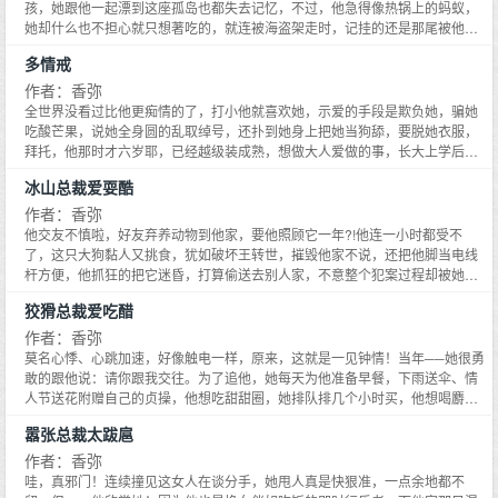
人……
孩，她跟他一起漂到这座孤岛也都失去记忆，不过，他急得像热锅上的蚂蚁，
她却什么也不担心就只想著吃的，就连被海盗架走时，记挂的还是那尾被他插
在崖壁缝隙的鱼！所幸他身手矫捷，加上那两个不知从哪闻风赶至的救兵，总
多情戒
算是保住他和她的清白，他带著她跟救兵回到他们口中的他的家，期望可以找
回失去的记忆，可他万万没想到失忆前的自己是个Gay，而且对象还是那身兼
作者：香弥
岛主、族长的校长！
全世界没看过比他更痴情的了，打小他就喜欢她，示爱的手段是欺负她，骗她
吃酸芒果，说她全身圆的乱取绰号，还扑到她身上把她当狗舔，要脱她衣服，
拜托，他那时才六岁耶，已经越级装成熟，想做大人爱做的事，长大上学后他
当起她的跟屁虫，她跟男生讲话，他马上把人抓去巷子扁，问他将来的梦想是
冰山总裁爱耍酷
什么，他居然说：「我的梦想是娶妳当老婆。」撂话不够，竟真霸王硬上的吃
了她，她的第一次就这样没了，不能原谅！她决定出国作考古研究，不准他
作者：香弥
跟，罚他在古董店里守三年，每天望她归……
他交友不慎啦，好友弃养动物到他家，要他照顾它一年?!他连一小时都受不
了，这只大狗黏人又挑食，犹如破坏王转世，摧毁他家不说，还把他脚当电线
杆方便，他抓狂的把它迷昏，打算偷送去别人家，不意整个犯案过程却被她看
到，这女人见他被狗整很乐嘛，笑成那样！而且还帮它强辩，说什么她听得懂
狡猾总裁爱吃醋
狗语，好，反正她是公司员工，他就帮她调职，专责在家看劣犬，哪知这一人
一犬搞啥，竟食物中毒！最神经的是他在心疼什么，在医院伺候她跑厕所不嫌
作者：香弥
烦，为她讲冷到北极去的笑话让她开心，她说狗爱他的厨艺，他天天回家煮
莫名心悸、心跳加速，好像触电一样，原来，这就是一见钟情！当年──她很勇
饭……
敢的跟他说：请你跟我交往。为了追他，她每天为他准备早餐，下雨送伞、情
人节送花附赠自己的贞操，他想吃甜甜圈，她排队排几个小时买，他想喝麝香
猫咖啡，她不怕破产的也买，男色当前朋友摆两边，害她老放哥们鸟，千辛万
嚣张总裁太跋扈
苦把到美男心，哪知父亲兄长被炸弹魔攻击炸死，让她决心忍受分离之苦出国
当国际刑警，他竟撂下一句我们之间完蛋了！原以为这一分手两人就谢谢再联
作者：香弥
络，他却来阴的，成立侦探社偷偷监视她……
哇，真邪门！连续撞见这女人在谈分手，她甩人真是快狠准，一点余地都不