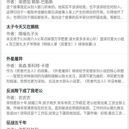
作者：埃德加·赖斯·巴勒斯
这个故事我定从别人那儿听来的。他其实不该讲给我，也不该讲给任何别人。
这得归功于一瓶陈年佳酿在那位讲故事人身上产生的奇妙的作用，引得他开了
头；也得归功于随后那些天，我对这个故事的后半部分持怀疑态度。等那位爱
吃喝交际的东道主发现他已经给我讲了那么多，而我对他的故事仍然将信将疑
太子今天又在摘桃
时，他那种愚蠢的骄傲便接过这项发端于老酒的任务，借着酒兴，出示了一堆
书面材料。那是些散发着霉味儿的手稿和英国殖民都枯燥无味的记录稿。这些
作者：降噪丸子头
材料为他颇为出色的叙述中许多至关重要的部分提供了有力的佐证。
本文将于3.30周六入V,零点掉落万字肥更,请大家多多关心叭！直球可爱大小姐
x 克己复礼太子爷预收《明珠入掌（双重生）》球球收藏>3
外星屠异
作者：奥森·斯科特·卡德
作为《死者代言人》的续集，《外星屠异》继续给予安德系列小说的核心命题
－－智慧生命种族间的沟通和理解以极大关注，其情节更为曲折，冲突更为激
烈极端，思想也更为深刻。 在这本大部头小说里，《死者代言人》中没有解决
的问题继续恶化，而新问题也纷至沓来：受命摧毁卢西塔尼亚星的舰队拦截不
反派陛下成了我老公
住；简也被星际议会用宗教所控制的居住在道星上的智商极高的超人所发现，
面临被杀的命运；猪族不甘被星际议会屠杀，勾结虫族制造飞船计划逃往，少
作者：农农农
数猪族部落甚至开始杀害人类；人类愤怒的袭击猪族，拳头却落在了和人类很
穿到星际十年,结婚三年,孩子两岁,有车有房,工作稳定,老公经常出差,工资全部上
友善的猪族部落头上；当年独霸地球的霸主彼得也复活了，他的野心更加膨胀
缴。乔琳非常满意现在的生活。直到被调去帝国异能部。工作时间从朝九晚五
一切都是那么糟糕，令人绝望，这一次连似乎无所不能的安德也独力难支了 本
变成007,领导还是个工作狂,经常让下属陪他加班。下属乔琳：好吧,看在工资的
书以极为丰富的感情和博大的胸怀向大家展示了各智慧生命种族之间的和解和
份上。生活依旧平淡,某一天,她看见出差的老公在脸上抹了抹,五官开始变化。
征战五千年
融合是怎样的漫长反复，艰难痛苦。在人类从前的历史上，民族仇杀流出的鲜
变化后的脸很眼熟。她领导,帝国君主,安瑟伦。原来老公的身份、容貌都是假
血几乎灌满了历史的长河，在这本书里，奥森・斯科特・卡德为各生命种族的
的,这一切只是安瑟伦无聊之下的一场游戏。那她算什么？帝国君主在外的情