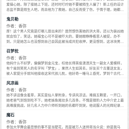
笑罗刹，她不信，她的阿霄哥虽然冷了点，但他疼她，顺着她，她相信他的心
爱操心她，除了接她上下班，还时时叮咛她不要被陌生人骗了！新上任的设计
地并不坏，直到她发现，一直寻不到的爹爹竟早已死在他手中，她才骛觉，身
总监不算是陌生人吧，而且他为了救她，自己反而受了伤，于情于理，她都该
旁的枕边人并不是自己想的那样……
陪他吃顿饭道声谢，只是这件事之后，他很爱找她吃饭，很在意她的看法，时
鬼贝勒
不时问她会不会讨厌他的脸？会不会认为他不够Man？他的怪异行为还不只这
些，暗地里帮她拉拢关系，让原本讨厌她的同事们全都改变态度，不再扯她后
作者：香弥
腿！他为什么要对她这么好？又对她的好恶非常了解？她十分确定以前两人根
厚！这个男人究竟是打哪儿冒出来的？居然想伤害她的洪大哥，还以为装凶她
本不认识，不过他那开朗的笑容、凝望她的眼神，在在让她有种莫名的亲切
就会怕了，笑话，她福宝心可不是被吓大的，要她眼睁睁看恩人被捉，办不
感，使得一向习惯和人保持距离的她，竟想主动亲近他……
到，只是她怎么也没想到自己会因此被当成共犯收押，更没想到，这冰块男就
是皇上指婚给她的那个鬼贝勒，坦白说，听了他是他额娘死后才在棺木中出
召梦枕
生，以及皇上指婚给他的六名秀女相继猝死的传闻，对他，她没有惧怕，反倒
有几分不忍，她想，被谣传身怀鬼气的他一定跟长年卧病的她一样都很寂寞
作者：香弥
吧，何况，她一直都记得他帮她清洗伤口时那温柔的面容，所以对于这门婚
他妈什么不好梦，偏偏梦到金元宝，枉他长得英俊潇洒天生一副女人爱模样，
事，她从一开始的消极接受变得有所期待，只不过他奉命缉拿的逆贼偏偏是医
有个耸到笑死人的名字叫「梦宝」，果然人生如其名，好友买个古董送女友，
好她痼疾的洪大哥，害她就算去跟救命恩人见面也得偷偷摸摸，倒霉的是，还
被人家提分手就叫他接收这宋代孩儿枕，他好奇一睡马上昏死，梦到个古代
被他发现，然后气得再不理她，连洞房花烛夜也放她独守空闺……
女，原来是来向他预告桃花到哩，瞧这和梦中女长得一模一样的女子，初次见
风凉画
面就以恶虎扑羊之姿压倒他，直追问他身上有没有什么紫色花瓣，还没请教小
姐芳名她竟哈啾哈啾打喷嚏，口水喷他一脸还敢嫌他身上古龙水很臭，这女人
作者：香弥
有古怪，一生气四周会变一片黑，啊，难不成他遇到「脏东西」啦？
她不讲话像含羞草，其实是仙人掌附身，专讲风凉话，难搞五颗星，一开口，
她老爸气到饱到吃不下，她老姊鱼尾纹多几百条，不愧是猎豹人力中介史上最
高难度挑战，好几名人力中介师听到她的名都吓到哭，他说服人的光辉纪录还
没有过污点，非要打动她这只证券金鸡母愿意换个窝！只是这女人真不是普通
魔石
的「歹斗阵」，他解救她的爱猫没句谢，餐厅失火她被烟呛昏，他为她人工呼
吸却被她呼巴掌，两人骑机车出车祸，他当人肉安全气囊，命一条跟她拚了，
作者：香弥
好来个挟恩相求……
参加大学舞会最悲惨的事不是当壁花，而是被万人迷帅哥当众说：妳是我马