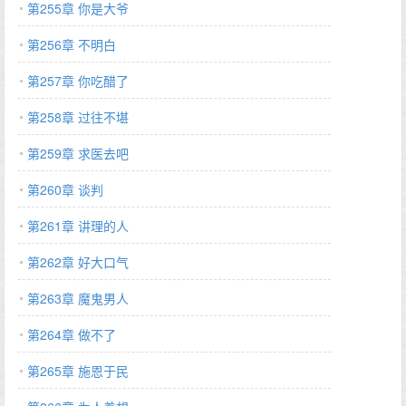
第255章 你是大爷
第256章 不明白
第257章 你吃醋了
第258章 过往不堪
第259章 求医去吧
第260章 谈判
第261章 讲理的人
第262章 好大口气
第263章 魔鬼男人
第264章 做不了
第265章 施恩于民