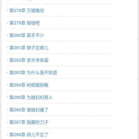
第278章 万银赌坊
第279章 赔钱吧
第280章 高手不少
第281章 银子在哪儿
第282章 求大爷收留
第283章 为什么我不知道
第284章 树倒猢狲散
第285章 为媳妇的男人
第286章 被媳妇骗了
第287章 隐藏的刀子
第288章 妍儿不见了