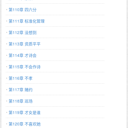
第110章 四六分
第111章 标准化管理
第112章 没想到
第113章 资质平平
第114章 才诗会
第115章 不会作诗
第116章 不孝
第117章 赌约
第118章 巡场
第119章 才女是谁
第120章 不喜欢她