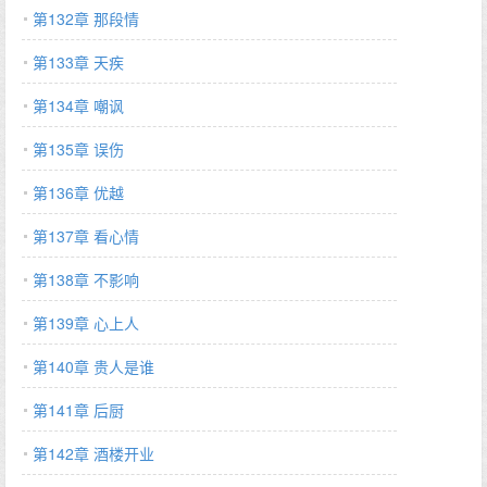
第132章 那段情
第133章 天疾
第134章 嘲讽
第135章 误伤
第136章 优越
第137章 看心情
第138章 不影响
第139章 心上人
第140章 贵人是谁
第141章 后厨
第142章 酒楼开业