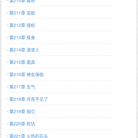
第210章 窥听
第211章 变脸
第212章 授权
第213章 赎身
第214章 清官人
第215章 面具
第216章 神女保佑
第217章 生气
第218章 月亮不见了
第219章 指引
第220章 挖坑
第221章 火热的石头