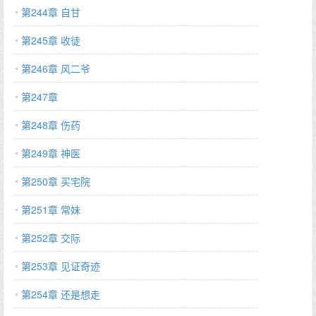
第244章 自甘
第245章 收徒
第246章 风二爷
第247章
第248章 伤药
第249章 神医
第250章 买宅院
第251章 常妹
第252章 交际
第253章 见证奇迹
第254章 还是想走