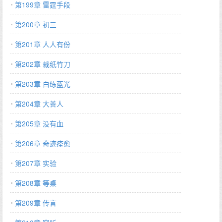
第199章 雷霆手段
第200章 初三
第201章 人人有份
第202章 裁纸竹刀
第203章 白练蓝光
第204章 大善人
第205章 没有血
第206章 奇迹痊愈
第207章 实验
第208章 等桌
第209章 传言