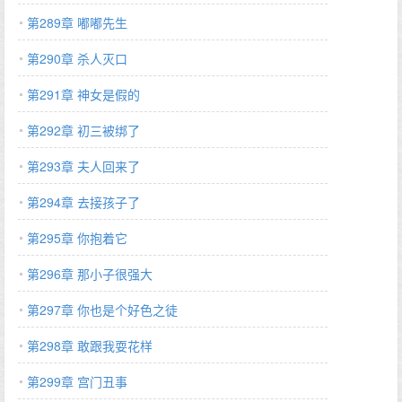
第289章 嘟嘟先生
第290章 杀人灭口
第291章 神女是假的
第292章 初三被绑了
第293章 夫人回来了
第294章 去接孩子了
第295章 你抱着它
第296章 那小子很强大
第297章 你也是个好色之徒
第298章 敢跟我耍花样
第299章 宫门丑事