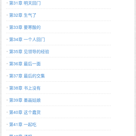
第31章 明天回门
第32章 生气了
第33章 要寒酸的
第34章 一个人回门
第35章 见领导的经验
第36章 最后一面
第37章 最后的交集
第38章 书上没有
第39章 墨画姑娘
第40章 这个蠢货
第41章 一起吃