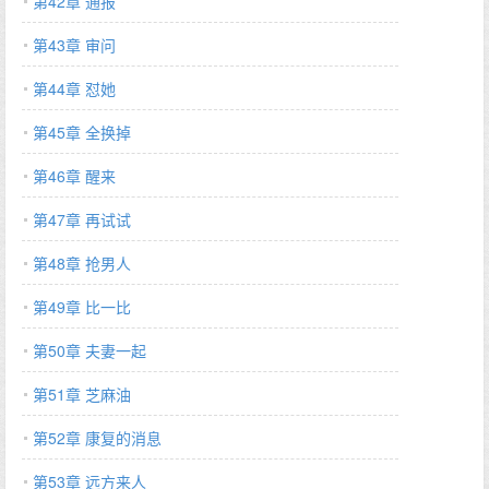
第42章 通报
第43章 审问
第44章 怼她
第45章 全换掉
第46章 醒来
第47章 再试试
第48章 抢男人
第49章 比一比
第50章 夫妻一起
第51章 芝麻油
第52章 康复的消息
第53章 远方来人