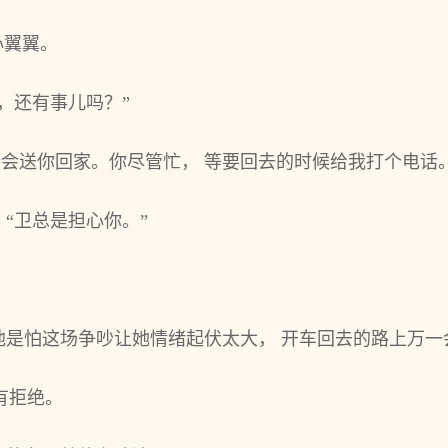
心翼翼。
，还有事儿吗？”
待会送你回家。你尽管忙， 等要回去的时候给我打个电话。
“卫总是担心你。”
他是怕这场争吵让她情绪起伏太大， 开车回去的路上万一
有拒绝。