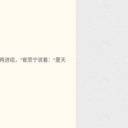
再进组，”崔思宁说着：“夏天