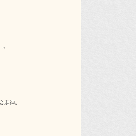
”
会走神。