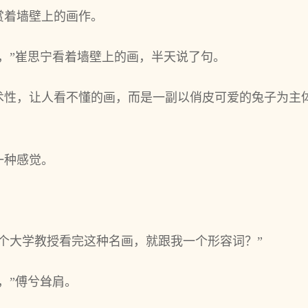
赏着墙壁上的画作。
，”崔思宁看着墙壁上的画，半天说了句。
术性，让人看不懂的画，而是一副以俏皮可爱的兔子为主
一种感觉。
。
个大学教授看完这种名画，就跟我一个形容词？”
，”傅兮耸肩。