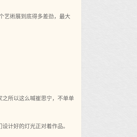
这个艺術展到底得多差劲，最大
家之所以这么喊崔思宁，不单单
门设计好的灯光正对着作品。