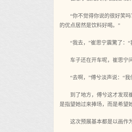
“你不觉得你说的很好笑吗
的优点居然是饮料好喝。”
“我去，”崔思宁震驚了：
车子还在开车呢，崔思宁问
“去啊，”傅兮淡声说：“
到了地方，傅兮这才发现
是指望她过来捧场，而是希望
这次预展基本都是以画作