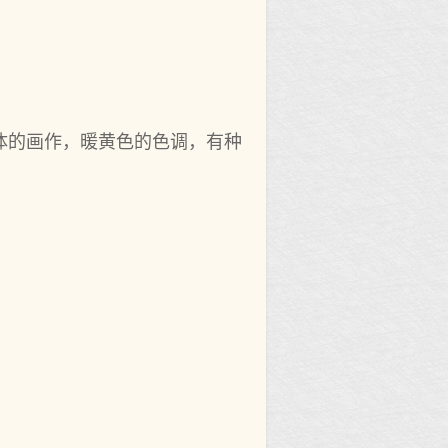
体的画作，暖黄色的色调，有种