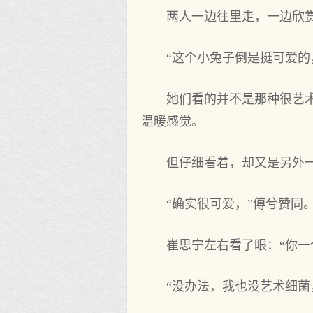
两人一边往里走，一边欣
“这个小兔子倒是挺可爱的
她们看的并不是那种很艺
温暖感觉。
但仔细看着，却又是另外
“确实很可爱，”傅兮赞同
崔思宁左右看了眼：“你一
“没办法，我也没艺术细菌