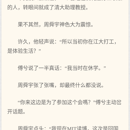
的人，转眼间就成了清大助理教授。
果不其然，周舜宇神色大为震惊。
许久，他轻声说：“所以当初你在江大打工，
是体验生活？”
傅兮说了一半真话：“我当时在休学。”
周舜宇张了张嘴，却最终什么都没说。
“你来这边是为了参加这个会嗎？”傅兮主动岔
开话题。
周舜宇点头：“我现在MIT读博，这次是回国