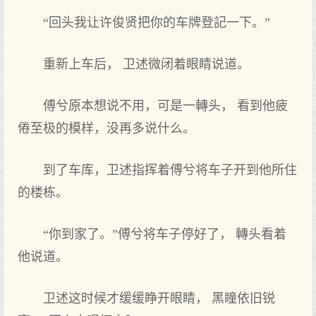
“回头我让许俊贤把你的车牌登記一下。”
重新上车后， 卫述微闭着眼睛说道。
傅兮原本想说不用，可是一轉头， 看到他疲
倦至极的模样，没再多说什么。
到了车库，卫述指挥着傅兮将车子开到他所住
的楼栋。
“你到家了。”傅兮将车子停好了， 轉头看着
他说道。
卫述这时候才缓缓睁开眼睛， 黑瞳依旧锐