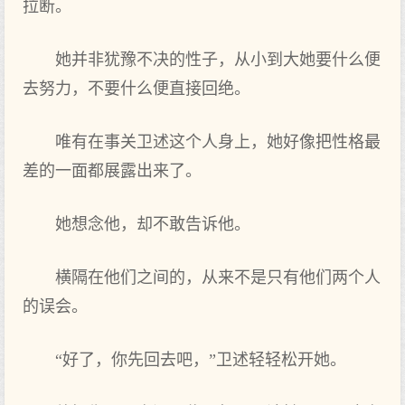
拉断。
她并非犹豫不决的性子，从小到大她要什么便
去努力，不要什么便直接回绝。
唯有在事关卫述这个人身上，她好像把性格最
差的一面都展露出来了。
她想念他，却不敢告诉他。
横隔在他们之间的，从来不是只有他们两个人
的误会。
“好了，你先回去吧，”卫述轻轻松开她。