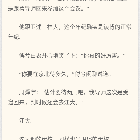
是跟着导师回来参加这个会议。”
他跟卫述一样大，这个年纪确实是读博的正常
年纪。
傅兮由衷开心地笑了下：“你真的好厉害。”
“你要在京北待多久，”傅兮闲聊说道。
周舜宇：“估计要待两周吧，我导师这次是受
邀回来，到时候还会去江大。”
江大。
这是他的母校，同样也是卫述的母校。