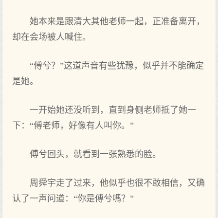
她本来是跟清大其他老师一起，正准备离开，
却在会场被人喊住。
“傅兮？”这道声音有些犹豫，似乎并不能确定
是她。
一开始她还没听到，直到身侧老师抵了她一
下：“傅老师，好像有人叫你。”
傅兮回头，就看到一张熟悉的脸。
周舜宇走了过来，他似乎也很不敢相信，又确
认了一声问道：“你是傅兮嗎？”