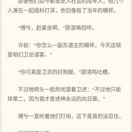
即便他们如今都是走入社会的成年人，但几个
人凑在一起插科打诨，依旧像极了当年的模样。
“傅兮，赶紧坐啊，”邵清鳴招呼。
许岩：“你怎么一副东道主的模样，今天这顿
是咱们卫总请客。”
“你可真是卫总的好狗腿，”邵清鸣吐槽。
不过他转头一脸热忱望着卫述：“不过他只能
排第二，因为我才是述神永远的向日葵。”
傅兮一直听着他们打闹，这下是真的没忍住。