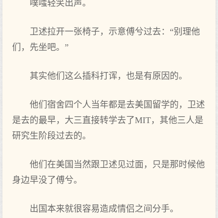
噗嗤轻笑出声。
卫述拉开一张椅子，示意傅兮过去：“别理他
们，先坐吧。”
其实他们这么插科打诨，也是有原因的。
他们宿舍四个人当年都是去美国留学的，卫述
是去的最早，大三直接转学去了MIT，其他三人是
研究生阶段过去的。
他们在美国当然跟卫述见过面，只是那时候他
身边早没了傅兮。
出国本来就很容易造成情侣之间分手。