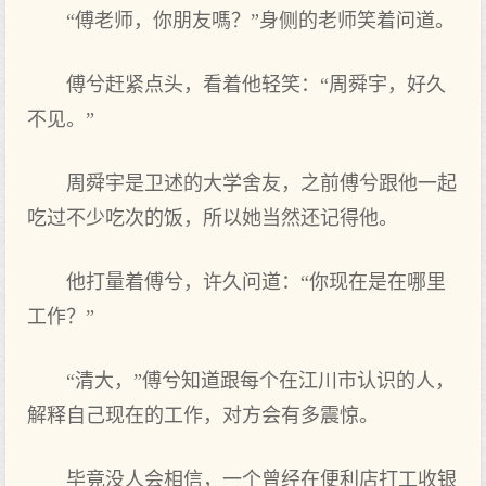
“傅老师，你朋友嗎？”身侧的老师笑着问道。
傅兮赶紧点头，看着他轻笑：“周舜宇，好久
不见。”
周舜宇是卫述的大学舍友，之前傅兮跟他一起
吃过不少吃次的饭，所以她当然还记得他。
他打量着傅兮，许久问道：“你现在是在哪里
工作？”
“清大，”傅兮知道跟每个在江川市认识的人，
解释自己现在的工作，对方会有多震惊。
毕竟没人会相信，一个曾经在便利店打工收银