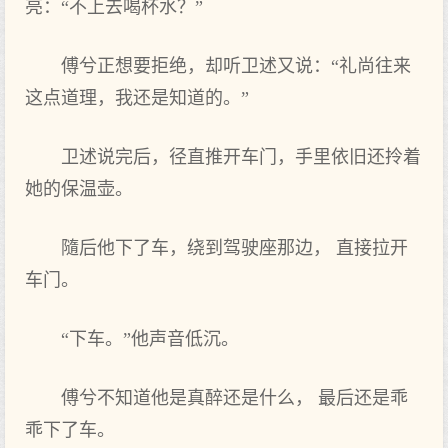
亮：“不上去喝杯水？”
傅兮正想要拒绝，却听卫述又说：“礼尚往来
这点道理，我还是知道的。”
卫述说完后，径直推开车门，手里依旧还拎着
她的保温壶。
隨后他下了车，绕到驾驶座那边， 直接拉开
车门。
“下车。”他声音低沉。
傅兮不知道他是真醉还是什么， 最后还是乖
乖下了车。