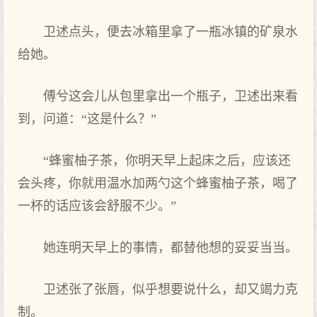
卫述点头，便去冰箱里拿了一瓶冰镇的矿泉水
给她。
傅兮这会儿从包里拿出一个瓶子，卫述出来看
到，问道：“这是什么？”
“蜂蜜柚子茶，你明天早上起床之后，应该还
会头疼，你就用温水加两勺这个蜂蜜柚子茶，喝了
一杯的话应该会舒服不少。”
她连明天早上的事情，都替他想的妥妥当当。
卫述张了张唇，似乎想要说什么，却又竭力克
制。