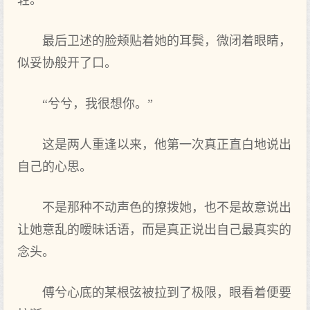
轻。
最后卫述的脸颊贴着她的耳鬓，微闭着眼睛，
似妥协般开了口。
“兮兮，我很想你。”
这是两人重逢以来，他第一次真正直白地说出
自己的心思。
不是那种不动声色的撩拨她，也不是故意说出
让她意乱的暧昧话语，而是真正说出自己最真实的
念头。
傅兮心底的某根弦被拉到了极限，眼看着便要