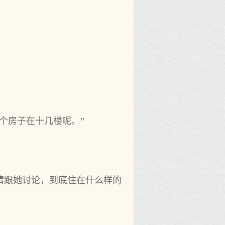
个房子在十几楼呢。”
情跟她讨论，到底住在什么样的