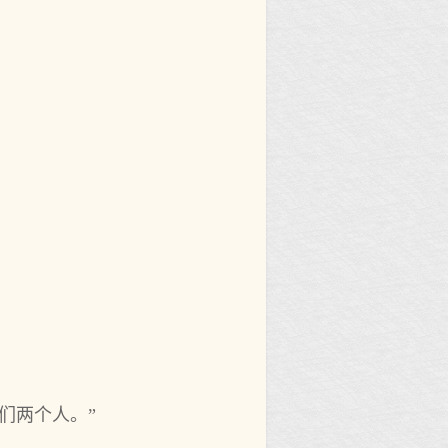
们两个人。”