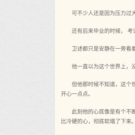
可不少人还是因为压力过
还有后来毕业的时候， 考
卫述都只是安静在一旁看
他一直以为这个世界上，
但他那时候不知道，这个
开心一点点。
此刻他的心底像是有个不
比冷硬的心，彻底软塌了下来