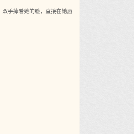
，双手捧着她的脸，直接在她唇