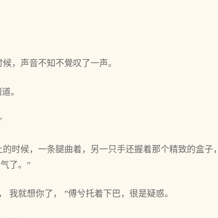
时候，声音不知不覺叹了一声。
问道。
”
上的时候，一条腿曲着，另一只手还握着那个精致的盒子，
气了。”
， 我就想你了， ”傅兮托着下巴，很是疑惑。