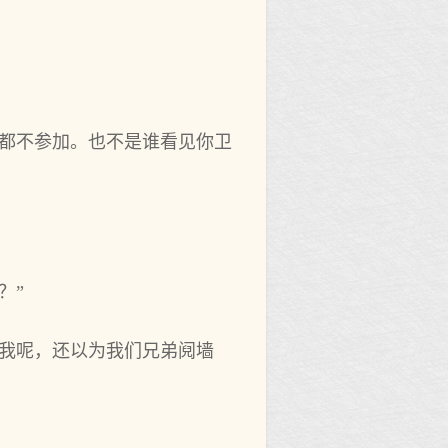
局都不参加。也不是谁看见你卫
？”
看我呢，还以为我们兄弟阋墙