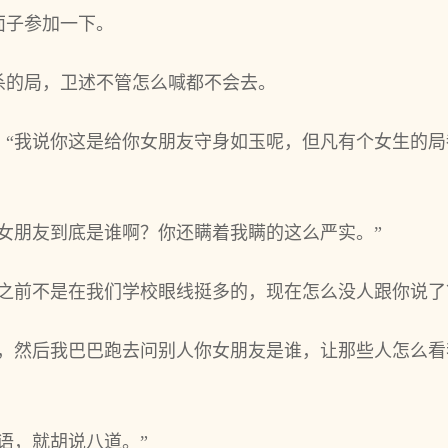
面子参加一下。
杀的局，卫述不管怎么喊都不会去。
：“我说你这是给你女朋友守身如玉呢，但凡有个女生的
女朋友到底是谁啊？你还瞒着我瞒的这么严实。”
之前不是在我们学校眼线挺多的，现在怎么没人跟你说了
弟，然后我巴巴跑去问别人你女朋友是谁，让那些人怎么
语，就胡说八道。”