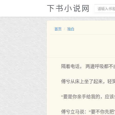
下书小说网
首页
独白
隔着电话， 两邊呼吸都不
傅兮从床上坐了起来，轻笑
“要是你亲手给我的，应该
傅兮立马说：“要不你先把