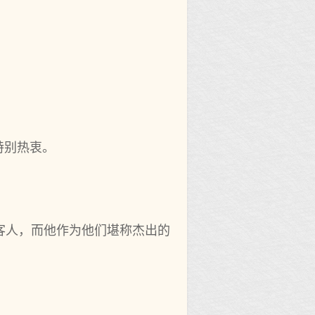
特别热衷。
客人，而他作为他们堪称杰出的