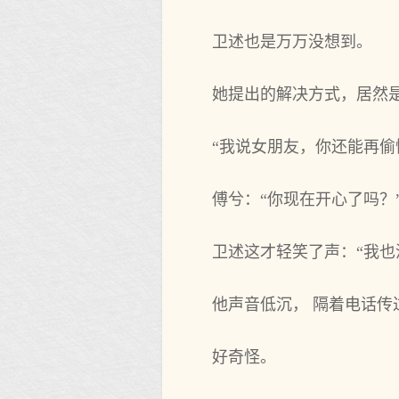
卫述也是万万没想到。
她提出的解决方式，居然
“我说女朋友，你还能再偷
傅兮：“你现在开心了吗？
卫述这才轻笑了声：“我也
他声音低沉， 隔着电话传
好奇怪。