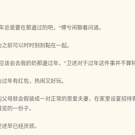
年总是要在那邊过的吧，”傅兮闲聊着问道。
为之前可以时时刻刻黏在一起。
我应该会去我奶奶那邊过年，”卫述对于过年这件事并不算
为过年有红包，热闹又好玩。
的父母就会假装成一对正常的恩爱夫妻，在家里设宴招待
展览的一份子。
卫述早已经厌烦。