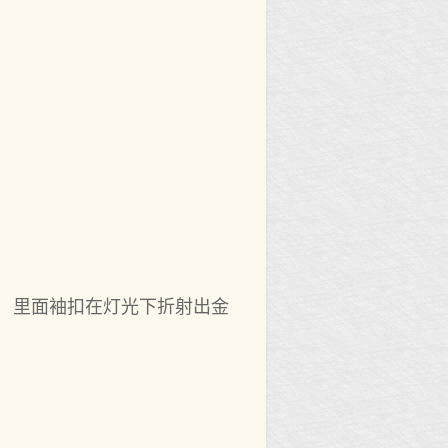
 里面袖扣在灯光下折射出金