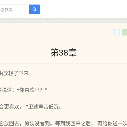
第38章
由放轻了下来。
说道：“你喜欢吗？”
会更喜欢， ”卫述声音低沉。
它放回去，假装没看到。等到我回来之后， 再给你送一次