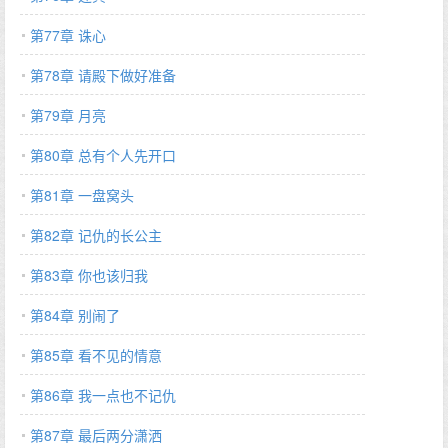
第77章 诛心
第78章 请殿下做好准备
第79章 月亮
第80章 总有个人先开口
第81章 一盘窝头
第82章 记仇的长公主
第83章 你也该归我
第84章 别闹了
第85章 看不见的情意
第86章 我一点也不记仇
第87章 最后两分潇洒