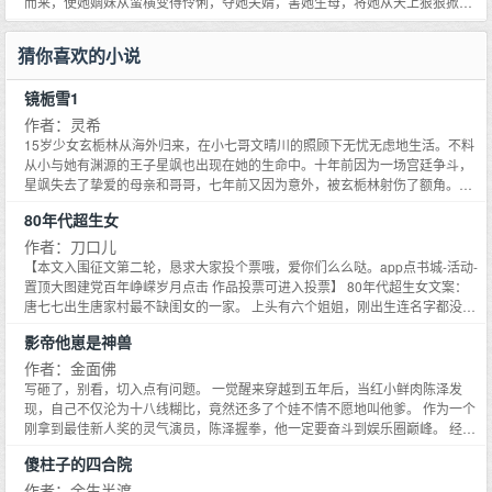
而来，使她嫡妹从蛮横变得伶俐，夺她夫婿，害她生母，将她从天上狠狠掀
下，张狂而笑：区区封建女子，也能与21世纪现代女性相争？阴谋诡计改她八
字，挺着肚子坏她姻缘，嫁她于纨绔之子，毁她于新婚之夜，却恰好成全了她
猜你喜欢的小说
一段奇缘。有疯和尚算她之命：及笄大劫，双十大喜，白发大悲。沈归燕不信
命，她只信人定胜天。欠她的，终究要还回来。害了她的，终究要下地狱。穿
镜栀雪1
越了不起？重生了不起？就算你开十个八个金手指，我也要给你一一剁了去！
你妹妹其实是个好人。顾朝北这样说。好在何处？沈归燕笑得凉凉的。至少她
作者：灵希
让我遇见了你。若是不遇，不知人生该是怎般无趣。
15岁少女玄栀林从海外归来，在小七哥文晴川的照顾下无忧无虑地生活。不料
从小与她有渊源的王子星飒也出现在她的生命中。十年前因为一场宫廷争斗，
星飒失去了挚爱的母亲和哥哥，七年前又因为意外，被玄栀林射伤了额角。从
此两人势不两立。星飒对王太后指定的未来王妃艾琳娜十分排斥，却想尽一切
80年代超生女
办法折磨玄栀林。而文晴川则如一位骑士一般，始终守候在玄栀林的身旁。备
受冷落的艾琳娜想尽方法去排挤玄栀林，却被霸道的星飒一一挡下，玄栀林以
作者：刀口儿
为星飒只是变相地对自己报仇，殊不知在七年前，那个倔强小女孩已经俘虏了
【本文入围征文第二轮，恳求大家投个票哦，爱你们么么哒。app点书城-活动-
高贵王子的心。为了巩固国家势力，王太后居然宣布册封玄栀林为星释王国的
置顶大图建党百年峥嵘岁月点击 作品投票可进入投票】 80年代超生女文案：
准王妃。玄栀林发疯了似地去找文晴川，质问心爱的小七哥为什么不能带自己
唐七七出生唐家村最不缺闺女的一家。 上头有六个姐姐，刚出生连名字都没人
离开，文晴川带着心中难掩的悲痛和秘密独自离开星释王国，按照王太后的命
给取。 亲妈眼里只有小儿子唐宝玉，偏心到家了。 唐七七是个厉害的！ 你敢
影帝他崽是神兽
令登上军舰，前往海外。痛苦的玄栀林为了国家大权不得不与星飒假扮甜蜜爱
一碗水端不平，她敢砸烂大水缸。 少给她一块糖，背后敢从唐宝玉手里抢回
人，在记者镁光灯闪烁过后，她站在教堂里，祈求他放自己离开……
来， 排雷通告:女主强势努力，认真学习，讲的就是她的故事。 不重生没穿
作者：金面佛
越，本土剧情，非喜轻喷啊orz! 一句话简介：七姐威武看上学霸娇娇子！ 女主
写砸了，别看，切入点有问题。 一觉醒来穿越到五年后，当红小鲜肉陈泽发
刚强，校园文，爽文，励志文 下本连载：《80年代攀高枝》求个收藏 周子青
现，自己不仅沦为十八线糊比，竟然还多了个娃不情不愿地叫他爹。 作为一个
的爸是个下乡知青，在矿上有份体面工作，可惜是入赘的。 周子青的妈是村里
刚拿到最佳新人奖的灵气演员，陈泽握拳，他一定要奋斗到娱乐圈巅峰。 经纪
一枝花，杏眼弯眉瓜子脸，可惜跟人跑了。 周子青吃饭没碗，睡觉没床，却是
人冷笑：先去接了亲子探险节目。 陈泽挣扎：我觉得单亲奶爸跟我十亿少女的
傻柱子的四合院
个心黑手狠,没脸没皮的。 周子青是个无赖，骗小孩钱，抢小孩零食。 门口铁
梦定位不符。 经纪人抓狂：醒醒，这是你唯一能接到的工作。 儿子扑克脸：说
锅拎走当废品卖，窗台仙人掌连盆端走夜市三元一盆。 宁愿走路绕道都不愿意
的我好像高兴跟你上节目装傻一样，我可是龙族。 本文将于3月14日入v，入v
作者：余生半渡