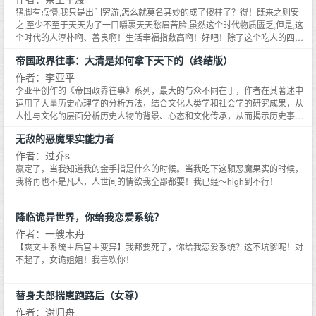
遇到她，谁看谁摇头，白瞎了一副好相貌！ 新文近期开始连载，求个收藏
后三更日万走起，谢谢支持正版的小仙女。 这是一个十八线糊比妄图通过儿子
猪脚有点懵,我只是出门穷游,怎么就莫名其妙的成了傻柱了？得！既来之则安
啊！！求个收藏，求个收藏哇，求个收藏哇！！
翻红却意外发现儿子不是凡人的故事。 食用说明： 1.主亲情.事业向 2.男主常
之,至少不至于天天为了一口嚼裹天天愁眉苦脸,虽然这个时代物质匮乏,但是,这
被儿子虐，真虐 我的预收文：《我年纪轻轻就想养老》、《全世界都等着给我
个时代的人淳朴啊、善良啊！生活幸福指数高啊！好吧！除了这个吃人的四合
送钱》 我的完结文：现言《宠你入骨》（职场悬疑）、幻言《总有昂贵物证找
院、和这个院子里住着的的禽兽们
帝国政界往事：大清是如何拿下天下的（终结版）
我报案》（悬疑向）、《重生学霸女神》（竞技文）、《重返十三岁》 、 《八
十年代锦鲤运》 、《七零妇产圣手》 青梅竹马校园文《桑之未落》、《小时
作者：李亚平
候》、《换流年》 可咸可甜，任君挑选。 基友的文：《重生后捧红我暗恋的爱
李亚平创作的《帝国政界往事》系列，最大的与众不同在于，作者在其著述中
豆》文/小云吞走青 [重生后我真的不想暴富。] [一心报恩的小仙女X美惨强阴郁
运用了大量历史心理学的分析方法，结合文化人类学和社会学的研究成果，从
少年]
人性与文化的层面分析历史人物的背景、心态和文化传承，从而揭示历史事件
的可能形态。譬如对于孝庄皇后下嫁多尔衮和劝降洪承畴的传闻，传统史学和
无敌的恶魔果实能力者
权威专家对此或讳莫如深，或不屑一提。 李亚平通过他的研究认为，在实行一
夫一妻，一夫多妻，多夫一妻，外婚制，对偶制，嫂婚制等多种婚姻形态的游
作者：过乔s
牧渔猎部族中，父亲死后，儿子娶没有血缘关系的庶母，哥哥死后，弟弟娶嫂
赢定了，当我知道我的金手指是什么的时候。当我吃下这颗恶魔果实的时候，
子，弟弟死后，哥哥娶弟妹为妻的现象十分正常，也是富有人性化的制度设
我将再也不是凡人，人世间的情欲我全部都要！我已经～high到不行！
计。同样，在这些充满生机与活力的部族中，如果一位女性能够把一个英雄收
服过来的话，不但不会受到族人的鄙视，相反，她也会像英雄一样受到大家的
降临诡异世界，你给我恋爱系统？
爱戴与尊敬。因此，在孝庄与多尔衮、洪承畴的关系中，并没有什么龌龊和见
不得人的地方。倒是被孔孟之道的纲常伦理强力阉割过的汉族士大夫们对此完
作者：一艘木舟
全无法想象，只能极尽掩饰和篡改之能事，从而使历史变得七扭八歪、迷雾重
【爽文＋系统＋后宫＋变异】我都要死了，你给我恋爱系统？这不坑爹呢！对
重。李亚平的这种分析或解读入情入理，入丝入扣，加上他那通俗、生动的叙
不起了，女诡姐姐！我喜欢你！
述语言，使他的书读来既趣味盎然，又让人对历史的种种吊诡之处一唱三叹，
掩卷不能释怀。
替身夫郎揣崽跑路后（女尊）
作者：谢归舟