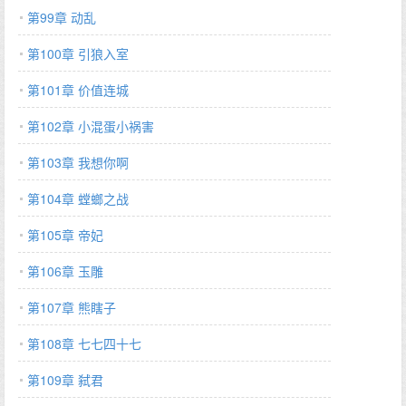
第99章 动乱
第100章 引狼入室
第101章 价值连城
第102章 小混蛋小祸害
第103章 我想你啊
第104章 螳螂之战
第105章 帝妃
第106章 玉雕
第107章 熊瞎子
第108章 七七四十七
第109章 弑君