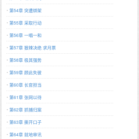
第54章 突遭绑架
第55章 采取行动
第56章 一唱一和
第57章 狠辣决绝 求月票
第58章 极其强势
第59章 顾此失彼
第60章 长官担当
第61章 张网以待
第62章 抓捕归案
第63章 撕开口子
第64章 就地审讯