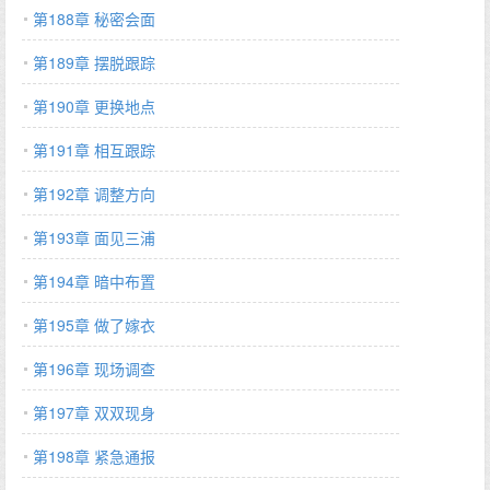
第188章 秘密会面
第189章 摆脱跟踪
第190章 更换地点
第191章 相互跟踪
第192章 调整方向
第193章 面见三浦
第194章 暗中布置
第195章 做了嫁衣
第196章 现场调查
第197章 双双现身
第198章 紧急通报