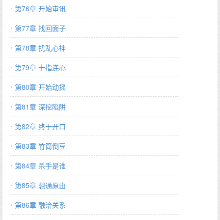
第76章 开始审讯
第77章 找回面子
第78章 扰乱心神
第79章 十指连心
第80章 开始动摇
第81章 深挖陷阱
第82章 终于开口
第83章 竹筒倒豆
第84章 杀手是谁
第85章 想通原由
第86章 融洽关系