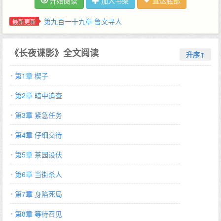
开始阅读
加入书架
直达底部
笼罩、硝烟弥漫,那份深藏在心中的信仰从来不曾磨灭,追逐时代之
光的脚步亦从来不曾停歇………
第九百一十九章 鲁文寻人
最新更新
《长夜谍影》全文阅读
升序↑
第1章 楔子
第2章 暗中追查
第3章 紧急任务
第4章 仔细交待
第5章 茶园设伏
第6章 当街杀人
第7章 身陷死局
第8章 等待召见