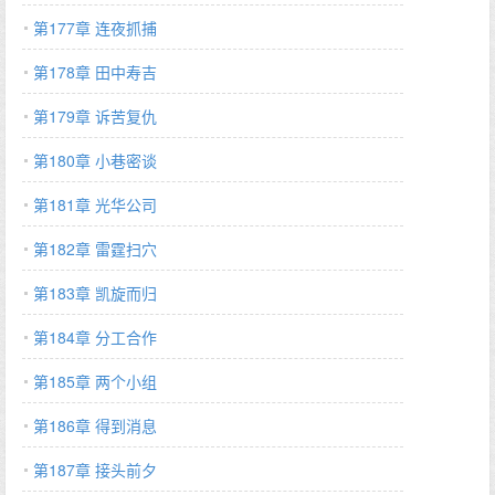
第177章 连夜抓捕
第178章 田中寿吉
第179章 诉苦复仇
第180章 小巷密谈
第181章 光华公司
第182章 雷霆扫穴
第183章 凯旋而归
第184章 分工合作
第185章 两个小组
第186章 得到消息
第187章 接头前夕