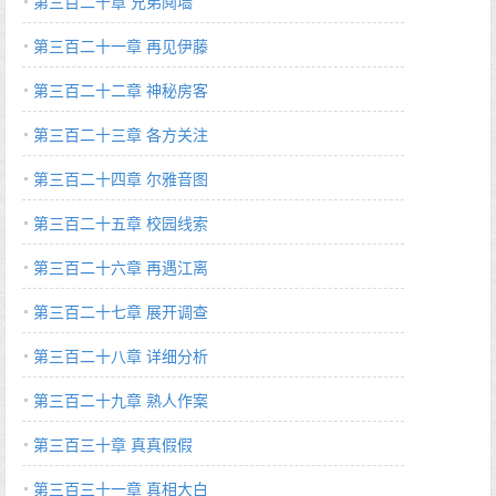
第三百二十章 兄弟阋墙
第三百二十一章 再见伊藤
第三百二十二章 神秘房客
第三百二十三章 各方关注
第三百二十四章 尔雅音图
第三百二十五章 校园线索
第三百二十六章 再遇江离
第三百二十七章 展开调查
第三百二十八章 详细分析
第三百二十九章 熟人作案
第三百三十章 真真假假
第三百三十一章 真相大白