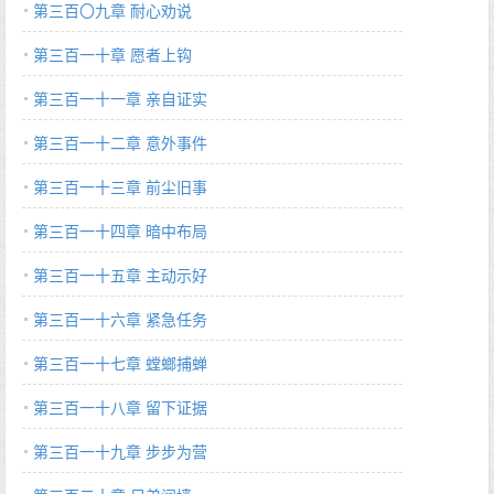
第三百〇九章 耐心劝说
第三百一十章 愿者上钩
第三百一十一章 亲自证实
第三百一十二章 意外事件
第三百一十三章 前尘旧事
第三百一十四章 暗中布局
第三百一十五章 主动示好
第三百一十六章 紧急任务
第三百一十七章 螳螂捕蝉
第三百一十八章 留下证据
第三百一十九章 步步为营