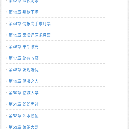
第42章 深夜刺杀
第43章 叛徒下场
第44章 情报高手求月票
第45章 案情还原求月票
第46章 果断撤离
第47章 终有收获
第48章 发现端倪
第49章 借书之人
第50章 临城大学
第51章 纷纷声讨
第52章 浑水摸鱼
第53章 编织大网