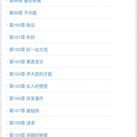
第98章 要你帮我
第99章 不许跑
第100章 商议
第101章 布控
第102章 好一出大戏
第103章 果真宝贝
第104章 尹大厨的才能
第105章 女人的愤怒
第106章 突发事件
第107章 被劫持
第108章 请求
第109章 盗贼的秘密