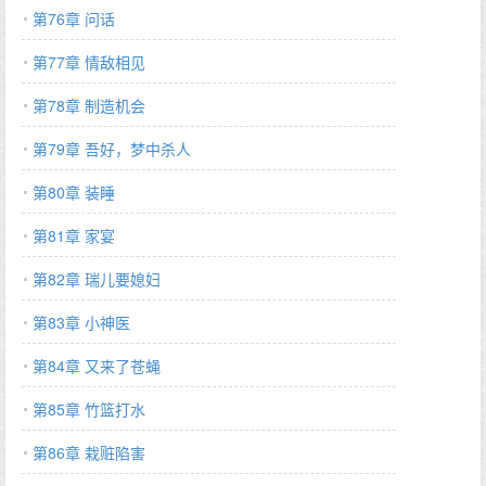
第76章 问话
第77章 情敌相见
第78章 制造机会
第79章 吾好，梦中杀人
第80章 装睡
第81章 家宴
第82章 瑞儿要媳妇
第83章 小神医
第84章 又来了苍蝇
第85章 竹篮打水
第86章 栽赃陷害