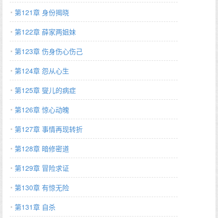
第121章 身份揭晓
第122章 薛家两姐妹
第123章 伤身伤心伤己
第124章 怨从心生
第125章 燮儿的病症
第126章 惊心动魄
第127章 事情再现转折
第128章 暗修密道
第129章 冒险求证
第130章 有惊无险
第131章 自杀