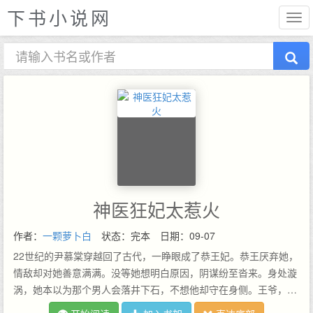
下书小说网
神医狂妃太惹火
作者：
一颗萝卜白
状态：完本
日期：09-07
22世纪的尹慕棠穿越回了古代，一睁眼成了恭王妃。恭王厌弃她，
情敌却对她善意满满。没等她想明白原因，阴谋纷至沓来。身处漩
涡，她本以为那个男人会落井下石，不想他却守在身侧。王爷，你
不是要休妻吗？恭王：我有病，要治！神经病？恭王：相思病…