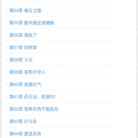
第54章 难言之隐
第55章 要羊肠还是猪肠
第56章 落枕了
第57章 同修堂
第58章 义诊
第59章 恶狗才咬人
第60章 扬眉吐气
第61章 药王谷，知道吗？
第62章 营养东西不能乱吃
第63章 针与灸
第64章 建造灸房