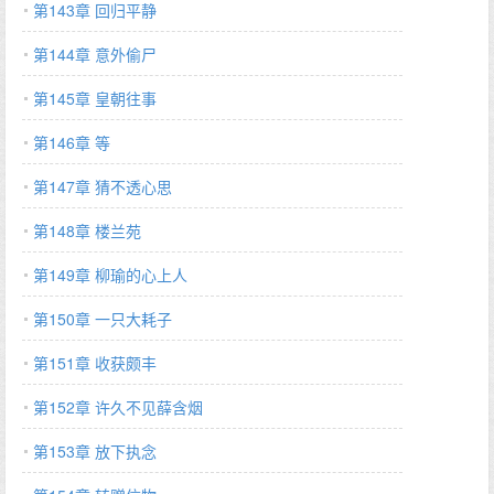
第143章 回归平静
第144章 意外偷尸
第145章 皇朝往事
第146章 等
第147章 猜不透心思
第148章 楼兰苑
第149章 柳瑜的心上人
第150章 一只大耗子
第151章 收获颇丰
第152章 许久不见薛含烟
第153章 放下执念