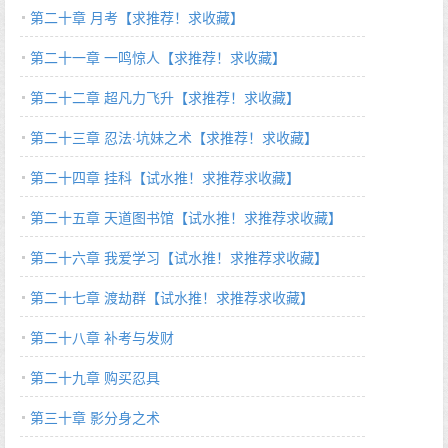
第二十章 月考【求推荐！求收藏】
第二十一章 一鸣惊人【求推荐！求收藏】
第二十二章 超凡力飞升【求推荐！求收藏】
第二十三章 忍法·坑妹之术【求推荐！求收藏】
第二十四章 挂科【试水推！求推荐求收藏】
第二十五章 天道图书馆【试水推！求推荐求收藏】
第二十六章 我爱学习【试水推！求推荐求收藏】
第二十七章 渡劫群【试水推！求推荐求收藏】
第二十八章 补考与发财
第二十九章 购买忍具
第三十章 影分身之术