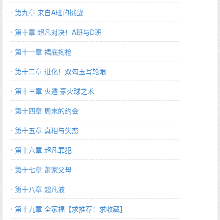
第九章 来自A班的挑战
第十章 超凡对决！A班与D班
第十一章 裙底掏枪
第十二章 进化！双勾玉写轮眼
第十三章 火遁·豪火球之术
第十四章 周末的约会
第十五章 真相与失恋
第十六章 超凡罪犯
第十七章 萧家父母
第十八章 超凡液
第十九章 全家福【求推荐！求收藏】