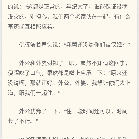
的说：“这都是正常的，年纪大了，谁能保证没病
没灾的。别担心，我们两个老家伙在一起，有什么
事还能互相照应着。”
倪晖皱着眉头说：“我舅还没给你们请保姆？”
外公和外婆对视了一眼，显然不知道这回事，
倪晖叹了口气，果然都是嘴上应承一下：“原来还
没请啊，那就正好。外公，外婆，我想让你们去上
海，跟我们一起住。”
外公犹豫了一下：“住一段时间还可以，时间
长了不行。”