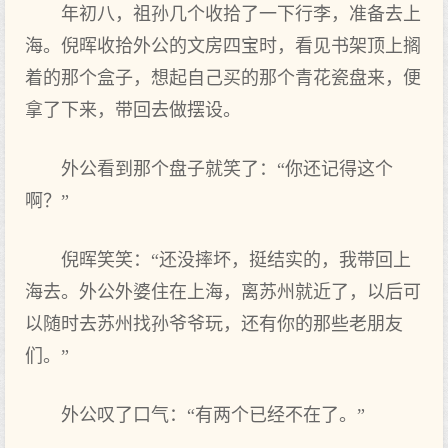
年初八，祖孙几个收拾了一下行李，准备去上
海。倪晖收拾外公的文房四宝时，看见书架顶上搁
着的那个盒子，想起自己买的那个青花瓷盘来，便
拿了下来，带回去做摆设。
外公看到那个盘子就笑了：“你还记得这个
啊？”
倪晖笑笑：“还没摔坏，挺结实的，我带回上
海去。外公外婆住在上海，离苏州就近了，以后可
以随时去苏州找孙爷爷玩，还有你的那些老朋友
们。”
外公叹了口气：“有两个已经不在了。”