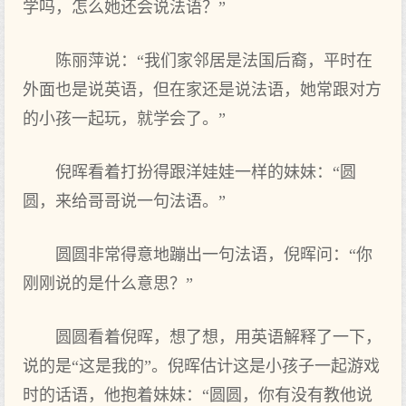
学吗，怎么她还会说法语？”
陈丽萍说：“我们家邻居是法国后裔，平时在
外面也是说英语，但在家还是说法语，她常跟对方
的小孩一起玩，就学会了。”
倪晖看着打扮得跟洋娃娃一样的妹妹：“圆
圆，来给哥哥说一句法语。”
圆圆非常得意地蹦出一句法语，倪晖问：“你
刚刚说的是什么意思？”
圆圆看着倪晖，想了想，用英语解释了一下，
说的是“这是我的”。倪晖估计这是小孩子一起游戏
时的话语，他抱着妹妹：“圆圆，你有没有教他说