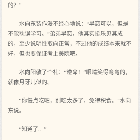
的？”
水向东装作漫不经心地说：“早恋可以，但是
不能耽误学习。”弟弟早恋，他其实挺乐见其成
的，至少说明性取向正常，不过他的成绩本来就不
好，但也要保证考上美院吧。
水向阳敬了个礼：“遵命！”眼睛笑得弯弯的，
就像月牙儿似的。
“你慢点吃吧，别吃太多了，免得积食。”水向
东说。
“知道了。”