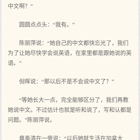
中文啊？”
圆圆点点头：“我有。”
陈丽萍说：“她自己的中文都快忘光了，我们
为了让她尽快学会说英语，在家里都是跟她说的英
语。”
倪晖说：“那以后不是不会说中文了？”
“等她长大一点，完全能够区分了，我们再教
她说中文。不过估计也就是听和说了，写和认都是
问题。”陈丽萍说。
章泰清在一旁说：“以后她就生活在加拿大