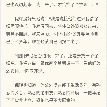
己也没想起来。我回去了，才给找了个护理工。”
倪晖没好气地说：“我是说接他们过来我请保
姆照顾他们。我寒假回去，将外公外婆都接过来，
舅舅不照顾，我来照顾。”小时候外公外婆照顾自
己那么多年，现在也该自己回报二老了。
“他们未必愿意过来，算了，还是去找一个保
姆吧，我把这事儿跟你两个舅舅说一下，看他们怎
么安排。”陈丽萍说。
倪晖也知道，外公外婆在那里生活多年，有熟
悉的乡音，熟悉的老朋友，熟悉的环境，一把年纪
了还背井离乡，恐怕也是不大愿意的。