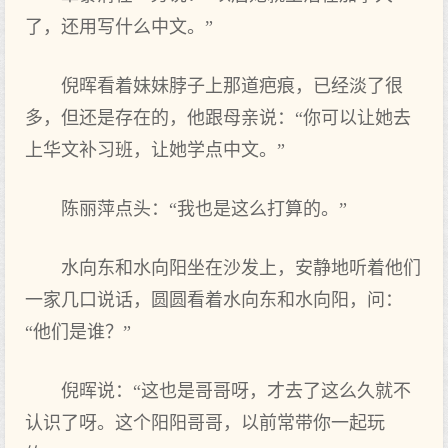
了，还用写什么中文。”
倪晖看着妹妹脖子上那道疤痕，已经淡了很
多，但还是存在的，他跟母亲说：“你可以让她去
上华文补习班，让她学点中文。”
陈丽萍点头：“我也是这么打算的。”
水向东和水向阳坐在沙发上，安静地听着他们
一家几口说话，圆圆看着水向东和水向阳，问：
“他们是谁？”
倪晖说：“这也是哥哥呀，才去了这么久就不
认识了呀。这个阳阳哥哥，以前常带你一起玩