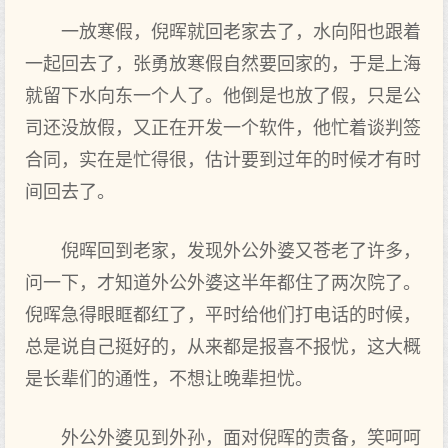
一放寒假，倪晖就回老家去了，水向阳也跟着
一起回去了，张勇放寒假自然要回家的，于是上海
就留下水向东一个人了。他倒是也放了假，只是公
司还没放假，又正在开发一个软件，他忙着谈判签
合同，实在是忙得很，估计要到过年的时候才有时
间回去了。
倪晖回到老家，发现外公外婆又苍老了许多，
问一下，才知道外公外婆这半年都住了两次院了。
倪晖急得眼眶都红了，平时给他们打电话的时候，
总是说自己挺好的，从来都是报喜不报忧，这大概
是长辈们的通性，不想让晚辈担忧。
外公外婆见到外孙，面对倪晖的责备，笑呵呵