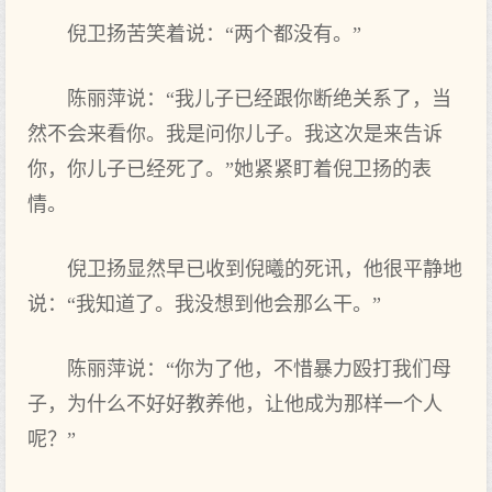
倪卫扬苦笑着说：“两个都没有。”
陈丽萍说：“我儿子已经跟你断绝关系了，当
然不会来看你。我是问你儿子。我这次是来告诉
你，你儿子已经死了。”她紧紧盯着倪卫扬的表
情。
倪卫扬显然早已收到倪曦的死讯，他很平静地
说：“我知道了。我没想到他会那么干。”
陈丽萍说：“你为了他，不惜暴力殴打我们母
子，为什么不好好教养他，让他成为那样一个人
呢？”