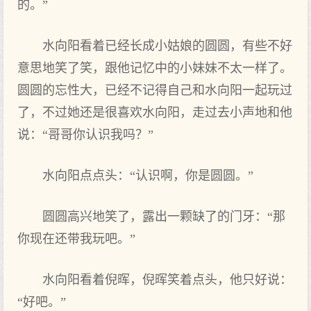
的。”
水向阳看着已经长成小姑娘的圆圆，有些不好
意思地笑了笑，跟他记忆中的小妹妹不太一样了。
圆圆的忘性大，已经不记得自己和水向阳一起玩过
了，不过她还是很喜欢水向阳，走过去小声地和他
说：“哥哥你认识我吗？”
水向阳点点头：“认识啊，你是圆圆。”
圆圆高兴地笑了，露出一颗缺了的门牙：“那
你现在还带我玩吧。”
水向阳看着倪晖，倪晖笑着点头，他只好说：
“好吧。”