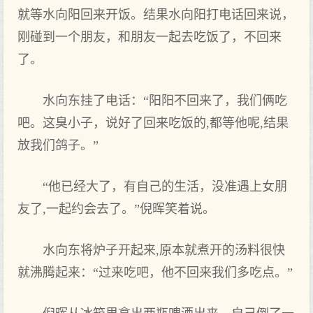
就等水向阳回来开饭。结果水向阳打电话回来说，
刚碰到一个朋友，和朋友一起去吃饭了，不回来
了。
水向东挂了电话：“阳阳不回来了，我们俩吃
吧。这臭小子，说好了回来吃饭的,都等他呢,结果
放我们鸽子。”
“他已经大了，有自己的生活，没准遇上女朋
友了,一起约会去了。”倪晖笑着说。
水向东将炉子开起来,原本就煮开的汤料很快
就沸腾起来：“过来吃吧，他不回来我们多吃点。”