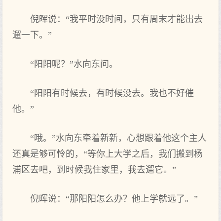
倪晖说：“我平时没时间，只有周末才能出去
遛一下。”
“阳阳呢？”水向东问。
“阳阳有时候去，有时候没去。我也不好催
他。”
“哦。”水向东牵着新新，心想跟着他这个主人
还真是够可怜的，“等你上大学之后，我们搬到杨
浦区去吧，到时候我住家里，我去遛它。”
倪晖说：“那阳阳怎么办？他上学就远了。”