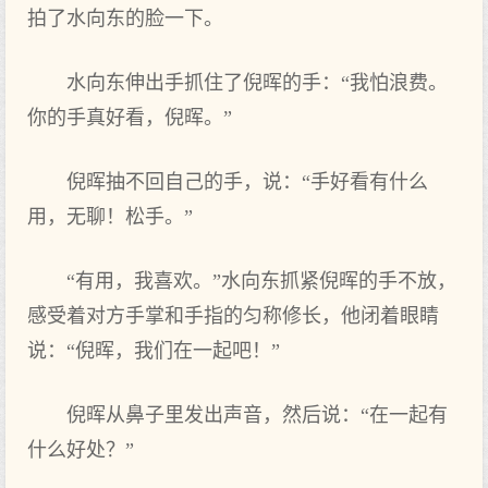
拍了水向东的脸一下。
水向东伸出手抓住了倪晖的手：“我怕浪费。
你的手真好看，倪晖。”
倪晖抽不回自己的手，说：“手好看有什么
用，无聊！松手。”
“有用，我喜欢。”水向东抓紧倪晖的手不放，
感受着对方手掌和手指的匀称修长，他闭着眼睛
说：“倪晖，我们在一起吧！”
倪晖从鼻子里发出声音，然后说：“在一起有
什么好处？”