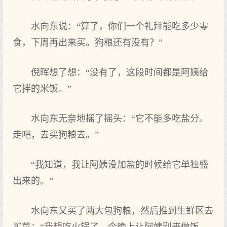
水向东说：“算了，你们一个礼拜能吃多少零
食，下周再出来买。狗粮还有没有？”
倪晖想了想：“没有了，这段时间都是阿姨给
它拌的米饭。”
水向东无奈地摇了摇头：“它不能多吃盐分。
走吧，去买狗粮去。”
“我知道，我让阿姨没加盐的时候给它单独盛
出来的。”
水向东又买了两大包狗粮，然后推到生鲜区去