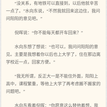
“没关系，有地铁可以直接到，以后他就辛苦
一点了。”水向东说，“不然我就回来这边住，我问
问阳阳的意见吧。”
倪晖说：“你不能每天都开车回来？”
水向东想了想说：“也可以，我问问阳阳的意
见。主要是我想着你以后也上大学了，住在那边离
学校近一点，回家方便。”
“我无所谓，反正大一是不能住外面，阳阳上
高中，课程繁重，等他上大学了再考虑搬不搬家的
问题吧。”
水向东看着倪晖：“你愿意这么替他着想，我