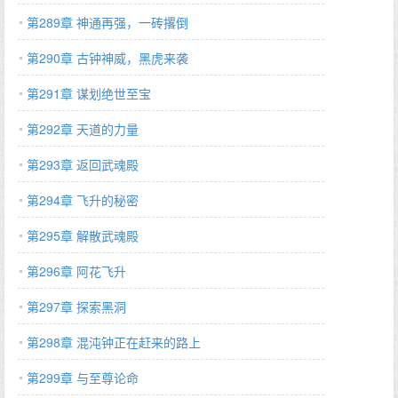
第289章 神通再强，一砖撂倒
第290章 古钟神威，黑虎来袭
第291章 谋划绝世至宝
第292章 天道的力量
第293章 返回武魂殿
第294章 飞升的秘密
第295章 解散武魂殿
第296章 阿花飞升
第297章 探索黑洞
第298章 混沌钟正在赶来的路上
第299章 与至尊论命