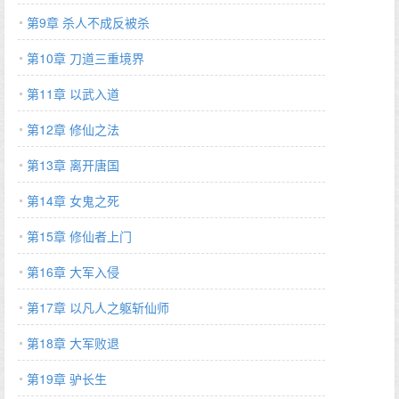
第9章 杀人不成反被杀
第10章 刀道三重境界
第11章 以武入道
第12章 修仙之法
第13章 离开唐国
第14章 女鬼之死
第15章 修仙者上门
第16章 大军入侵
第17章 以凡人之躯斩仙师
第18章 大军败退
第19章 驴长生