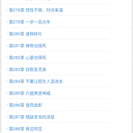
第278章 悟性不够，时间来凑
第279章 一步一百光年
第280章 道种碎片
第281章 神帝也得死
第282章 心菱也得死
第283章 窃取圣灵泉
第284章 不要让陌生人混进去
第285章 六翅黑虎神威
第286章 诡异血影
第287章 残缺至宝的消息
第288章 再见阿花