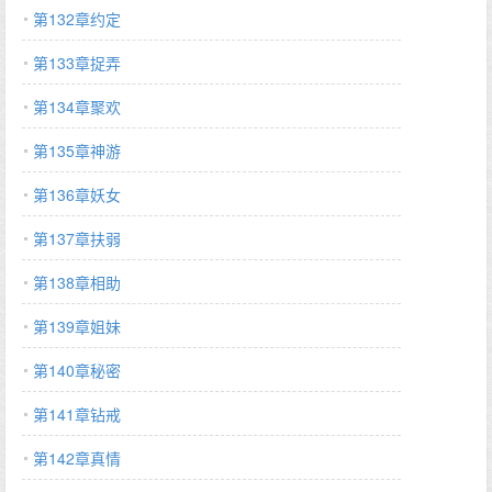
第132章约定
第133章捉弄
第134章聚欢
第135章神游
第136章妖女
第137章扶弱
第138章相助
第139章姐妹
第140章秘密
第141章钻戒
第142章真情