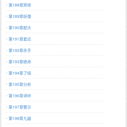
第188章冥修
第189章妖僧
第190章胆大
第191章套近
第192章杀手
第193章绝命
第194章了结
第195章分析
第196章谛听
第197章警示
第198章九嶷