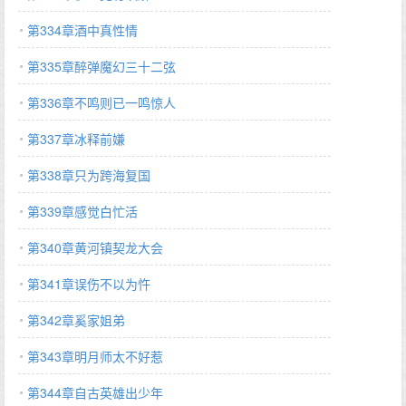
第334章酒中真性情
第335章醉弹魔幻三十二弦
第336章不鸣则已一鸣惊人
第337章冰释前嫌
第338章只为跨海复国
第339章感觉白忙活
第340章黄河镇契龙大会
第341章误伤不以为忤
第342章奚家姐弟
第343章明月师太不好惹
第344章自古英雄出少年