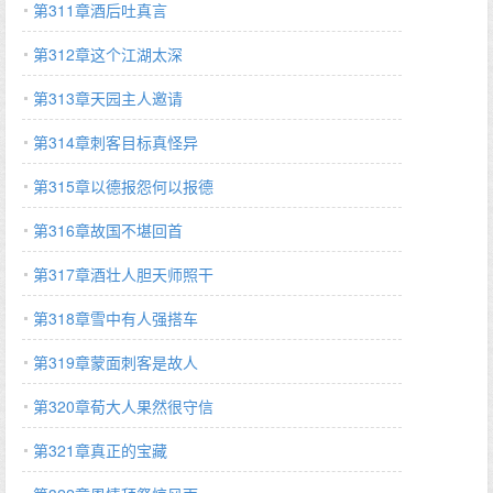
第311章酒后吐真言
第312章这个江湖太深
第313章天园主人邀请
第314章刺客目标真怪异
第315章以德报怨何以报德
第316章故国不堪回首
第317章酒壮人胆天师照干
第318章雪中有人强搭车
第319章蒙面刺客是故人
第320章荀大人果然很守信
第321章真正的宝藏