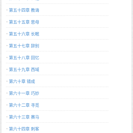
第五十四章 教诲
第五十五章 思母
第五十六章 长眠
第五十七章 辞别
第五十八章 回忆
第五十九章 西域
第六十章 错成
第六十一章 巧妙
第六十二章 寻觅
第六十三章 赛马
第六十四章 刺客