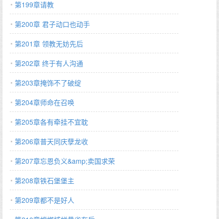
第199章请教
第200章 君子动口也动手
第201章 领教无妨先后
第202章 终于有人沟通
第203章掩饰不了破绽
第204章师命在召唤
第205章各有牵挂不宜耽
第206章普天同庆孽龙收
第207章忘恩负义&amp;卖国求荣
第208章铁石堡堡主
第209章都不是好人