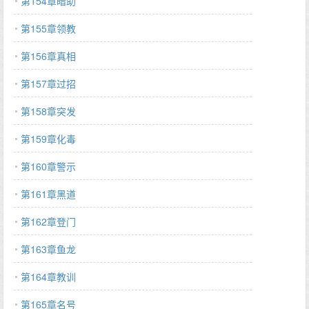
第154章暗助
第155章领教
第156章真相
第157章过招
第158章突发
第159章化毒
第160章警示
第161章黑道
第162章登门
第163章鱼龙
第164章教训
第165章名号