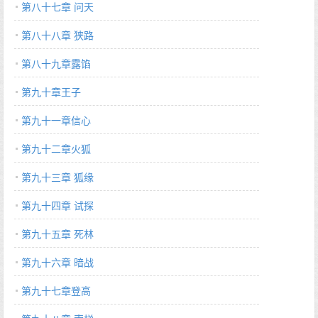
第八十七章 问天
第八十八章 狭路
第八十九章露馅
第九十章王子
第九十一章信心
第九十二章火狐
第九十三章 狐缘
第九十四章 试探
第九十五章 死林
第九十六章 暗战
第九十七章登高