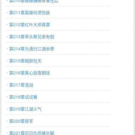
第210章螳螂捕蝉黄雀在后
第211章英雄何须伪装
第212章红叶大师真章
第213章草头帮兄弟有假
第214章为清扫江湖余孽
第215章贼胆包天
第216章真心投靠朝廷
第217章混战
第218章试试看
第219章江湖义气
第220章禁军
第221章旧日仇怨难化解