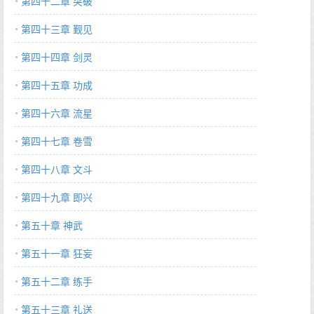
第四十二章 突破
第四十三章 觐见
第四十四章 剑灵
第四十五章 功成
第四十六章 流星
第四十七章 卷雪
第四十八章 文斗
第四十九章 即兴
第五十章 神武
第五十一章 狂妄
第五十二章 练手
第五十三章 礼送