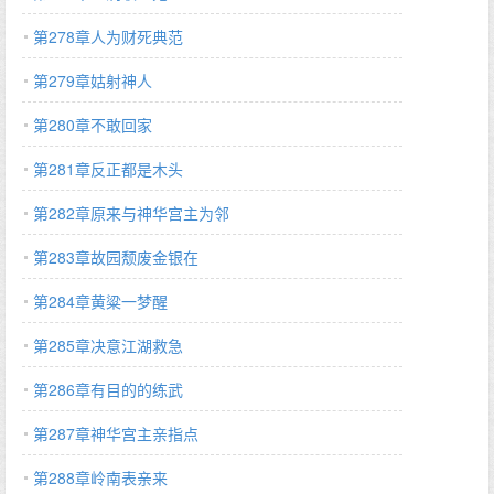
第278章人为财死典范
第279章姑射神人
第280章不敢回家
第281章反正都是木头
第282章原来与神华宫主为邻
第283章故园颓废金银在
第284章黄粱一梦醒
第285章决意江湖救急
第286章有目的的练武
第287章神华宫主亲指点
第288章岭南表亲来