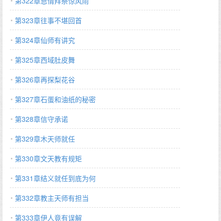
第322章恩情拜祭惊风雨
第323章往事不堪回首
第324章仙师有讲究
第325章西域肚皮舞
第326章再探梨花谷
第327章石蛋和油纸的秘密
第328章信守承诺
第329章木天师就任
第330章文天教有规矩
第331章结义就任到底为何
第332章教主天师有担当
第333章伊人竟有误解