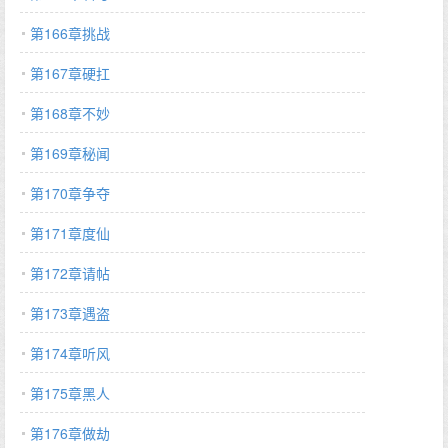
第166章挑战
第167章硬扛
第168章不妙
第169章秘闻
第170章争夺
第171章度仙
第172章请帖
第173章遇盗
第174章听风
第175章黑人
第176章做劫