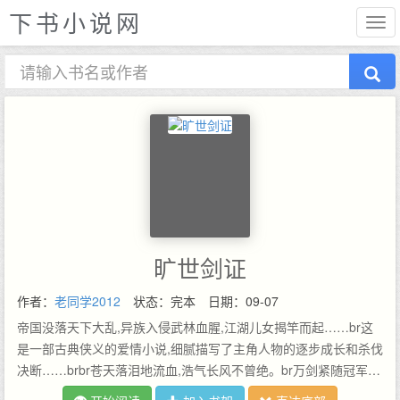
下书小说网
旷世剑证
作者：
老同学2012
状态：完本
日期：09-07
帝国没落天下大乱,异族入侵武林血腥,江湖儿女揭竿而起……br这
是一部古典侠义的爱情小说,细腻描写了主角人物的逐步成长和杀伐
决断……brbr苍天落泪地流血,浩气长风不曾绝。br万剑紧随冠军
侯,野心狼子何愁灭。----主角一brbr魔灵吞吐苍生血,凤武龙威剑未