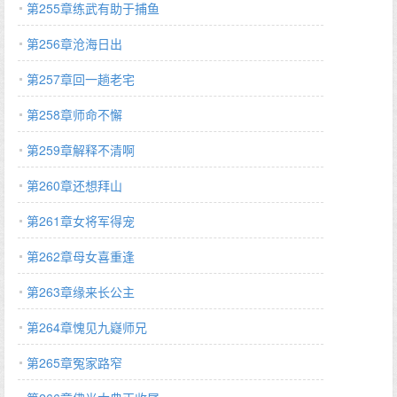
第255章练武有助于捕鱼
第256章沧海日出
第257章回一趟老宅
第258章师命不懈
第259章解释不清啊
第260章还想拜山
第261章女将军得宠
第262章母女喜重逢
第263章缘来长公主
第264章愧见九嶷师兄
第265章冤家路窄