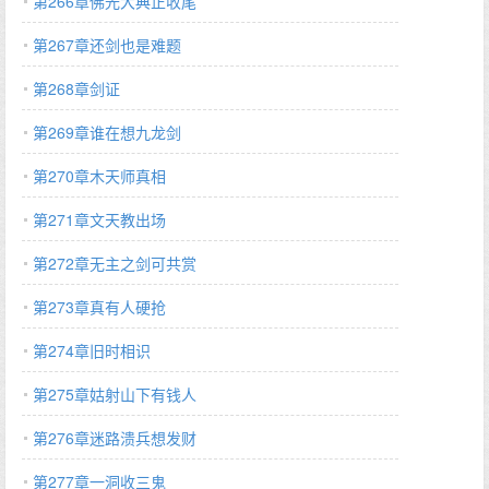
第266章佛光大典正收尾
第267章还剑也是难题
第268章剑证
第269章谁在想九龙剑
第270章木天师真相
第271章文天教出场
第272章无主之剑可共赏
第273章真有人硬抢
第274章旧时相识
第275章姑射山下有钱人
第276章迷路溃兵想发财
第277章一洞收三鬼