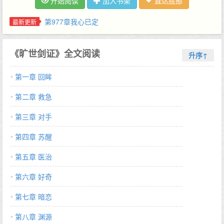
开始阅读
加入书架
直达底部
绝。br西域千秋汉唐风,冲天怒卷一朝灭。----主角二…
第977章我心已定
最新更新
《旷世剑证》全文阅读
升序↑
第一章 回眸
第二章 救急
第三章 对手
第四章 苏醒
第五章 医治
第六章 好奇
第七章 暗恋
第八章 渊源