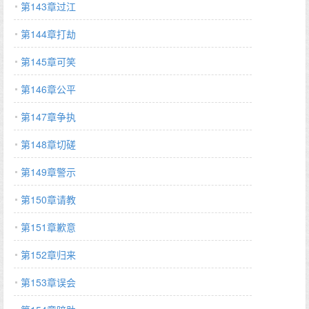
第143章过江
第144章打劫
第145章可笑
第146章公平
第147章争执
第148章切磋
第149章警示
第150章请教
第151章歉意
第152章归来
第153章误会