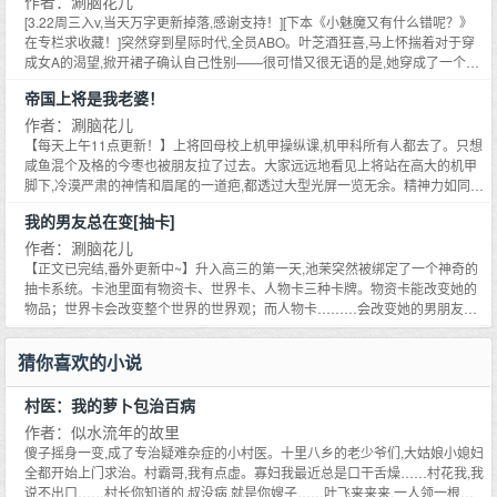
作者：涮脑花儿
部吃掉也没关系。……从此,逃生游戏世界流传起一个传说。——如果你和白裙
还能忍得住。 【可爱好欺负但出事靠得住的小熊软糖A x表面沉稳实际上很幼
微微隆起的胸肌上。隐隐约约还透出了下边儿的几块腹肌。面容姣好的圣女扯
[3.22周三入v,当天万字更新掉落,感谢支持！][下本《小魅魔又有什么错呢？》
紫瞳的魔鬼进了同个游戏,只要小心苟命,副本就能不攻自破！！【观前提示】
稚又中二的霸总O】 【排雷指南】 1.女攻女攻女攻！ 霸总生孩子的那种！点击
下假发丢在水池边上,叹道：无语,真他妈的累死。岚莓：……岚莓：？大概是
在专栏求收藏！]突然穿到星际时代,全员ABO。叶芝酒狂喜,马上怀揣着对于穿
1.1v1,男主有切片。2.坏女人但是单纯无辜小魅魔x高维生物但是执拗单蠢恋爱
就看霸总在线痛经（？） 2.谈恋爱小甜文，没啥剧情和逻辑。 3.私设如山，快
【女装的时候冷傲又美丽,下班就拒绝营业又丧又毒舌又沙雕的男主】x【从小
成女A的渴望,掀开裙子确认自己性别——很可惜又很无语的是,她穿成了一个
脑。3.魅魔不是人类,没有正常的善恶观,不要以人类的标准来看魅魔。【小魅魔
乐就完事儿了。 4.男主不会反攻不会反攻不会反攻。 【安利基友的文！】
到大没吃过苦没上过当脾气好的要死,每天在呜呜呜这人好坏和呜呜呜圣女好香
Omega。这样好像和穿越之前没有太大区别。叶芝酒当场决定放弃爱情,装A入
又有什么错呢？小魅魔只是想活下去,顺便吃点好吃的】
《你就是馋他[星际]》by同归渔尽，星际女强文。 ★下一本写这个！ 【已经开
帝国上将是我老婆！
我好馋之间反复横跳的女主】下一本写这个！《小魅魔又有什么错呢？》倾梨
学发展事业。没想到后来,她在学校里遇见一个处处和她针锋相对的顶级男A。
啦，求收藏！！】 《退游5年后我又回来了[快穿]》 身为一名专业的游戏策
是魅魔,依靠吞食他人对她的情绪存活。喜欢、好奇、怜惜、恨意、占有欲……
……她感觉自己好像又可以了。对方是同龄人当中最强的Alpha,很牛啤的样
作者：涮脑花儿
划，程稚玩过的游戏数不胜数。 某一天，她心血来潮翻出5年前的乙女游戏，
任何情绪都会变成她的食物,只要能吃饱就永远死不掉。为了吃饱肚子,倾梨主动
子。他越牛,叶芝酒就越想看他服软。——————秦羿以为自己弯了。他好像
【每天上午11点更新！】上将回母校上机甲操纵课,机甲科所有人都去了。只想
打算重温一下当初的快乐。 没想到按下进入游戏的瞬间，她直接穿进了游戏
进入一场无限恐怖游戏当中。I.你被队友献祭给我了。阴郁的副本怪物用触手缠
喜欢上了一个矮个子女Alpha。小矮子虽然个头很矮但很可爱,还很辣。但是想
咸鱼混个及格的今枣也被朋友拉了过去。大家远远地看见上将站在高大的机甲
里。 更没想到的是—— 那些游戏里被她攻略过的角色，居然一直都在等她回
绕倾梨,一寸寸收紧,现在你是我的新娘。倾梨顿时眼前一亮,口水差点滴在触手
要喜欢她,好像就必须要愿意为爱做O……就在秦羿努力克服心理障碍时,他突然
脚下,冷漠严肃的神情和眉尾的一道疤,都透过大型光屏一览无余。精神力如同强
来。 [第一个世界] 程稚从订婚派对逃出来，差点撞上一辆豪车。 车子后座下来
上：那怪物会爱祂的新娘吗？听说爱情的味道最好吃了。怪物：…？II.迷雾笼
发现！小矮子好像是个Omega！！？他立马就觉得自己又可以了！又牛起来
壮的猎豹。只有今枣知道。上将昨夜低伏在她面前,冷淡的眉眼轻垂,低头舔舐她
一个面容熟悉的男人，温柔地把她扶起来。 他看着程稚背后追出来的未婚夫，
罩校园危机四伏,稍不留神就会迷失自我。倾梨第一个迷失,完全忘记自己在哪
我的男友总在变[抽卡]
了！！！……然后就被对方咬住了后颈。标记不成反被标的秦羿：？【女O男A
的手指。像只讨好主人的傲娇大猫。一手掌握了上将最大的秘密之后,今枣曾以
带着笑意低声询问：你当初不告而别，就是为了他吗？ 程稚：我说是因为要高
里,靠着魅魔本能抬起胳膊肘撞了撞她的同桌,问他：要不要和我谈恋爱？人人畏
的GB文学】【我将顺从我的本能去爱你x我将克制我的本能来爱你】【观前须
为自己会被灭口。后来就开始放飞自我,想着反正早晚要死,不如临死前做一回自
作者：涮脑花儿
考了我妈不让我玩游戏你信吗？ [第二个世界] 程稚差点被卷入一场激烈的群
惧的怪谈化身：？III.你救了我的命。人类领袖对倾梨发誓,我一定会回来带你出
知】1.abo都有单箭头指向女主的,不局限于恋爱感情。2.苏爽甜,可能会略中
己——于是再见到上将的时候,今枣冲上去就喊人家老婆。只要自己爽到,什么事
【正文已完结,番外更新中~】升入高三的第一天,池茉突然被绑定了一个神奇的
架。 为首的校霸从人群中找到她，满眼通红地捏住她的胳膊，语气冷硬，声音
去的！倾梨只是想吃点感激当零食。她在这个城堡里还有另外的目标,是一对很
二。3.每天中午12点前更新。
情都敢做。结果发现。放飞自我爽是挺爽的……但是好像也,没死啊？上将：小
抽卡系统。卡池里面有物资卡、世界卡、人物卡三种卡牌。物资卡能改变她的
沙哑：你还敢回来？ 程稚：我怕了。 [第三个世界] 程稚被关在豪华的牢笼里。
小心眼、容易情绪激动的恶魔双胞胎。她真诚地摆摆手说：不用不用,我在这里
姑娘家家平常看着挺可爱,怎么某些时候这么坏…算了,自家老婆,不生气不生
物品；世界卡会改变整个世界的世界观；而人物卡………会改变她的男朋友。
王子每天都来为她换上一枝新鲜玫瑰，每天都抚摸着她的头发问：我的公主，
活的很好,你走吧不要再回来了。……后来人类领袖攻破城堡,跟恶魔弟弟一路打
气。【羞涩软妹女主X好脾气omega身体男主】【排雷】1.是GB文,不反攻！卡
第一天,池茉抽到一张[新手机]。她手机里的资料全没了。第二天,池茉抽到了一
是不是再也不会回来了？ 程稚：你的公主就他妈在你面前。 [第四个世界待定]
到倾梨面前。倾梨正在恶魔哥哥怀里泡温泉,疑惑地看着他问：不是让你不要再
哇1也是1（震声）！！！2.女主是普通女性身体,男主是男O那种,没有信息素。
张[魔法世界]。早晨的语文晨读课变成了魔咒背诵……第三天,池茉抽到一张[森
回来了吗？IV...倾梨经历数个游戏副本,收获了足够多的情绪。有一个存在始终
猜你喜欢的小说
3.都把对方当老婆,互相脾气很好,相处模式可能不太像传统GB文,就是普通小情
林之主]。刚一下课她就被人堵在走廊角落,长长的尾巴卷住她的大腿,蓬松的尾
跟在她的身边,稳定地输送着爱意,不被任何事物影响,是倾梨最喜欢的零食供应
侣双向救赎的甜蜜日常（？）俩人一致对外,可劲儿护短。4.科技树部分私设众
巴毛在她身上缓慢地磨蹭。池茉：……*为什么躲着我？池茉的男朋友幽怨地
商。某天倾梨心血来潮回头看了一眼。对方立刻高兴地把全部的自己打包早上
村医：我的萝卜包治百病
多,为剧情服务,极不严谨（高亮）,请勿考据~
问。池茉：……因为我吃不消你了。男朋友：？任谁刚成年没多久,就要应付毛
来,毫无保留地敞开全部情绪。都是最纯粹的爱。
绒绒的狮子、阴晴不定的法师、主宰自然的巫妖、沉睡千年吸血鬼等等等等十
作者：似水流年的故里
几种不同的男朋友——都会觉得吃不消的。[校园快乐文][女主已成年不是早恋]
傻子摇身一变,成了专治疑难杂症的小村医。十里八乡的老少爷们,大姑娘小媳妇
[封面人设大图见wb@脑花花花花]安利基友的新文！《但是喜欢你》by时临超
全都开始上门求治。村霸哥,我有点虚。寡妇我最近总是口干舌燥……村花我,我
级好看！不甜可以来打我（？下一本写这个！！《帝国上将是我老婆！》上将
说不出口……村长你知道的,叔没病,就是你嫂子……叶飞来来来,一人领一根萝