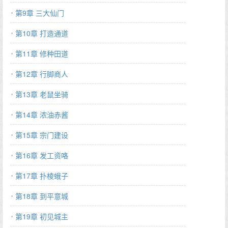
第9章 三大仙门
第10章 打造通道
第11章 修种田道
第12章 行脚商人
第13章 老鼠坐骑
第14章 浓油赤酱
第15章 宗门建设
第16章 发工资咯
第17章 扑棱蛾子
第18章 到平意城
第19章 初见城主