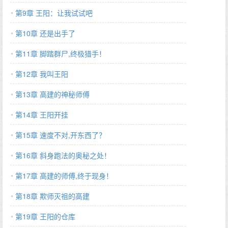
第9章 王阳：让我试试吧
第10章 还是出手了
第11章 脚踏群尸,终极猎手！
第12章 我叫王阳
第13章 高建的神秘师傅
第14章 王阳开挂
第15章 速度不对,开东西了？
第16章 斜身跑法的奥秘之处！
第17章 高建的师傅,终于现身！
第18章 欺师灭祖的高建
第19章 王阳的仓库