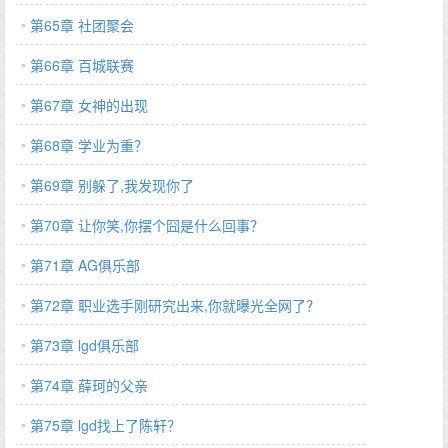
第65章 社团聚会
第66章 百城联赛
第67章 女神的出现
第68章 学业为重？
第69章 别躲了,我发现你了
第70章 让你笑,你摆个囧是什么回事？
第71章 AG俱乐部
第72章 职业选手刚研究出来,你就曝光全网了？
第73章 lgd俱乐部
第74章 薛珂的父亲
第75章 lgd找上了陈轩？