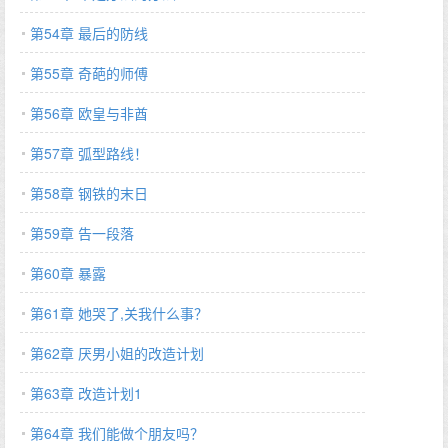
第54章 最后的防线
第55章 奇葩的师傅
第56章 欧皇与非酋
第57章 弧型路线！
第58章 钢铁的末日
第59章 告一段落
第60章 暴露
第61章 她哭了,关我什么事？
第62章 厌男小姐的改造计划
第63章 改造计划1
第64章 我们能做个朋友吗？