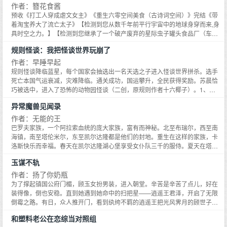
容伊意外接到同事电话：新城街发生了灭门惨案,尽快赶过去拿到第一手资料。
作者：簪花食酱
容伊抱着摄影机赶到新城街,挤入人群中时,正有人提问：是否找到作案凶器。警
预收《打工人穿成虐文女主》《重生六零空间美食（古诗词空间）》完结《带
官：暂时还未找到,如果有...容伊敏锐提问：共有两个凶器,一个被扔到后巷粪坑
着淘宝养大了流亡太子》【检测到您从数千年前平行宇宙中的地球身穿而来,身
里,一个被扔到隔壁饭馆的潲水桶里,请问您考虑徒手捞出来吗？喧闹嘈杂的人群
具时空之力。】【检测到您继承了一个破产废弃的星际虫子罐头食品厂（车
一瞬间安静下来,全部盯着容伊,身后传来通报：找到了凶器,而地址...就在容伊刚
间）。】【符合要求,您绑定了星际位面食品厂。】【请发展您的食品厂,与各个
规则怪谈：我把怪谈世界玩崩了
说的两个地方。警官手握枪械,对着容伊：抱头蹲下,你作为嫌疑犯被拘捕！容伊
位面进行食品交易,赚取星际星币/古代金银/末世宝石玉石/修仙界灵石/魔法界魔
连忙继续问：我不是凶手,昨晚上作案团伙共有三人,系激情作案,您考虑跑马拉
法石等。】【您将从位面商城兑换到各种财富、药品、运气甚至寿命。经营成
作者：早睡早起
松去抓吗？恰好警官又收到消息：经过足迹比对,判断有三名凶犯,而且...系两男
功,您将成为星际最富有的人类之一。】【遗憾的是,因您先祖与位面系统的交易
规则怪谈降临蓝星，每个国家会抽选出一名天选之子进入怪谈世界拼杀。选手
一女。.......在众人惊恐目光下,容伊双手抱头,崩溃蹲下。救命,没人告诉她,她的
协定,您连续保持破产状态72小时后,您将失去位面食品厂和您的生命。】【生
死亡本国气运衰减，灾难降临。通关成功，国运攀升，全民获得奖励。苏晨恰
记者系统还能破案啊？？！！*后来,容伊艰难洗清自己的嫌疑,并成功地扮演了
命倒计时71:59:59。】*云莳笺看着自己-999999的账户余额,看着星际居民都害
巧被选中，进入了恐怖的动物园怪谈（二创，原规则作者十六椰子）。1、如
一个直觉敏锐的神探。局长端着茶杯,笑眯眯说：小姑娘,考虑成为一名警察吗？
怕不已、攻击破坏繁衍力极强的低等异能虫族,毫不担忧、充满自信地笑了。长
果你发现看到的大象外貌与自身认知不同，请不要惊慌，睁大双眼告诉自己眼
我们的待遇很好哦~而容伊小心翼翼拿出一份合同,上面赫然写着：国家特殊人
异常魔兽见闻录
相像龙虾、大闸蟹、鲍鱼、海参、扇贝的各种低等虫族,不过是有些毒素、有害
见为实。2、本园存在海洋馆。如果有工作人员向您贩卖海洋馆的票，答应他
才协议（机密！）。局长咬牙切齿：靠！又给那帮流氓抢走一个人才！！预收
异能和酸苦异味。只做成虫子罐头多可惜,就让各个位面的居民,感受下中华料理
们，那里有备用出口。3、本园安全措施绝对没有问题，动物没有出逃的可能
作者：无能的王
《我靠凶犯系统成为金牌导演》求收藏导演安稚穿成了烂片大王,以一人之力贡
无物不可食的食材处理和美食烹饪魅力吧！*位面食品厂正式开张。星际机甲战
性，尤其是小型草食动物都被关押在不可触摸的封闭性环境里。因此，如果你
巴罗夫家族，一个阿拉索血统的庞大家族，富有而神秘。北至布瑞尔，西至南
献了娱乐圈80%的烂片,全网指着鼻子让她滚出娱乐圈。穿越第一天,安稚看着
士：啊啊啊100万星际币,跪求转让100个云氏食品厂生产的限量版麻辣小龙虾
看到逃跑的兔子，请爱抚它并将它抱给工作人员，兔子可以安慰你......就在这
海镇，南至塔伦米尔，东至凯尔达隆都是他们的封地。重生在这样的家族，卡
监视器前正,嘟嘴瞪眼扶额苦笑的爱豆,绝望地捂住了双眼。拜托,大哥！你演的
罐头！美味不说,还能提升精神力和异能啊啊啊！古代枭雄：感谢云姑娘提供的
时，苏晨觉醒了规则解析系统，只要破译怪谈世界规则就能获得奖励。【叮，
洛斯快乐而幸福。春天在凯尔达隆湖心堡享受女仆队三千的服侍。夏天在塔伦
是杀人犯,不是装可爱的小饼干！就在安稚怒摔剧本之时,机械电子声响起——
红薯、土豆、玉米种子和红薯土豆玉米粉和罐头,解决了百姓的饥荒困苦。赠姑
恭喜宿主获得死亡回档奖励！】从此，整个怪谈世界画风不对了。苏辰：我把
米尔的苹果园消夏避暑。秋天在布瑞尔的枫林赏红叶飞舞。冬天在南海镇享用
滴,检测到合格的小弟。她莫名绑定了凶犯系统,任务是将拥有犯罪资质的小弟培
娘一座金矿,恳请千万不要推辞！末世异能者：这箱钻石和宝石都送你,恳请多来
玉谋不轨
动物园搞成度假村了怎么办？急，在线等！登山道+精神病院+学校怪谈：你不
鳕鱼盛宴。无论有什么需求只要摇摇巴罗夫的管家铃就能得到满足。这样的生
养成技术高超的罪犯。而那个爱豆则被系统加粗标红：杀人犯资质100%！安
几箱麻辣小龙虾、蟹黄、炖鲍鱼风味的罐头和泡面吧,求求了！……*该版文案
要过来啊！龙国：苏晨真是我龙国之福！丑国+泡菜+樱花：我举报，有人开
活能过一辈子才不枉来艾泽拉斯走一遭嘛！如果不是玩过WOW，我TMD差点
作者：扬了你奶瓶
稚：！！！？系统您老人家可真刑*瓢泼大雨,数名警察将一犯人摁压在地面
初稿形成于2022年9月12日,已存证。原名《在星际开食品厂[直播]》,第1版文
挂，但我没证据！
就信了。
为了撑起镇国公府门楣，顾玉女扮男装，进入朝堂。辛苦是辛苦了点儿，好在
上。犯人刺目欲裂：这么多年都没人发现是我！你到底怎么发现的？！一男人
案形成于2018年3月,见专栏《原始脑洞记录》。本书食谱参考古代食谱书籍
装得像，倒也安稳。直到她遇到她命中的扫把星——逍遥王君泽，开启了无限
双手插着兜,眼神冷淡：作案手法全是破绽,割喉咙时偏了三寸,处理尸体时地址
《调鼎集》、+《山家清供》、《随园食单》等。
倒霉之路。有日，众人推开门，看到纨绔不羁的逍遥王把光风霁月的顾世子压
没选好,扔的时机也不对。随着男人的话语,周遭氛围越发紧张,警察们的眼神也
在床上亲。世风日下！卑鄙无耻！丧尽天良！逍遥王为证清白，指着青天白日
变得犀利起来。直到——安稚懒洋洋起身：行了,走了。男人压了压帽檐,低头为
和塑料老公在恋综当对照组
发誓：本王就是喜欢一条狗，也不会喜欢顾玉那个娘娘腔。后来，顾玉，你身
她撑起了黑伞,两人一同走进磅礴的大雨中。女声淡漠：拍戏的时候,你偏了一