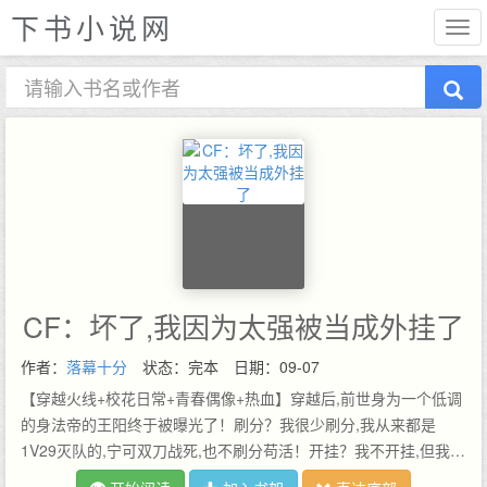
下书小说网
CF：坏了,我因为太强被当成外挂了
作者：
落幕十分
状态：完本
日期：09-07
【穿越火线+校花日常+青春偶像+热血】穿越后,前世身为一个低调
的身法帝的王阳终于被曝光了！刷分？我很少刷分,我从来都是
1V29灭队的,宁可双刀战死,也不刷分苟活！开挂？我不开挂,但我最
喜欢打那些开挂的了,呵呵！针对狗喜欢卡鬼？呵呵,我没什么爱好,