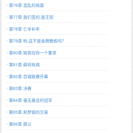
第76章 混乱的局面
第77章 我们签的,是王阳
第78章 亡羊补牢
第79章 哟,这不是金牌教练吗？
第80章 姐答应你一个要求
第81章 薛珂有病
第82章 百城联赛开幕
第83章 决赛
第84章 毫无悬念的冠军
第85章 和梦姐的交易
第86章 薛父