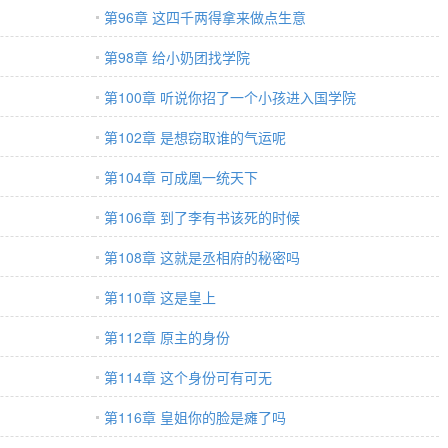
第96章 这四千两得拿来做点生意
第98章 给小奶团找学院
第100章 听说你招了一个小孩进入国学院
第102章 是想窃取谁的气运呢
第104章 可成凰一统天下
第106章 到了李有书该死的时候
第108章 这就是丞相府的秘密吗
第110章 这是皇上
第112章 原主的身份
第114章 这个身份可有可无
第116章 皇姐你的脸是瘫了吗