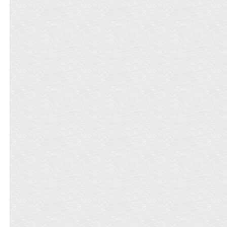
铁石心肠的禁欲者为爱发疯《春帐夺
的代表作家）这里没有恐怖。灵车的故
暖》娇软美人x阴翳疯批《偏执皇帝追妻
事荒诞而奇怪，却是人生的真实写照。
火葬场》温婉咸鱼皇后x偏执疯批皇帝
送终婆并没讲鬼故事，却以婉转的笔调
将现实世界与妖怪世界完美结合，读来
妙趣横生。大阪风情尽收眼底。——阿
刀田高（日本推理作家协会奖、直木奖
得主）这部直木奖获奖作品，相比其他
几部候补作而言遥遥领先。托卡比之夜
与摩诃不思议深深感动了我，前者饱含
痛彻心扉的哀愁之感，而后者构思巧妙
的幽默氛围让人赞不绝口。——平岩弓
枝（日本脚本家、作家）朱川湊人是在
社会这个无趣世界中，欲让幻想之花绽
开的最高艺人。——石田衣良（日本小
说家）悠扬的旋律由远及近，宛若俄罗
斯民谣般的寂寞曲调，直到合上书本，
依然回荡耳际。——重松清（日本当代
作家）