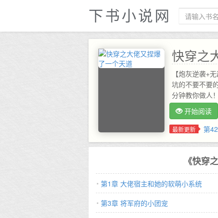
下书小说网
快穿之
【炮灰逆袭+无
坑的不要不要
分钟教你做人
染指的？女儿
开始阅读
人。某总裁：
前装x。直到
第4
最新更新
任人欺负的小
《快穿
第1章 大佬宿主和她的软萌小系统
第3章 将军府的小团宠