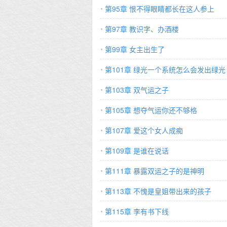
第95章 恨不得眼睛都长在这人参上
第97章 教识字、办酒楼
第99章 女主出生了
第101章 绿光一个系统怎么会发出绿光
第103章 双气运之子
第105章 想夺气运你还不够格
第107章 爱这个女人成痴
第109章 是谁在说话
第111章 暴露双运之子的是神明
第113章 不愧是皇姐带出来的孩子
第115章 李有书下线