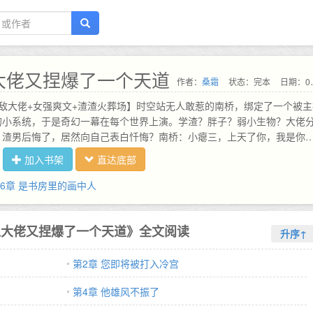
大佬又捏爆了一个天道
作者：
桑霜
状态：完本
日期：09-07
敌大佬+女强爽文+渣渣火葬场】时空站无人敢惹的南桥，绑定了一个被主
的小系统，于是奇幻一幕在每个世界上演。学渣？胖子？弱小生物？大佬
！渣男后悔了，居然向自己表白忏悔？南桥：小瘪三，上天了你，我是你
被娱乐圈小花旦嘲讽？南桥：不好意思，你拍的那部戏是我投资的，换人
加入书架
直达底部
女人，你成功引起了我的注意。南桥：谁给你的胆量，钱没我多，还在我
看到南桥捏爆了一个天道，小系统终于懵了。不是，主神不是说自己绑定的
26章 是书房里的画中人
可怜吗？怎么画风跟自己想象的不太一样？…
之大佬又捏爆了一个天道》全文阅读
升序↑
第2章 您即将被打入冷宫
第4章 他雄风不振了