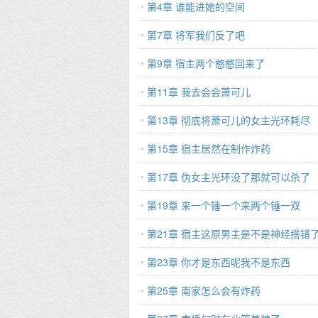
第4章 谁能进她的空间
第7章 将军我们反了吧
第9章 宿主两个憨憨回来了
第11章 我去会会萧可儿
第13章 彻底将萧可儿的女主光环耗尽
第15章 宿主居然在制作炸药
第17章 伪女主光环没了那就可以杀了
第19章 来一个锤一个来两个锤一双
第21章 宿主这原男主是不是神经搭错
第23章 你才是东西呢我不是东西
第25章 南家怎么会有炸药