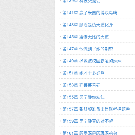
第139章 科技交流会
第141章 赢了米国的博浪岛屿
第143章 顾瑶是伪天道化身
第145章 凄惨无比的天道
第147章 他做到了她的期望
第149章 拯救被校园霸凌的妹妹
第151章 她才十多岁啊
第153章 程芸芸背锅
第155章 吴宁静你站住
第157章 张舒颜准备出售联考押题卷
第159章 吴宁静真的对不起
第161章 顾墨深是顾珉深弟弟