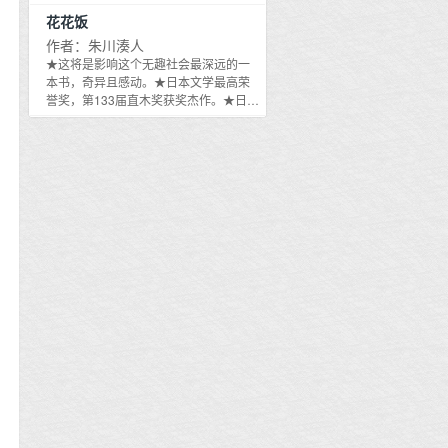
睁眼,她回到赵翊被立为太子的那一年。
狱。*阅读指南：1、该红眼是真·物理红
手可热的交际花,并且说着英文与大佬们
花花饭
看着刚被寻回府的林妗,再看看高座上的
眼，不是红眼文学红眼。2、存粹谈恋爱
谈笑风生时,都不由纷纷开始怀疑人生：
赵翊,虽仍冷着张脸,清冷的黑眸却时不时
文。3、男女主互相对方天命之女（子）
怎么回事啊,她不过一介旧式妇女啊,还是
作者：朱川湊人
扫过来。林婠气笑了,原来他们这么早就
4、私设如山。5、女主性格带点天然，
被退了婚的……对此,白茜羽只信奉一句
★这将是影响这个无趣社会最深远的一
有了苟且。她决定,这一世她做件好事成
男主是个有点病病的正直青年（？还带
话：秘密让女人更有魅力。#一个白富美
本书，奇异且感动。★日本文学最高荣
全他们。我们和离吧,我爱上别人了。前
点绿茶属性6、男主不是啥好人。7、女
穿成民国旧式妇女扮猪吃虎但墨镜一带
誉奖，第133届直木奖获奖杰作。★日本
世她那素来波澜不惊的夫君,攥住她的手
主带着万人迷属性，遇到男主的那一刻
谁也不爱slay全场的故事。***【轻松向,
畅销小说的长篇领域，目前是让东野圭
腕,声音冷得像来自深渊地狱。婠婠,再说
开启，至于为什么是有原因的，不是逻
非硬核,不涉及历史事件】【架空民国,如
吾霸占了，但谈到日本畅销小说的短
一遍,你爱上谁了？文案2：赵翊生得天
辑死。8、不喜欢的话希望我们友好再
有雷同纯属巧合】【防盗设置：购买比
篇，一定是朱川湊人第一。◆朱川湊人
人之姿,风光霁月,端方自持,是汴京贵女们
见，谢谢你看我的文章。9、笔力有限，
例没有达到70%,48小时后才能看到最新
的每个短篇，看完它只要5分钟，回味它
爱慕却不敢靠近的云上月。唯有林婠,一
在努力进步10、wb：@风筝突突突突地
章节】微博：@-夏浅梦
却需要一生。◆日本治愈系作家中的异
见他就双眸亮晶晶地缠上来,让他烦不胜
跳起来了梗来自于20201224时想的，有
类，轻哭小说掌门人。合上书本后，让
烦。后来,她跪在福宁殿宁愿被贬为庶人
截图。———下一篇新文《快穿文的主
你的眼泪安静地流淌。◆《花花饭》
也要与他和离,眼看她就要与另一个男人
角不是我》求预收，文案如下，戳专栏
《昨日公园》等微信疯转10万次，收获
双宿双飞。赵翊黑眸浮起阴翳,狠狠捏碎
啦～陆稔作为一位穿书者。她表示对于
超过1万条真实读者五星好评。◆每一篇
了茶盏。婠婠,你这一辈子只能是孤的。
自己的新生命很满意。直到她发现自己
都带给你突如其来的感动，激起你心中
不！我只属于我自己。【又怂又颜控/坚
貌似在的是一本快穿小说里。而她好像
无限的涟漪。◆渡边淳一、阿刀田高、
韧贵女 v 很狗很美/清冷禁欲事业批】-食
次次都会随着男主，来到一个又一个新
北方谦三、林真理子、井上厦、石田衣
用指南-1、重生/双洁/强娶豪夺/追妻火葬
世界。陆稔：？陆稔：我以为我是主
良、重松清、津本阳、五木宽之、平岩
场/先婚后爱/破镜重圆。2、背景架空北
角，为什么我凉的这么快。薛让是一位
弓枝 10位名家联名推荐！◆朱川湊人，
宋,与真实历史不一样。3、男主前世渣,
快穿者，他的主要任务就是在不同的世
只为打动人心而生的文字魔术师。
另有原因。后面火葬场不会手软,而且双
界从一个坏人变成好人。他要拳打渣男
◆2014年中文简体版首度重磅引进！◆
倍。4、女主也很美,前期有点怂,会成
脚踢极品，他要从纨绔子弟变成正直少
曾数次改编成《世界奇妙物语》等影视
长。5、有3男争1女,雄竞修罗场。6、有
年，他要从混世魔王变成忠毅良将。漫
剧。总会有那么一个人，让你无法忘
父母辈炸裂狗血往事。------下本《小蛊
长的时光让他变得更加冷漠，连回到最
怀；总会有那么一段记忆，交织着恐惧