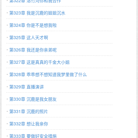
第322章 洛竹河你和我合作
第323章 我是沉鹿的姐姐沉水
第324章 你是不是想我啦
第325章 这人天才啊
第326章 我还是你亲弟呢
第327章 这是真真的千金大小姐
第328章 乖乖想不想知道我梦里做了什么
第329章 直播演讲
第330章 沉鹿是我女朋友
第331章 沉鹿的照片
第332章 想让我亲你
第333章 要做好安全措施