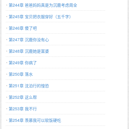
第244章 爸爸妈妈真是为沉鹿考虑周全
第245章 宝贝把衣服穿好（五千字）
第246章 傻了吧
第247章 沉鹿你没有心
第248章 沉鹿她是富婆
第249章 你病了
第250章 落水
第251章 沈泊行的惶恐
第252章 这么帮
第253章 我不行
第254章 羡慕我可以软饭硬吃