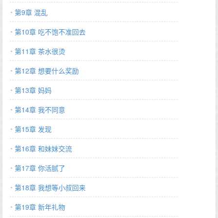
第9章 混乱
第10章 吃不饱不准回去
第11章 茶水很烫
第12章 想要什么奖励
第13章 妈妈
第14章 我不同意
第15章 发现
第16章 和妹妹交流
第17章 你活腻了
第18章 我想等小叔回来
第19章 新年礼物