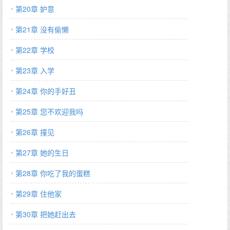
第20章 妒意
第21章 没有偷懒
第22章 学校
第23章 入学
第24章 你的手好丑
第25章 您不欢迎我吗
第26章 撞见
第27章 她的生日
第28章 你吃了我的蛋糕
第29章 住他家
第30章 把她赶出去