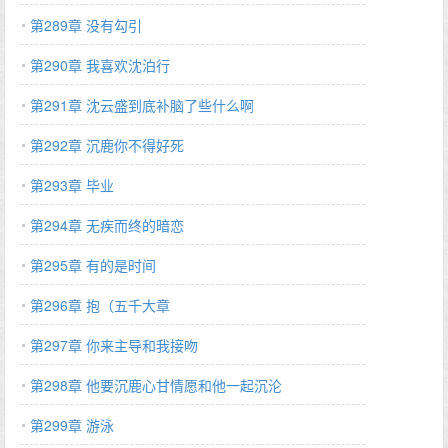
第289章 没有勾引
第290章 我喜欢沈泊行
第291章 沈云盛到底补脑了些什么啊
第292章 沉鹿你不得好死
第293章 毕业
第294章 无疾而终的暗恋
第295章 有的是时间
第296章 抱（五千大章
第297章 你来主导和我接吻
第298章 他要沉鹿心甘情愿和他一起沉沦
第299章 游泳