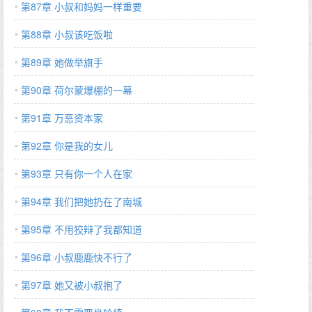
第87章 小叔和妈妈一样重要
第88章 小叔该吃饭啦
第89章 她做举旗手
第90章 荷尔蒙爆棚的一幕
第91章 万恶资本家
第92章 你是我的女儿
第93章 只有你一个人在家
第94章 我们把她扔在了南城
第95章 不用狡辩了我都知道
第96章 小叔鹿鹿快不行了
第97章 她又被小叔抱了