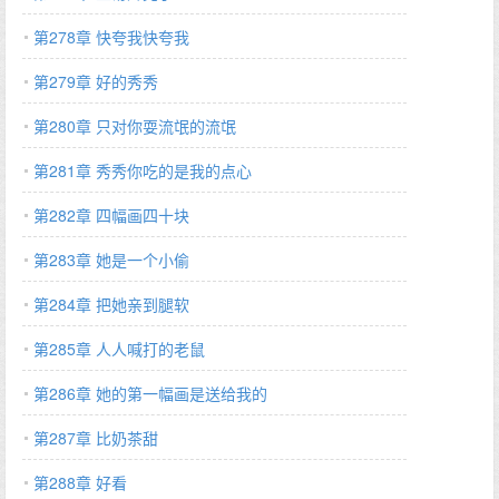
第278章 快夸我快夸我
第279章 好的秀秀
第280章 只对你耍流氓的流氓
第281章 秀秀你吃的是我的点心
第282章 四幅画四十块
第283章 她是一个小偷
第284章 把她亲到腿软
第285章 人人喊打的老鼠
第286章 她的第一幅画是送给我的
第287章 比奶茶甜
第288章 好看