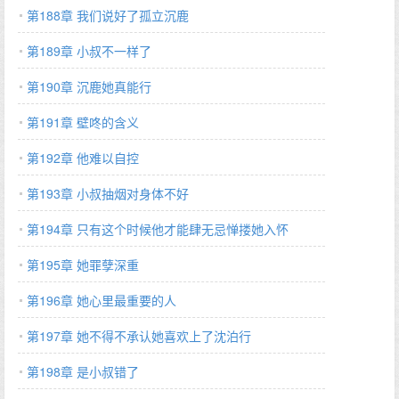
第188章 我们说好了孤立沉鹿
第189章 小叔不一样了
第190章 沉鹿她真能行
第191章 壁咚的含义
第192章 他难以自控
第193章 小叔抽烟对身体不好
第194章 只有这个时候他才能肆无忌惮搂她入怀
第195章 她罪孽深重
第196章 她心里最重要的人
第197章 她不得不承认她喜欢上了沈泊行
第198章 是小叔错了