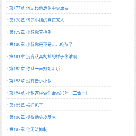
第177章 沉鹿比他想象中更重要
第178章 沉鹿小姐的真正家人
第179章 小叔你真挑剔
第180章 小叔你是不是……吃醋了
第181章 沉鹿认真胡扯的样子像谁啊
第182章 你喊一声姐姐听听
第183章 没有告诉小叔
第184章 小叔这样做你会高兴吗（三合一）
第185章 被抓包了
第186章 搅得他头皮发麻
第187章 他无法抑制