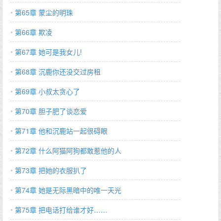
第65章 蒙尘的明珠
第66章 欺凌
第67章 她可是我女儿!
第68章 沉鹿你还没交过房租
第69章 小叔太贪心了
第70章 胆子肥了谈恋爱
第71章 他和沉鹿站一起很碍眼
第72章 什么阿猫阿狗都敢惹他的人
第73章 把她的衣服扒了
第74章 她是无际黑暗中的唯一天光
第75章 把电话打给谁才好……