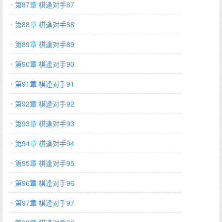
第87章 棋逢对手87
第88章 棋逢对手88
第89章 棋逢对手89
第90章 棋逢对手90
第91章 棋逢对手91
第92章 棋逢对手92
第93章 棋逢对手93
第94章 棋逢对手94
第95章 棋逢对手95
第96章 棋逢对手96
第97章 棋逢对手97