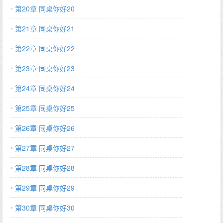
第20章 同桌你好20
第21章 同桌你好21
第22章 同桌你好22
第23章 同桌你好23
第24章 同桌你好24
第25章 同桌你好25
第26章 同桌你好26
第27章 同桌你好27
第28章 同桌你好28
第29章 同桌你好29
第30章 同桌你好30