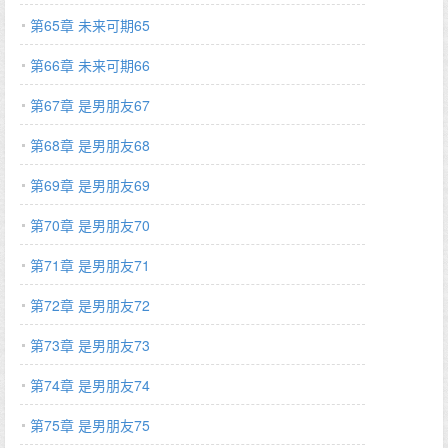
第65章 未来可期65
第66章 未来可期66
第67章 是男朋友67
第68章 是男朋友68
第69章 是男朋友69
第70章 是男朋友70
第71章 是男朋友71
第72章 是男朋友72
第73章 是男朋友73
第74章 是男朋友74
第75章 是男朋友75