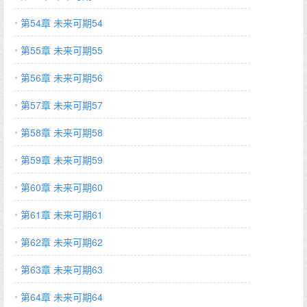
第54章 未来可期54
第55章 未来可期55
第56章 未来可期56
第57章 未来可期57
第58章 未来可期58
第59章 未来可期59
第60章 未来可期60
第61章 未来可期61
第62章 未来可期62
第63章 未来可期63
第64章 未来可期64