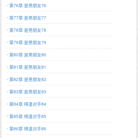
第76章 是男朋友76
第77章 是男朋友77
第78章 是男朋友78
第79章 是男朋友79
第80章 是男朋友80
第81章 是男朋友81
第82章 是男朋友82
第83章 是男朋友83
第84章 棋逢对手84
第85章 棋逢对手85
第86章 棋逢对手86