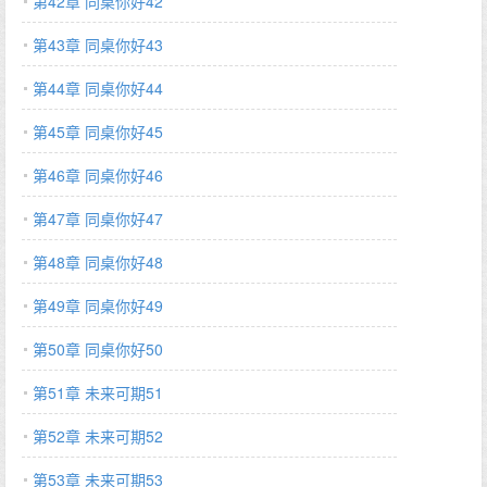
第42章 同桌你好42
第43章 同桌你好43
第44章 同桌你好44
第45章 同桌你好45
第46章 同桌你好46
第47章 同桌你好47
第48章 同桌你好48
第49章 同桌你好49
第50章 同桌你好50
第51章 未来可期51
第52章 未来可期52
第53章 未来可期53