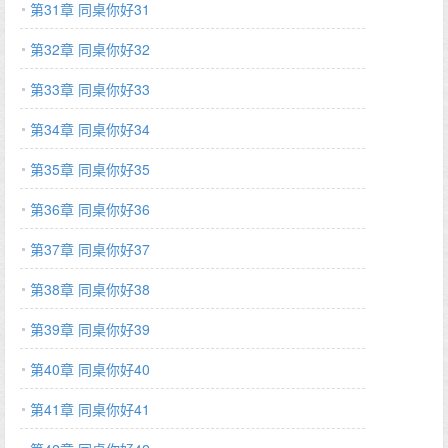
第31章 同桌你好31
第32章 同桌你好32
第33章 同桌你好33
第34章 同桌你好34
第35章 同桌你好35
第36章 同桌你好36
第37章 同桌你好37
第38章 同桌你好38
第39章 同桌你好39
第40章 同桌你好40
第41章 同桌你好41