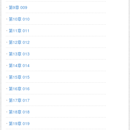
第9章 009
第10章 010
第11章 011
第12章 012
第13章 013
第14章 014
第15章 015
第16章 016
第17章 017
第18章 018
第19章 019