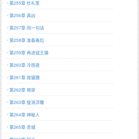
第255章 杜礼笙
第256章 真凶
第257章 同一句话
第258章 准备善后
第259章 再进钺王镇
第260章 冷雨夜
第261章 夜猫狸
第262章 揭穿
第263章 旋涡浮雕
第264章 神秘人
第265章 杏城