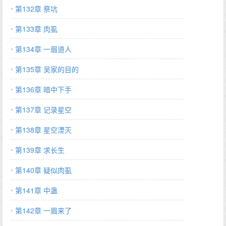
第132章 祭坑
第133章 肉虱
第134章 一眉道人
第135章 吴家的目的
第136章 暗中下手
第137章 记录星空
第138章 星空湮灭
第139章 求长生
第140章 疑似肉虱
第141章 中蛊
第142章 一眉来了