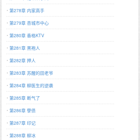
第278章 内家高手
第279章 杏城市中心
第280章 香格KTV
第281章 黑袍人
第282章 押人
第283章 苏醒的田老爷
第284章 柳医生的逆袭
第285章 断气了
第286章 孽债
第287章 印记
第288章 柳冰