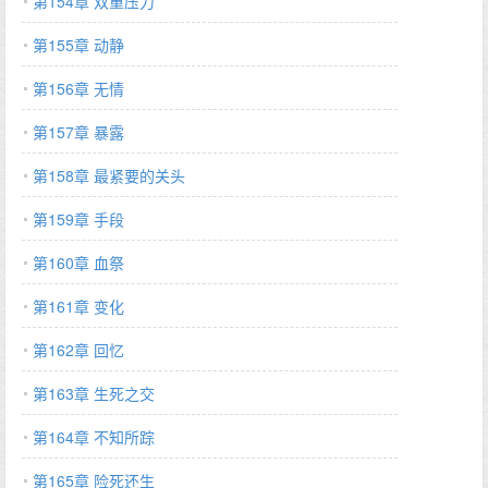
第154章 双重压力
第155章 动静
第156章 无情
第157章 暴露
第158章 最紧要的关头
第159章 手段
第160章 血祭
第161章 变化
第162章 回忆
第163章 生死之交
第164章 不知所踪
第165章 险死还生