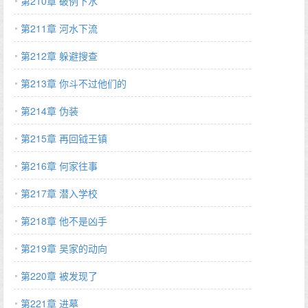
第210章 破例下水
第211章 河水下流
第212章 躲避搜查
第213章 你斗不过他们的
第214章 伪装
第215章 再回钺王镇
第216章 何家往事
第217章 潜入学校
第218章 他不是凶手
第219章 吴家的动向
第220章 被发现了
第221章 进墓