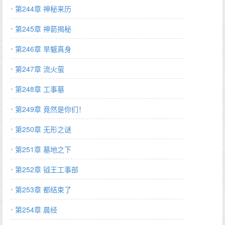
第244章 神秘来历
第245章 神箭揭秘
第246章 旱魃真身
第247章 流火萤
第248章 工事墓
第249章 竟然是你们！
第250章 无形之谜
第251章 墓地之下
第252章 钺王工事部
第253章 都结束了
第254章 晨经