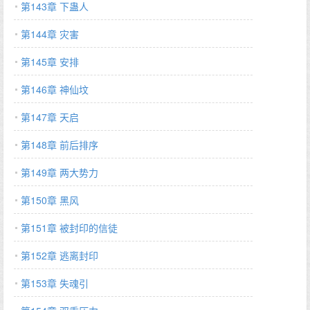
第143章 下蛊人
第144章 灾害
第145章 安排
第146章 神仙坟
第147章 天启
第148章 前后排序
第149章 两大势力
第150章 黑风
第151章 被封印的信徒
第152章 逃离封印
第153章 失魂引