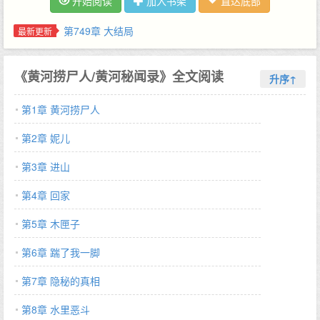
开始阅读
加入书架
直达底部
第749章 大结局
最新更新
《黄河捞尸人/黄河秘闻录》全文阅读
升序↑
第1章 黄河捞尸人
第2章 妮儿
第3章 进山
第4章 回家
第5章 木匣子
第6章 踹了我一脚
第7章 隐秘的真相
第8章 水里恶斗