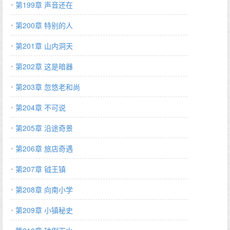
第199章 声音还在
第200章 特别的人
第201章 山内洞天
第202章 这是暗器
第203章 忽悠老和尚
第204章 不可说
第205章 沿途奇景
第206章 旅店奇遇
第207章 钺王镇
第208章 向南小学
第209章 小镇秘史