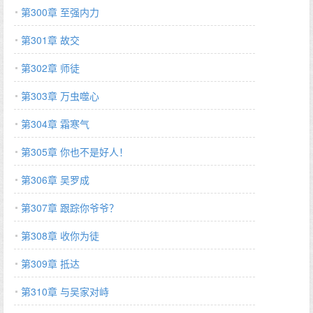
第300章 至强内力
第301章 故交
第302章 师徒
第303章 万虫噬心
第304章 霜寒气
第305章 你也不是好人！
第306章 吴罗成
第307章 跟踪你爷爷？
第308章 收你为徒
第309章 抵达
第310章 与吴家对峙