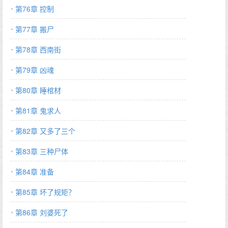
第76章 控制
第77章 搬尸
第78章 西南街
第79章 凶魂
第80章 睡棺材
第81章 鬼求人
第82章 又多了三个
第83章 三种尸体
第84章 准备
第85章 坏了规矩？
第86章 刘婆死了