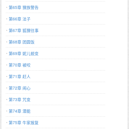
第65章 狸族警告
第66章 法子
第67章 狐狸往事
第68章 团圆饭
第69章 妮儿蜕变
第70章 被咬
第71章 赶人
第72章 闹心
第73章 咒变
第74章 潜能
第75章 牛家报复