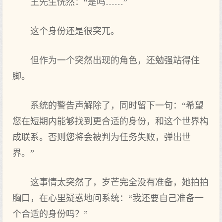
王先生恍然：“是吗……”
这个身份还是很突兀。
但作为一个突然出现的角色，还勉强站得住
脚。
系统的警告声解除了，同时留下一句：“希望
您在短期内能够找到更合适的身份，和这个世界构
成联系。否则您将会被判为任务失败，弹出世
界。”
这事情太突然了，岁芒完全没有准备，她拍拍
胸口，在心里疑惑地问系统：“我还要自己准备一
个合适的身份吗？”