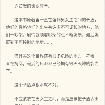
岁芒想的也很简单。
这本书原著里一直在强调男女主之间的矛盾，
他们的性格他们的出生有许多不可调和的地方，他
们一吵架，剧情就顺着吵架的点不断发展，最后发
展到不可控制的地步……
但其实这个世界还有很多危险的地方，孑崇一
直在捣乱，最后的反派都已经拥有毁天灭地的能力
了。
这个矛盾点根本就不对。
不应该放在男女主之间，而是应该把矛盾丢出