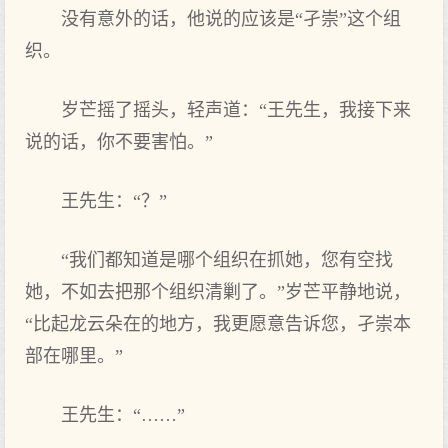
没有意外的话，他说的应该是“孑崇”这个组
织。
岁芒摇了摇头，轻声道：“王先生，我接下来
说的话，你不要害怕。”
王先生：“？”
“我们都知道是哪个组织在抓她，您有空找
她，不如去把那个组织清剿了。”岁芒平静地说，
“比起龙云朵在的地方，我更愿意告诉您，孑崇本
部在哪里。”
王先生：“……”