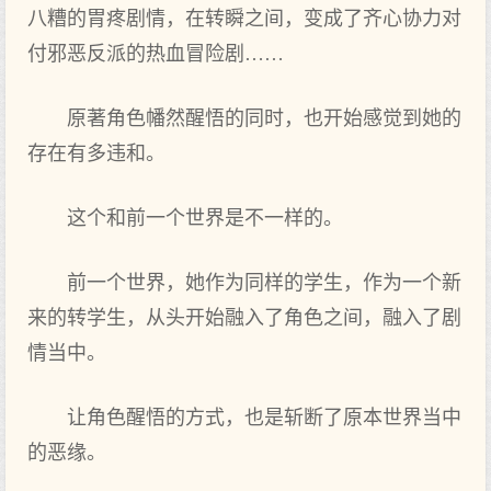
八糟的胃疼剧情，在转瞬之间，变成了齐心协力对
付邪恶反派的热血冒险剧……
原著角色幡然醒悟的同时，也开始感觉到她的
存在有多违和。
这个和前一个世界是不一样的。
前一个世界，她作为同样的学生，作为一个新
来的转学生，从头开始融入了角色之间，融入了剧
情当中。
让角色醒悟的方式，也是斩断了原本世界当中
的恶缘。