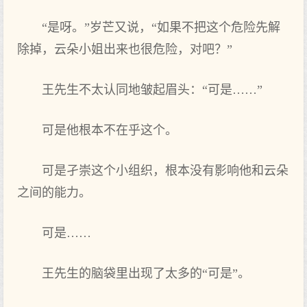
“是呀。”岁芒又说，“如果不把这个危险先解
除掉，云朵小姐出来也很危险，对吧？”
王先生不太认同地皱起眉头：“可是……”
可是他根本不在乎这个。
可是孑崇这个小组织，根本没有影响他和云朵
之间的能力。
可是……
王先生的脑袋里出现了太多的“可是”。