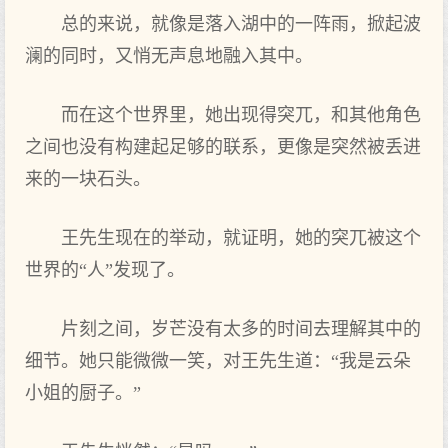
总的来说，就像是落入湖中的一阵雨，掀起波
澜的同时，又悄无声息地融入其中。
而在这个世界里，她出现得突兀，和其他角色
之间也没有构建起足够的联系，更像是突然被丢进
来的一块石头。
王先生现在的举动，就证明，她的突兀被这个
世界的“人”发现了。
片刻之间，岁芒没有太多的时间去理解其中的
细节。她只能微微一笑，对王先生道：“我是云朵
小姐的厨子。”