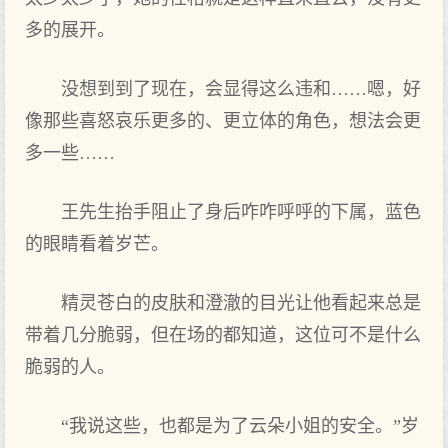
多的展开。
没想到到了现在，会显得这么违和……嗯，好
像那些喜怒哀乐更多的、更立体的角色，想法会更
多一些……
王先生抬手阻止了身后咋咋呼呼的下属，蓝色
的眼睛看着岁芒。
精灵苍白的皮肤和澄澈的目光让他看起来总是
带着几分脆弱，但在场的都知道，这位可不是什么
脆弱的人。
“我说这些，也都是为了云朵小姐的安全。”岁