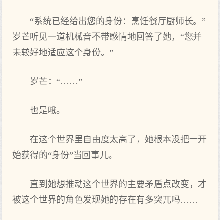
“系统已经给出您的身份：烹饪餐厅厨师长。”
岁芒听见一道机械音不带感情地回答了她，“您并
未较好地适应这个身份。”
岁芒：“……”
也是哦。
在这个世界里自由度太高了，她根本没把一开
始获得的“身份”当回事儿。
直到她想推动这个世界的主要矛盾点改变，才
被这个世界的角色发现她的存在有多突兀吗……