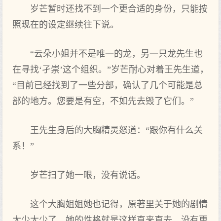
岁芒暂时还找不到一个更合适的身份，只能按
照现在的设定继续往下说。
“云朵小姐并不是唯一的龙，另一只龙先生也
在寻找‘孑崇’这个组织。”岁芒耐心对着王先生道，
“目前已经找到了一些分部，确认了几个可能是总
部的地方。您要是有空，不如先去毁了它们。”
王先生身后的大胸精灵怒道：“跟你有什么关
系！”
岁芒扫了她一眼，没有说话。
这个大胸姐姐她也记得，原著里关于她的剧情
太少太少了，她的性格就是这样直来直去，没有更