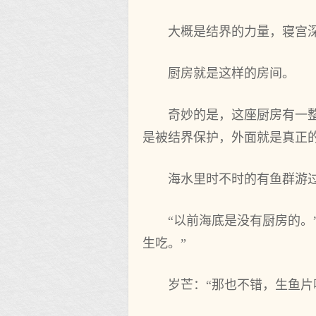
大概是结界的力量，寝宫
厨房就是这样的房间。
奇妙的是，这座厨房有一
是被结界保护，外面就是真正
海水里时不时的有鱼群游
“以前海底是没有厨房的。
生吃。”
岁芒：“那也不错，生鱼片