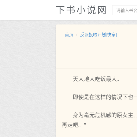
下书小说网
首页
反派投喂计划[快穿]
天大地大吃饭最大。
即使是在这样的情况下也
身为毫无危机感的原女主,
再走吧。”