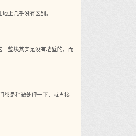
陆地上几乎没有区别。
这一整块其实是没有墙壁的，而
我们都是稍微处理一下，就直接