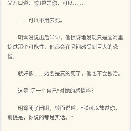
又开口道：“如果是你，可以……”
……可以不用去死。
明霄没说出后半句，他惊讶地发现只是脑海里
掠过那个可能性，他都会在瞬间感受到巨大的恐
慌。
就好像……她要是真的死了，他也不会独活。
这是“另一个自己”对她的感情吗？
明霄闭了闭眼，转而说道：“朕可以放过你，
前提是，你说的都是实话。”