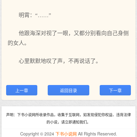
明霄：“……”
他跟海深对视了一眼，又都分别看向自己身侧
的女人。
心里默默地叹了声，不再说话了。
上一章
返回目录
下一章
声明：下书小说网所收录作品，收集于互联网，如发现侵犯你权益、违背法律
的小说，请立即通知我们。
Copyright © 2024
下书小说网
All Rights Reserved.