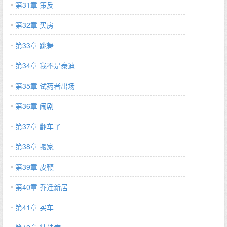
第31章 策反
第32章 买房
第33章 跳舞
第34章 我不是泰迪
第35章 试药者出场
第36章 闹剧
第37章 翻车了
第38章 搬家
第39章 皮鞭
第40章 乔迁新居
第41章 买车