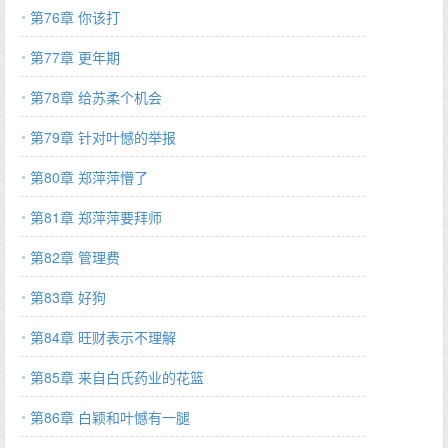
第76章 你该打
第77章 更年期
第78章 给苏柔个机会
第79章 针对叶憾的举报
第80章 郑萍萍懵了
第81章 郑萍萍要拜师
第82章 管理费
第83章 好狗
第84章 旺财表示不理解
第85章 来自白氏药业的花篮
第86章 白颖和叶憾有一腿