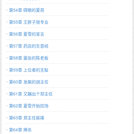
第54章 碍眼的夏荷
第55章 王胖子很专业
第56章 夏雪的宣言
第57章 药店的生意经
第58章 嚣张的陈老板
第59章 上位者的无耻
第60章 发飙的胡主任
第61章 又蹦出个郑主任
第62章 夏雪开始控场
第63章 郑主任挨揍
第64章 捧杀