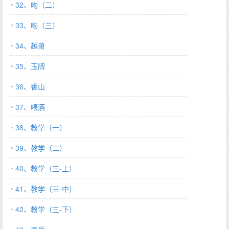
32、吻（二）
33、吻（三）
34、越萧
35、玉牌
36、香山
37、喂酒
38、教学（一）
39、教学（二）
40、教学（三-上）
41、教学（三-中）
42、教学（三-下）