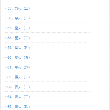
55、烈火（二）
56、星火（一）
57、星火（二）
58、星火（三）
59、星火（四）
60、星火（五）
61、星火（六）
62、拱火（一）
63、拱火（二）
64、拱火（三）
65、拱火（四）