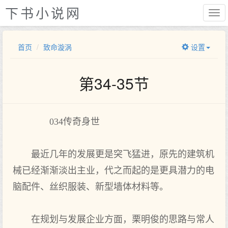
下书小说网
首页
致命漩涡
设置
第34-35节
034传奇身世
最近几年的发展更是突飞猛进，原先的建筑机
械已经渐渐淡出主业，代之而起的是更具潜力的电
脑配件、丝织服装、新型墙体材料等。
在规划与发展企业方面，栗明俊的思路与常人