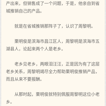
产出来，但销售成了一个问题，于是，他亲自到省
城推销自己的产品。
就是在省城推销那阵子了，认识了周黎明。
栗明俊是滨海市昌江区人，周黎明是滨海市五
湖县人，论起来两个人是老乡。
老乡见老乡，两眼泪汪汪，正是因为有了这层
老乡关系，周黎明竭尽全力帮助栗明俊推销产品，
而且从来不要报酬。
从那时起，栗明俊就特别佩服周黎明这位小老
乡。