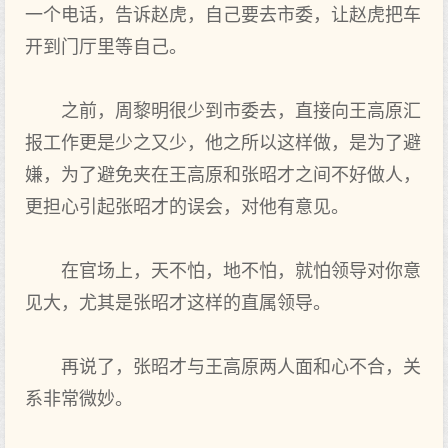
一个电话，告诉赵虎，自己要去市委，让赵虎把车
开到门厅里等自己。
之前，周黎明很少到市委去，直接向王高原汇
报工作更是少之又少，他之所以这样做，是为了避
嫌，为了避免夹在王高原和张昭才之间不好做人，
更担心引起张昭才的误会，对他有意见。
在官场上，天不怕，地不怕，就怕领导对你意
见大，尤其是张昭才这样的直属领导。
再说了，张昭才与王高原两人面和心不合，关
系非常微妙。