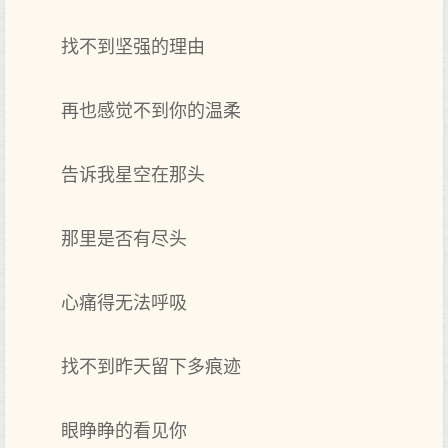
找不到坚强的理由
再也感觉不到你的温柔
告诉我星空在那头
那里是否有尽头
心痛得无法呼吸
找不到昨天留下多痕迹
眼睁睁的看见你