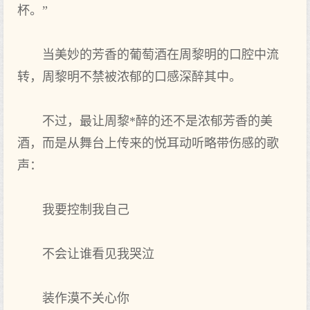
杯。”
当美妙的芳香的葡萄酒在周黎明的口腔中流
转，周黎明不禁被浓郁的口感深醉其中。
不过，最让周黎*醉的还不是浓郁芳香的美
酒，而是从舞台上传来的悦耳动听略带伤感的歌
声：
我要控制我自己
不会让谁看见我哭泣
装作漠不关心你