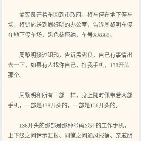
孟宪良开着车回到市政府，将车停在地下停车
场，将钥匙送到周黎明的办公室，告诉周黎明车停
在地下停车场，黑色桑塔纳，车号XX865。
周黎明接过钥匙，告诉孟宪良，自己有事情出
去一下，如果有人找你自己，打我手机，138开头
那个。
周黎明和所有干部一样，身上随时佩带着两部
手机，一部是138开头的，一部是136开头的。
138开头的那部是那种号码公开的工作手机，
上下级之间请示汇报、同僚之间通风报信、亲戚朋