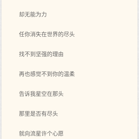
却无能为力
任你消失在世界的尽头
找不到坚强的理由
再也感觉不到你的温柔
告诉我星空在那头
那里是否有尽头
就向流星许个心愿