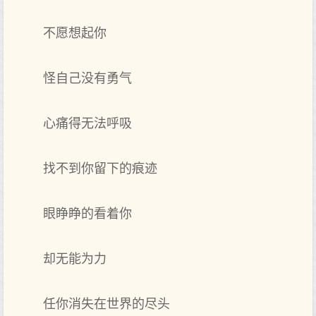
不愿想起你
怪自己没有勇气
心痛得无法呼吸
找不到你留下的痕迹
眼睁睁的看着你
却无能为力
任你消失在世界的尽头