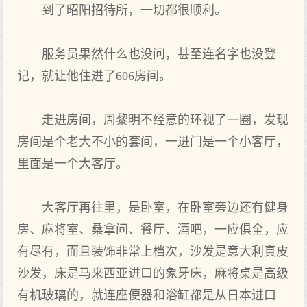
到了昭阳招待所，一切都很顺利。
服务员果然什么也没问，甚至连名字也没登
记，就让他住进了606房间。
走进房间，周黎明不经意的环视了一圈，发现
房间是个老大不小的套间，一进门是一个小客厅，
里面是一个大客厅。
大客厅再往里，是卧室，在卧室旁边还有健身
房、麻将室、桑拿间、餐厅、酒吧，一应俱全，应
有尽有，而且装饰非常上档次，沙发是意大利真皮
沙发，床是马来西亚进口的象牙床，麻将桌是高级
有机玻璃的，就连座便器和浴缸都是从日本进口