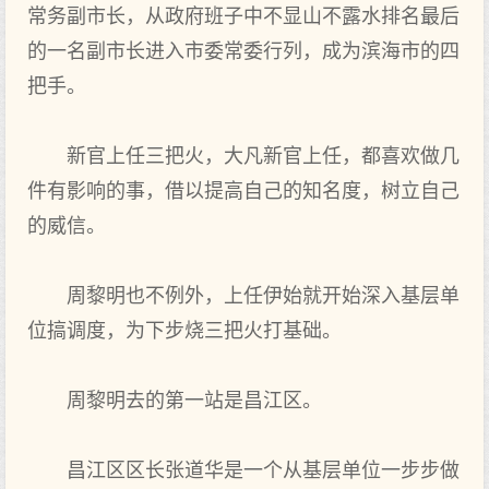
常务副市长，从政府班子中不显山不露水排名最后
的一名副市长进入市委常委行列，成为滨海市的四
把手。
新官上任三把火，大凡新官上任，都喜欢做几
件有影响的事，借以提高自己的知名度，树立自己
的威信。
周黎明也不例外，上任伊始就开始深入基层单
位搞调度，为下步烧三把火打基础。
周黎明去的第一站是昌江区。
昌江区区长张道华是一个从基层单位一步步做