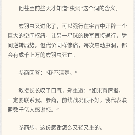
他甚至前些天才知道“虫洞”这个词的含义。
虚羽虫又进化了，可以强行在宇宙中开辟一个
巨大的空间枢纽，让另一星球的援军直接通行，瞬
间逆转局势。但代价同样惨痛，每次启动虫洞，都
会有成千上万的虚羽虫死亡。
参商回答：“我不清楚。”
教授长长叹了口气，郑重道：“如果有情报，
一定要联系我。参商，前线战况很不好，我代表联
盟数千亿人感谢您。”
参商想，这份感谢怎么又轻又重的。