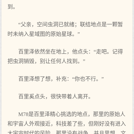
到。
“父亲，空间虫洞已就绪；联结地点是一颗暂
时未纳入星域图的原始星球。”
百里泽依然坐在地上，他点头：“走吧。记得
把虫洞销毁，别让任何人找到。”
百里泽想了想，补充：“你也不行。”
百里奚点头，很快带着人离开。
M78是百里泽精心挑选的地点，那里的原始人
和宇宙人外观接近，科技差了些，但刚好没有进入
大宇宙时代的风险。那里没有战争，并且思想、文