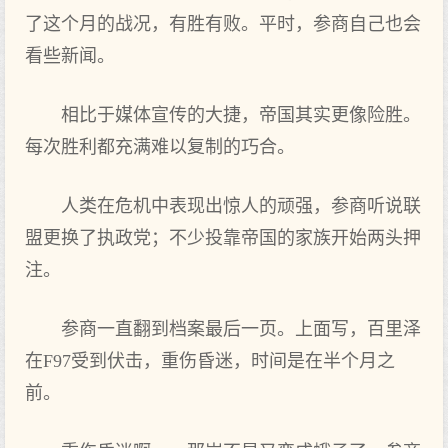
了这个月的战况，有胜有败。平时，参商自己也会
看些新闻。
相比于媒体宣传的大捷，帝国其实更像险胜。
每次胜利都充满难以复制的巧合。
人类在危机中表现出惊人的顽强，参商听说联
盟更换了执政党；不少投靠帝国的家族开始两头押
注。
参商一直翻到档案最后一页。上面写，百里泽
在F97受到伏击，重伤昏迷，时间是在半个月之
前。