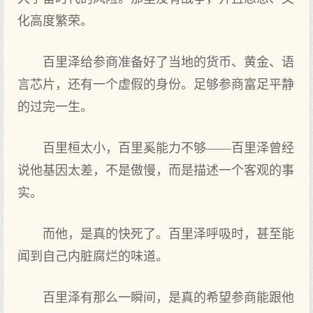
化高度繁荣。
百里泽给参商准备好了当地的货币、黄金、语
言芯片，还有一个虚假的身份。足够参商富足平静
的过完一生。
百里桓太小，百里奚能力不够——百里泽曾经
说他基因太差，不是傲慢，而是描述一个客观的事
实。
而他，是真的快死了。百里泽呼吸时，甚至能
闻到自己内脏腐烂的味道。
百里泽有那么一瞬间，是真的希望参商能跟他