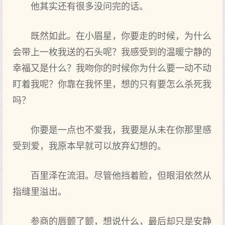
他其实还有很多没问完的话。
既然如此。在小眉星，你要走的时候，为什么
会带上一枚我送的石头呢？我感受到的温暖宁静的
幸福又是什么？我吻你的时候你为什么要一动不动
盯着我呢？你靠在我怀里，想的只有要怎么杀死我
吗？
你要是一点也不爱我，我要是从未在你那里感
受到爱，我原本早就可以放弃幻想的。
百里泽在流泪。尽管他挡着脸，但眼泪依然从
指缝里溢出。
参商的唇颤了颤，想说什么，最后却只是安静