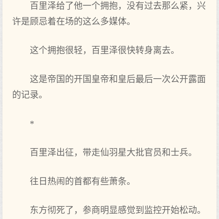
百里泽给了他一个拥抱，没有过去那么紧，兴
许是顾忌着在场的这么多媒体。
这个拥抱很轻，百里泽很快转身离去。
这是帝国的开国皇帝和皇后最后一次公开露面
的记录。
*
百里泽出征，带走仙羽星大批官员和士兵。
往日热闹的首都有些萧条。
东方彻死了，参商明显感觉到监控开始松动。