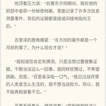
他顶着压力道：“处置东方彻期间，我在他的
府邸中查获一份秘密档案。里面记录了许多次信息
泄露事件，背后的证据都直接或间接地指向王
后。”
百里泽的唇角绷紧：“东方彻的案件都是一个
月前的事了，为什么现在才说？”
“我知道您肯定有猜测，只是没想过要搜集证
据，干脆当没这么一回事。我同样犹豫过，不希望
挑破。但是，”百里奚深吸一口气，“我见过战俘营
的人类是怎么生活的，我不想当战败方。所以，我
不能再假装看不见。”