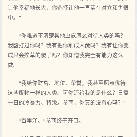
让他幸福地长大，你选择让他一直活在对立和仇恨
中。”
“你难道不清楚其他虫族怎么对待人类的吗？
我殴打过你吗？我有把你削成人彘吗？我有让你变
成只会挨草的傻子吗？你知道我完全有能力这么
做。
“我给你财富、地位、荣誉，我甚至愿意优待
这些废物一样的人类。可你还给我的是什么？日复
一日的冷暴力、背叛。参商，你真的没有心吗？”
“百里泽。”参商终于开口。