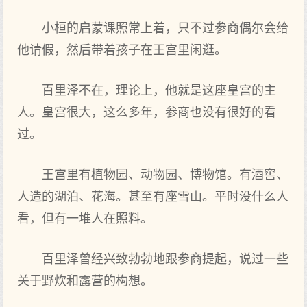
小桓的启蒙课照常上着，只不过参商偶尔会给
他请假，然后带着孩子在王宫里闲逛。
百里泽不在，理论上，他就是这座皇宫的主
人。皇宫很大，这么多年，参商也没有很好的看
过。
王宫里有植物园、动物园、博物馆。有酒窖、
人造的湖泊、花海。甚至有座雪山。平时没什么人
看，但有一堆人在照料。
百里泽曾经兴致勃勃地跟参商提起，说过一些
关于野炊和露营的构想。