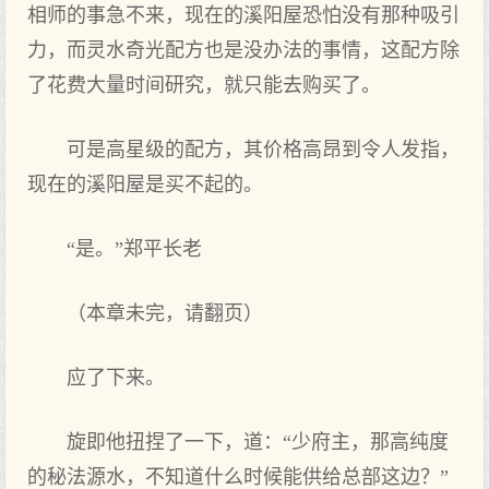
相师的事急不来，现在的溪阳屋恐怕没有那种吸引
力，而灵水奇光配方也是没办法的事情，这配方除
了花费大量时间研究，就只能去购买了。
可是高星级的配方，其价格高昂到令人发指，
现在的溪阳屋是买不起的。
“是。”郑平长老
（本章未完，请翻页）
应了下来。
旋即他扭捏了一下，道：“少府主，那高纯度
的秘法源水，不知道什么时候能供给总部这边？”