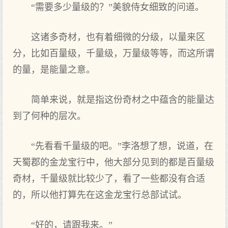
“需要多少量级的？”美貌侍女细致的问道。
这诸多奇材，也有着细微的分级，以量来区
分，比如百量级，千量级，万量级等等，而这所谓
的量，是能量之意。
简单来说，就是指这份奇材之中蕴含的能量达
到了何种的层次。
“先看看千量级的吧。”李洛想了想，说道，在
天蜀郡的金龙宝行中，他大部分见到的都是百量级
奇材，千量级就比较少了，看了一些都没有合适
的，所以他打算先在这金龙宝行总部试试。
“好的，请跟我来。”