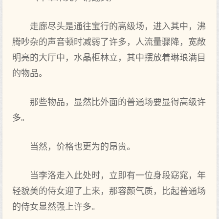
走廊尽头是通往宝行的高级场，进入其中，沸
腾吵杂的声音顿时减弱了许多，人流量骤降，宽敞
明亮的大厅中，水晶柜林立，其中摆放着琳琅满目
的物品。
那些物品，显然比外面的普通场要显得高级许
多。
当然，价格也更为的昂贵。
当李洛走入此处时，立即有一位身段窈窕，年
轻貌美的侍女迎了上来，那容颜气质，比起普通场
的侍女显然强上许多。