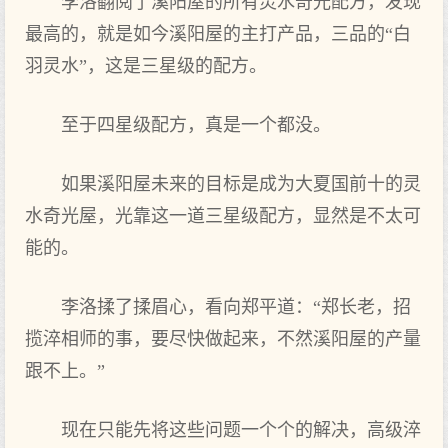
李洛翻阅了溪阳屋的所有灵水奇光配方，发现
最高的，就是如今溪阳屋的主打产品，三品的“白
羽灵水”，这是三星级的配方。
至于四星级配方，真是一个都没。
如果溪阳屋未来的目标是成为大夏国前十的灵
水奇光屋，光靠这一道三星级配方，显然是不太可
能的。
李洛揉了揉眉心，看向郑平道：“郑长老，招
揽淬相师的事，要尽快做起来，不然溪阳屋的产量
跟不上。”
现在只能先将这些问题一个个的解决，高级淬