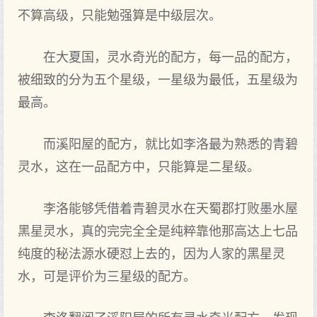
不算高级，只能勉强算是中级层次。
在大夏国，灵水奇光的配方，每一品的配方，
被细致的分为五个星级，一星级为最低，五星级为
最高。
而溪阳屋的配方，就比如李洛最为熟悉的青碧
灵水，这在一品配方中，只能算是二星级。
李洛能够凭借着青碧灵水在天蜀郡打败墨水屋
黑星灵水，真的完完全全是纯粹靠他那高达上七品
纯度的秘法源水硬怼上去的，因为人家的黑星灵
水，可是评价为三星级的配方。