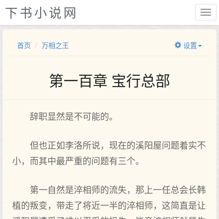
下书小说网
首页
万相之王
设置
第一百章 宝行总部
辞职显然是不可能的。
但也正如李洛所说，现在的溪阳屋问题着实不
小，而其中最严重的问题有三个。
第一自然是淬相师的流失，那上一任总会长韩
植的叛变，带走了将近一半的淬相师，这简直是让