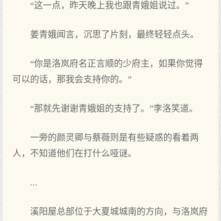
“这一点，昨天晚上我也跟青娥姐说过。”
姜青娥闻言，沉思了片刻，最终轻轻点头。
“你是洛岚府名正言顺的少府主，如果你觉得
可以的话，那我会支持你的。”
“那就先谢谢青娥姐的支持了。”李洛笑道。
一旁的颜灵卿与蔡薇则是有些疑惑的看着两
人，不知道他们在打什么哑谜。
...
溪阳屋总部位于大夏城城南的方向，与洛岚府