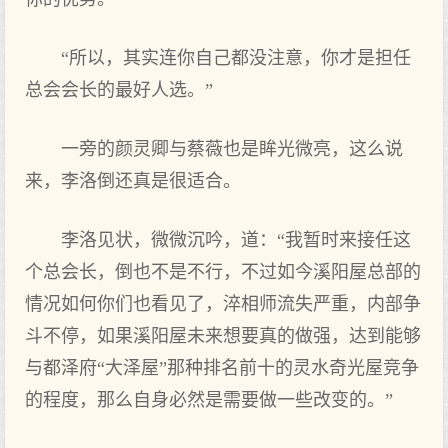
“所以，其实连你自己都没注意，你才是担任
总会会长的最好人选。”
一旁的颜灵卿与蔡薇也是眸光微亮，这么说
来，李洛倒还真是很适合。
李洛见状，微微沉吟，道：“我暂时来接任这
个总会长，倒也不是不行，不过如今溪阳屋总部的
情况如何你们也看见了，淬相师流失严重，内部争
斗不停，如果溪阳屋未来想要真的做强，达到能够
与都泽府“大泽屋”那种排名前十的灵水奇光屋竞争
的程度，那么自身必然是需要做一些改变的。”