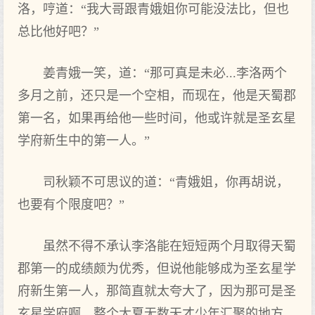
洛，哼道：“我大哥跟青娥姐你可能没法比，但也
总比他好吧？”
姜青娥一笑，道：“那可真是未必...李洛两个
多月之前，还只是一个空相，而现在，他是天蜀郡
第一名，如果再给他一些时间，他或许就是圣玄星
学府新生中的第一人。”
司秋颖不可思议的道：“青娥姐，你再胡说，
也要有个限度吧？”
虽然不得不承认李洛能在短短两个月取得天蜀
郡第一的成绩颇为优秀，但说他能够成为圣玄星学
府新生第一人，那简直就太夸大了，因为那可是圣
玄星学府啊，整个大夏无数天才少年汇聚的地方，