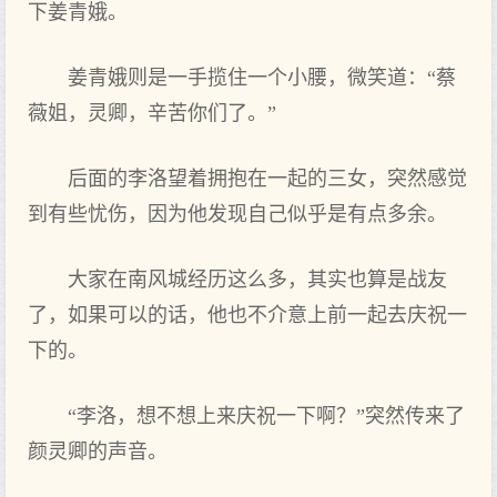
下姜青娥。
姜青娥则是一手揽住一个小腰，微笑道：“蔡
薇姐，灵卿，辛苦你们了。”
后面的李洛望着拥抱在一起的三女，突然感觉
到有些忧伤，因为他发现自己似乎是有点多余。
大家在南风城经历这么多，其实也算是战友
了，如果可以的话，他也不介意上前一起去庆祝一
下的。
“李洛，想不想上来庆祝一下啊？”突然传来了
颜灵卿的声音。