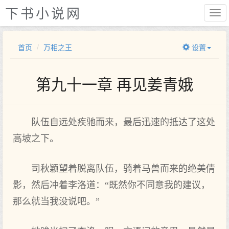
下书小说网
首页
万相之王
设置
第九十一章 再见姜青娥
队伍自远处疾驰而来，最后迅速的抵达了这处
高坡之下。
司秋颖望着脱离队伍，骑着马兽而来的绝美倩
影，然后冲着李洛道：“既然你不同意我的建议，
那么就当我没说吧。”