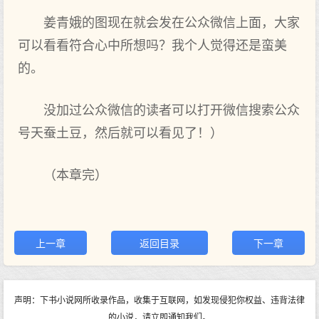
姜青娥的图现在就会发在公众微信上面，大家
可以看看符合心中所想吗？我个人觉得还是蛮美
的。
没加过公众微信的读者可以打开微信搜索公众
号天蚕土豆，然后就可以看见了！）
（本章完）
上一章
返回目录
下一章
声明：下书小说网所收录作品，收集于互联网，如发现侵犯你权益、违背法律
的小说，请立即通知我们。