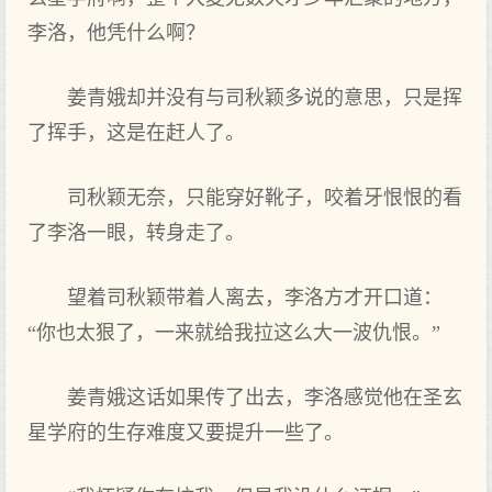
李洛，他凭什么啊？
姜青娥却并没有与司秋颖多说的意思，只是挥
了挥手，这是在赶人了。
司秋颖无奈，只能穿好靴子，咬着牙恨恨的看
了李洛一眼，转身走了。
望着司秋颖带着人离去，李洛方才开口道：
“你也太狠了，一来就给我拉这么大一波仇恨。”
姜青娥这话如果传了出去，李洛感觉他在圣玄
星学府的生存难度又要提升一些了。