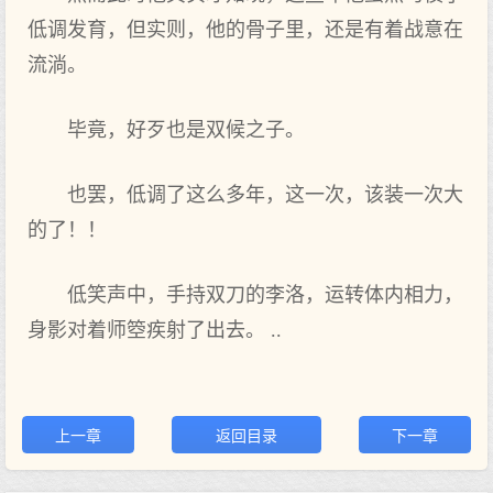
低调发育，但实则，他的骨子里，还是有着战意在
流淌。
毕竟，好歹也是双候之子。
也罢，低调了这么多年，这一次，该装一次大
的了！！
低笑声中，手持双刀的李洛，运转体内相力，
身影对着师箜疾射了出去。 ..
上一章
返回目录
下一章