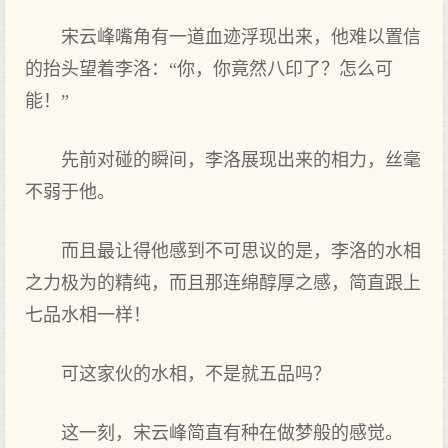
宋云峰嘴角有一道血迹浮现出来，他难以置信
的抬头望着李洛：“你，你竟然八印了？怎么可
能！”
先前对碰的瞬间，李洛展现出来的相力，丝毫
不弱于他。
而且最让得他感到不可思议的是，李洛的水相
之力极为的精纯，而且那连绵醇厚之感，简直跟上
七品水相一样！
可这家伙的水相，不是就五品吗？
这一刻，宋云峰简直有种在做梦般的感觉。