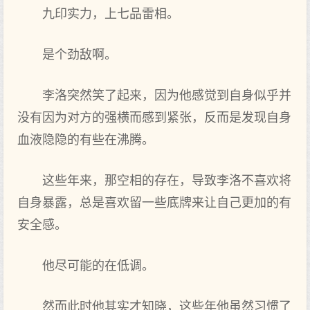
九印实力，上七品雷相。
是个劲敌啊。
李洛突然笑了起来，因为他感觉到自身似乎并
没有因为对方的强横而感到紧张，反而是发现自身
血液隐隐的有些在沸腾。
这些年来，那空相的存在，导致李洛不喜欢将
自身暴露，总是喜欢留一些底牌来让自己更加的有
安全感。
他尽可能的在低调。
然而此时他其实才知晓，这些年他虽然习惯了