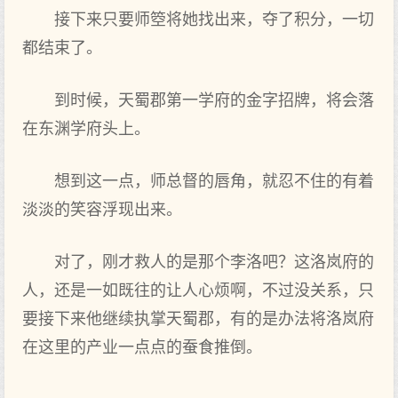
接下来只要师箜将她找出来，夺了积分，一切
都结束了。
到时候，天蜀郡第一学府的金字招牌，将会落
在东渊学府头上。
想到这一点，师总督的唇角，就忍不住的有着
淡淡的笑容浮现出来。
对了，刚才救人的是那个李洛吧？这洛岚府的
人，还是一如既往的让人心烦啊，不过没关系，只
要接下来他继续执掌天蜀郡，有的是办法将洛岚府
在这里的产业一点点的蚕食推倒。