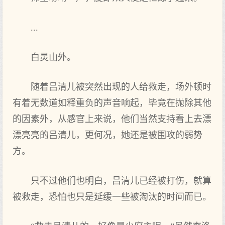
...
白灵山外。
随着吕清儿被突然出现的人给救走，场外顿时
有着无数道如释重负的声音响起，毕竟在抛除其他
的因素外，从感官上来说，他们当然支持看上去漂
漂亮亮的吕清儿，更何况，她还是被围攻的弱势
方。
只不过他们也明白，吕清儿已经被打伤，就算
被救走，恐怕也只是延缓一些被淘汰的时间而已。