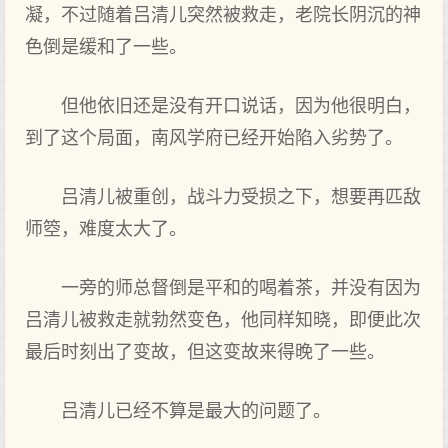
凝，不过随着吕清儿突然被救走，老院长阴沉的神
色倒是缓和了一些。
但他依旧还是没有开口说话，因为他很明白，
到了这个局面，南风学府已经开始陷入劣势了。
吕清儿被重创，战斗力受损之下，想要再匹敌
师箜，难度太大了。
一旁的师总督倒是平和的喝着茶，并没有因为
吕清儿被救走就勃然变色，他同样知晓，即便此次
最后时刻出了变故，但这变故来得晚了一些。
吕清儿已经不算是最大的问题了。