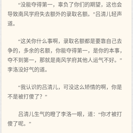
“没能夺得第一，辜负了你们的期望，这也会
导致南风学府失去额外的录取名额。”吕清儿轻声
道。
“这关你什么事啊，录取名额都是要靠自己去
争的，多余的名额，你能夺得第一，是你的本事，
夺不到第一，那就是南风学府其他人运气不好。”
李洛没好气的道。
“我认识的吕清儿，可没这么矫情的啊，你是
不是被打傻了？”
吕清儿生气的瞪了李洛一眼，道：“你才被打
傻了呢。”