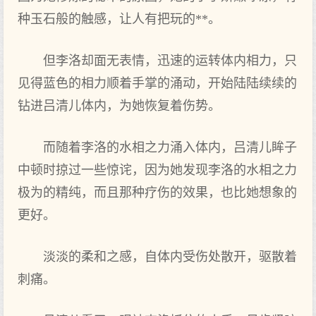
种玉石般的触感，让人有把玩的**。
但李洛却面无表情，迅速的运转体内相力，只
见得蓝色的相力顺着手掌的涌动，开始陆陆续续的
钻进吕清儿体内，为她恢复着伤势。
而随着李洛的水相之力涌入体内，吕清儿眸子
中顿时掠过一些惊诧，因为她发现李洛的水相之力
极为的精纯，而且那种疗伤的效果，也比她想象的
更好。
淡淡的柔和之感，自体内受伤处散开，驱散着
刺痛。