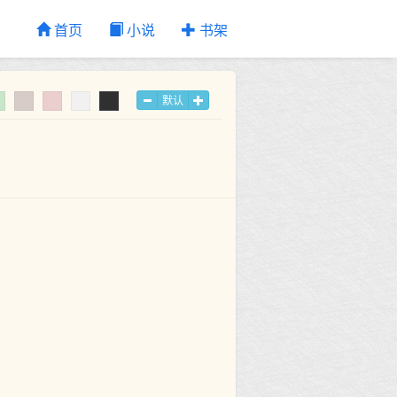
首页
小说
书架
默认