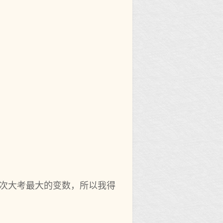
此次大考最大的变数，所以我得