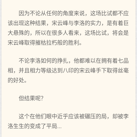
因为不论从任何的角度来说，这场比试都不应
该出现这种结果，宋云峰与李洛的实力，是有着巨
大悬殊的，所以在很多人看来，这场比试，将会是
宋云峰取得摧枯拉朽般的胜利。
不论李洛如何的挣扎，他都难以在拥有着七品
相，并且相力等级达到八印的宋云峰手下取得丝毫
的好处。
但结果呢？
这个在他们眼中近乎应该被碾压的局，却被李
洛生生的变成了平局...