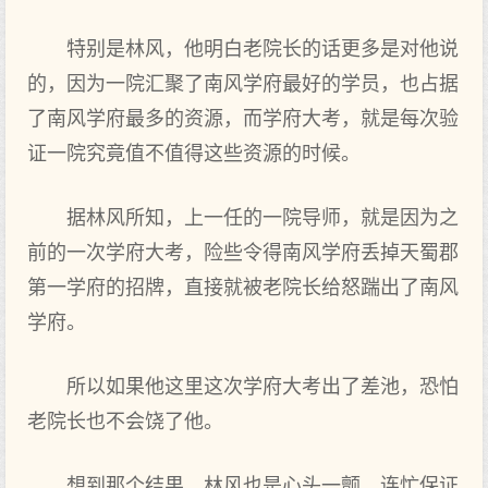
特别是林风，他明白老院长的话更多是对他说
的，因为一院汇聚了南风学府最好的学员，也占据
了南风学府最多的资源，而学府大考，就是每次验
证一院究竟值不值得这些资源的时候。
据林风所知，上一任的一院导师，就是因为之
前的一次学府大考，险些令得南风学府丢掉天蜀郡
第一学府的招牌，直接就被老院长给怒踹出了南风
学府。
所以如果他这里这次学府大考出了差池，恐怕
老院长也不会饶了他。
想到那个结果，林风也是心头一颤，连忙保证