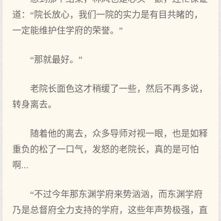
道：“院长放心，我们一院的实力是有目共睹的，
一定能维护住学府的荣誉。”
“那就最好。”
老院长面色这才稍缓了一些，然后不再多说，
转身离去。
随着他的离去，众多导师对视一眼，也是如释
重负的松了一口气，发怒的老院长，真的是可怕
啊...
“不过今年那东渊学府来势汹汹，而东渊学府
乃是总督府全力支持的学府，这些年声势极强，直