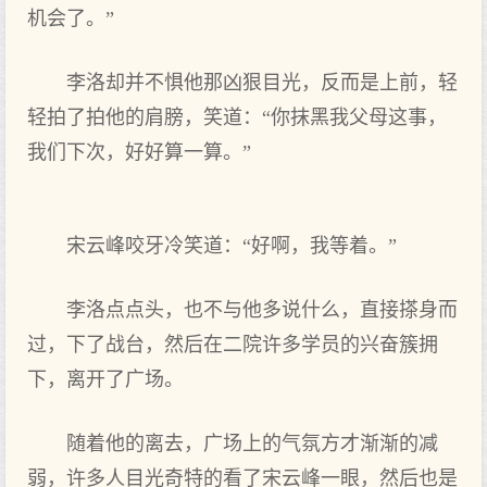
机会了。”
李洛却并不惧他那凶狠目光，反而是上前，轻
轻拍了拍他的肩膀，笑道：“你抹黑我父母这事，
我们下次，好好算一算。”
宋云峰咬牙冷笑道：“好啊，我等着。”
李洛点点头，也不与他多说什么，直接搽身而
过，下了战台，然后在二院许多学员的兴奋簇拥
下，离开了广场。
随着他的离去，广场上的气氛方才渐渐的减
弱，许多人目光奇特的看了宋云峰一眼，然后也是