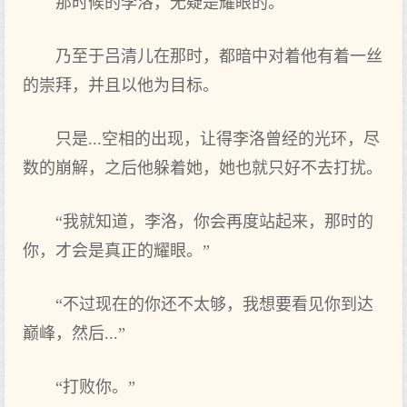
那时候的李洛，无疑是耀眼的。
乃至于吕清儿在那时，都暗中对着他有着一丝
的崇拜，并且以他为目标。
只是...空相的出现，让得李洛曾经的光环，尽
数的崩解，之后他躲着她，她也就只好不去打扰。
“我就知道，李洛，你会再度站起来，那时的
你，才会是真正的耀眼。”
“不过现在的你还不太够，我想要看见你到达
巅峰，然后...”
“打败你。”