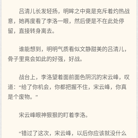
吕清儿长发轻扬，明眸之中竟是充斥着灼热战
意，她再度看了李洛一眼，然后便是不在此处停
留，直接转身离去。
谁能想到，明明气质看似文静甜美的吕清儿，
骨子里竟会如此的好强，好战。
战台上，李洛望着面前面色阴沉的宋云峰，叹
道：“给了你机会，你都把握不住，宋云峰，你真
是个废物。”
宋云峰眼神狠狠的盯着李洛。
“错过了这次，宋云峰，以后你应该就没什么