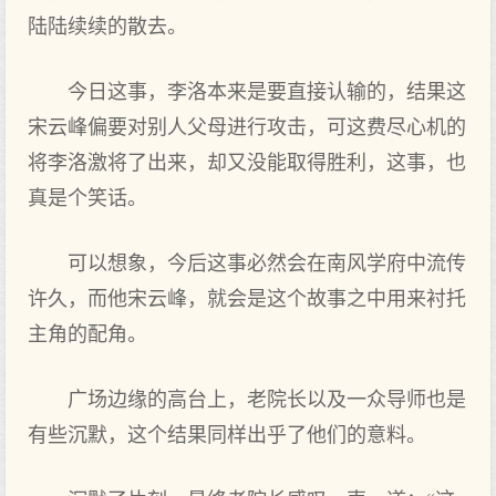
陆陆续续的散去。
今日这事，李洛本来是要直接认输的，结果这
宋云峰偏要对别人父母进行攻击，可这费尽心机的
将李洛激将了出来，却又没能取得胜利，这事，也
真是个笑话。
可以想象，今后这事必然会在南风学府中流传
许久，而他宋云峰，就会是这个故事之中用来衬托
主角的配角。
广场边缘的高台上，老院长以及一众导师也是
有些沉默，这个结果同样出乎了他们的意料。