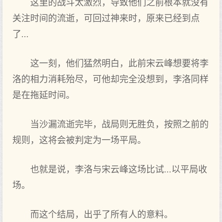
这里的战斗太激烈，导致他们之前根本就没有
关注时间的流逝，可回过神来时，原来已经到点
了...
这一刻，他们猛然明白，此前宋云峰想要将李
洛的相力消耗殆尽，可他却完全没想到，李洛同样
是在拖延时间。
当沙漏流逝完毕，战局则无胜负，按照之前的
规则，这将会被判定为一场平局。
也就是说，李洛与宋云峰这场比试...以平局收
场。
而这个结局，出乎了所有人的意料。