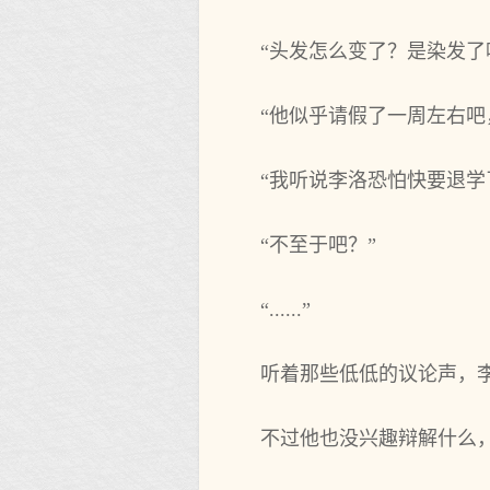
“头发怎么变了？是染发了
“他似乎请假了一周左右
“我听说李洛恐怕快要退学
“不至于吧？”
“......”
听着那些低低的议论声，
不过他也没兴趣辩解什么