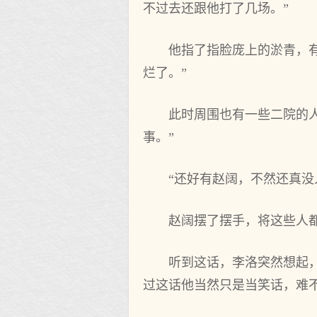
不过去还跟他打了几场。”
他指了指脸庞上的淤青，
烂了。”
此时周围也有一些二院的
事。”
“还好有赵阔，不然还真没
赵阔摆了摆手，将这些人
听到这话，李洛突然想起
过这话他当然只是当笑话，难