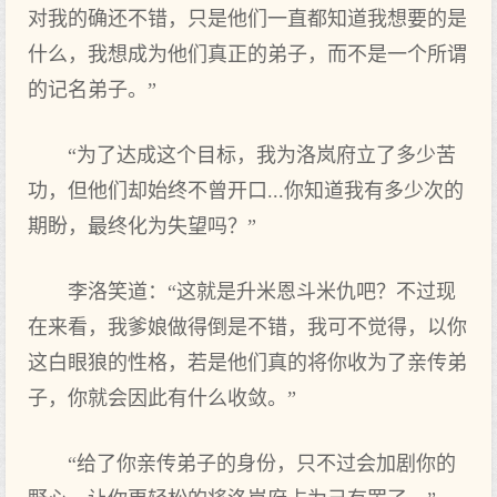
对我的确还不错，只是他们一直都知道我想要的是
什么，我想成为他们真正的弟子，而不是一个所谓
的记名弟子。”
“为了达成这个目标，我为洛岚府立了多少苦
功，但他们却始终不曾开口...你知道我有多少次的
期盼，最终化为失望吗？”
李洛笑道：“这就是升米恩斗米仇吧？不过现
在来看，我爹娘做得倒是不错，我可不觉得，以你
这白眼狼的性格，若是他们真的将你收为了亲传弟
子，你就会因此有什么收敛。”
“给了你亲传弟子的身份，只不过会加剧你的