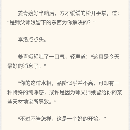
姜青娥好半晌后，方才缓缓的松开手掌，道：
“是师父师娘留下的东西为你解决的？”
李洛点点头。
姜青娥轻吐了一口气，轻声道：“这真是今天
最好的消息了。”
“你的这道水相，品阶似乎并不高，可却有一
种特殊的纯净感，或许是因为师父师娘留给你的某
些天材地宝所导致。”
“不过不管怎样，这是一个好的开始。”