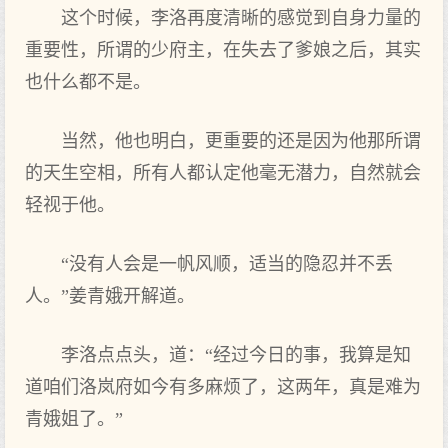
这个时候，李洛再度清晰的感觉到自身力量的
重要性，所谓的少府主，在失去了爹娘之后，其实
也什么都不是。
当然，他也明白，更重要的还是因为他那所谓
的天生空相，所有人都认定他毫无潜力，自然就会
轻视于他。
“没有人会是一帆风顺，适当的隐忍并不丢
人。”姜青娥开解道。
李洛点点头，道：“经过今日的事，我算是知
道咱们洛岚府如今有多麻烦了，这两年，真是难为
青娥姐了。”