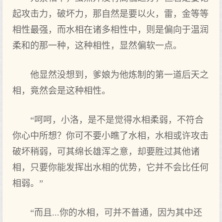
起攻击力，破坏力，那自然是要以火，雷，金等等
相性最强，而水相在诸多相性中，则是偏向于温润
柔和的那一种，这种相性，显然偏软一点。
他显然没想到，爹娘为他炼制的第一道后天之
相，竟然会是这种相性。
“呵呵，小洛，是不是觉得水相柔弱，不符合
你心中所想？你可不要小瞧了水相，水相或许攻击
破坏稍弱，可其绵长雄浑之意，却要胜过其他诸
相，只要你能发挥出水相的优势，它并不会比任何
相弱。”
“而且...你的水相，可并不普通，因为其中还