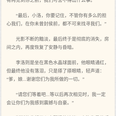
有再见到你之前，我们可舍不得出什么事。”
“最后，小洛，你要记住，不管你有多么的担
心我们，在你未曾封侯前，都不可来找寻我们。”
光影不断的黯淡，最后终于是彻底的消失，房
间之内，再度恢复了安静与昏暗。
李洛则是坐在黑色水晶球面前，他眼睛通红，
但最终他没有落泪，只是搽了搽眼睛，轻声道：
“爹，娘...谢谢您们为我所做的一切。”
“请您们等着吧...等以后再次相见时，我一定
会让你们为我感到震撼与自豪。”