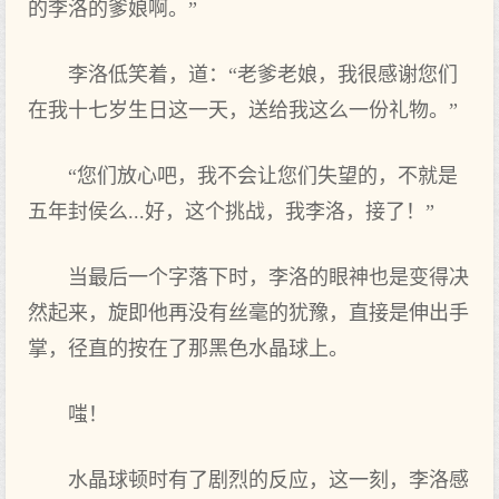
的李洛的爹娘啊。”
李洛低笑着，道：“老爹老娘，我很感谢您们
在我十七岁生日这一天，送给我这么一份礼物。”
“您们放心吧，我不会让您们失望的，不就是
五年封侯么...好，这个挑战，我李洛，接了！”
当最后一个字落下时，李洛的眼神也是变得决
然起来，旋即他再没有丝毫的犹豫，直接是伸出手
掌，径直的按在了那黑色水晶球上。
嗤！
水晶球顿时有了剧烈的反应，这一刻，李洛感