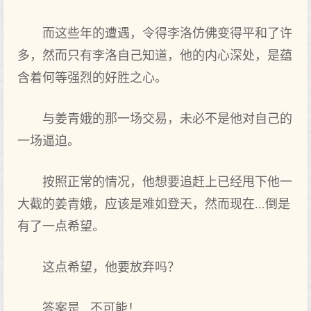
而这些年的遭遇，令得李洛仿佛变得平和了许
多，然而只有李洛自己知道，他的内心深处，是蕴
含着何等强烈的好胜之心。
与姜青娥的那一场交易，未必不是他对自己的
一场逼迫。
按照正常的情况，他想要追赶上已经甩下他一
大截的姜青娥，应该是难如登天，然而现在...倒是
有了一点希望。
这点希望，他要放弃吗？
答案是...不可能！