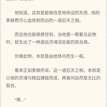
他知道，这就是能够改变他命运的东西...他的
爹娘费尽心血炼制而出的一道后天之相。
而且他也能够感觉到，当他第一眼看见此物
时，就生出了一种源自灵魂深处般的契合感。
仿佛此物，本就是由他体内而生一般。
看来正如爹娘所说，这一道后天之相，本就是
以他的灵魂与精血锤锻而成，两者间自然是无比的
契合。
“唉...”