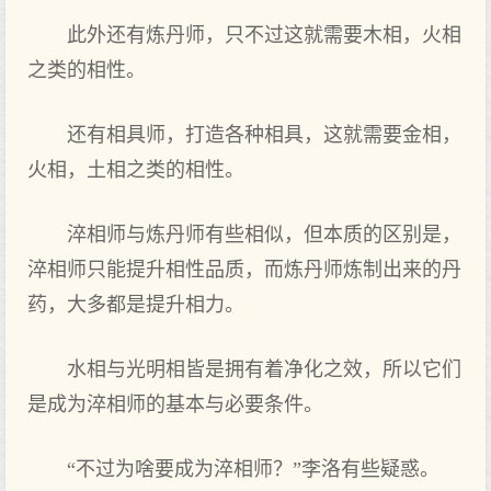
此外还有炼丹师，只不过这就需要木相，火相
之类的相性。
还有相具师，打造各种相具，这就需要金相，
火相，土相之类的相性。
淬相师与炼丹师有些相似，但本质的区别是，
淬相师只能提升相性品质，而炼丹师炼制出来的丹
药，大多都是提升相力。
水相与光明相皆是拥有着净化之效，所以它们
是成为淬相师的基本与必要条件。
“不过为啥要成为淬相师？”李洛有些疑惑。