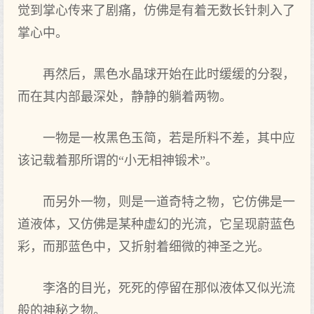
觉到掌心传来了剧痛，仿佛是有着无数长针刺入了
掌心中。
再然后，黑色水晶球开始在此时缓缓的分裂，
而在其内部最深处，静静的躺着两物。
一物是一枚黑色玉简，若是所料不差，其中应
该记载着那所谓的“小无相神锻术”。
而另外一物，则是一道奇特之物，它仿佛是一
道液体，又仿佛是某种虚幻的光流，它呈现蔚蓝色
彩，而那蓝色中，又折射着细微的神圣之光。
李洛的目光，死死的停留在那似液体又似光流
般的神秘之物。