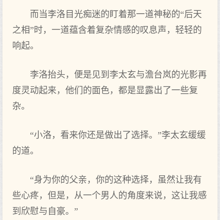
而当李洛目光痴迷的盯着那一道神秘的“后天
之相”时，一道蕴含着复杂情感的叹息声，轻轻的
响起。
李洛抬头，便是见到李太玄与澹台岚的光影再
度灵动起来，他们的面色，都是显露出了一些复
杂。
“小洛，看来你还是做出了选择。”李太玄缓缓
的道。
“身为你的父亲，你的这种选择，虽然让我有
些心疼，但是，从一个男人的角度来说，这让我感
到欣慰与自豪。”