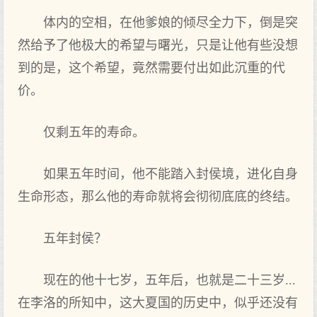
体内的空相，在他爹娘的倾尽全力下，倒是突
然给予了他极大的希望与曙光，只是让他有些没想
到的是，这个希望，竟然需要付出如此沉重的代
价。
仅剩五年的寿命。
如果五年时间，他不能踏入封侯境，进化自身
生命形态，那么他的寿命就将会彻彻底底的终结。
五年封侯？
现在的他十七岁，五年后，也就是二十三岁...
在李洛的所知中，这大夏国的历史中，似乎还没有