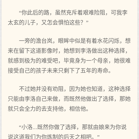
“你此后的路，虽然充斥着艰难险阻，可我李
太玄的儿子，又怎会惧怕这些？”
一旁的澹台岚，眼眸中似是有着水花闪烁，想
来在留下这道影像时，她想到李洛做出这种选择，
就感到极为的难受吧，毕竟身为一个母亲，她很难
接受自己的孩子未来只剩下了五年的寿命。
不过她并没有劝阻，因为她也知道，这种选择
只能由李洛自己来做，而既然他做出了选择，那她
就只会全力的去支持他，相信他。
“小洛...既然你做了选择，那就由娘来为你说
说这道我们为你炼制的后天之相吧。”