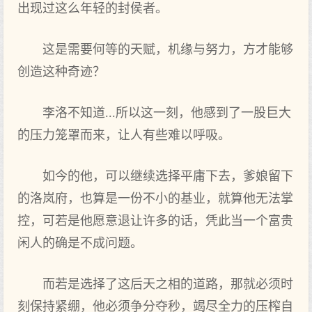
出现过这么年轻的封侯者。
这是需要何等的天赋，机缘与努力，方才能够
创造这种奇迹？
李洛不知道...所以这一刻，他感到了一股巨大
的压力笼罩而来，让人有些难以呼吸。
如今的他，可以继续选择平庸下去，爹娘留下
的洛岚府，也算是一份不小的基业，就算他无法掌
控，可若是他愿意退让许多的话，凭此当一个富贵
闲人的确是不成问题。
而若是选择了这后天之相的道路，那就必须时
刻保持紧绷，他必须争分夺秒，竭尽全力的压榨自