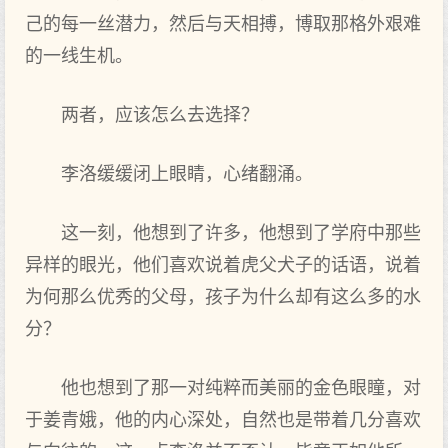
己的每一丝潜力，然后与天相搏，博取那格外艰难
的一线生机。
两者，应该怎么去选择？
李洛缓缓闭上眼睛，心绪翻涌。
这一刻，他想到了许多，他想到了学府中那些
异样的眼光，他们喜欢说着虎父犬子的话语，说着
为何那么优秀的父母，孩子为什么却有这么多的水
分？
他也想到了那一对纯粹而美丽的金色眼瞳，对
于姜青娥，他的内心深处，自然也是带着几分喜欢