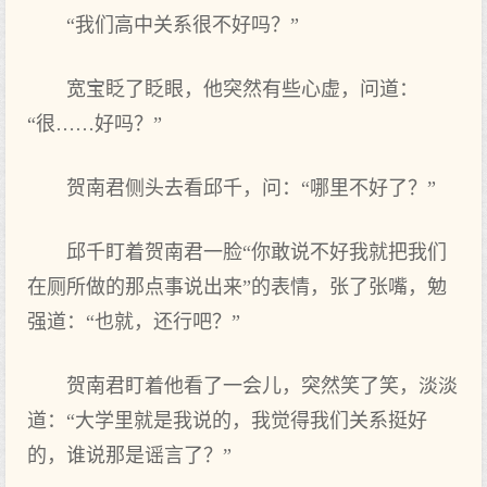
“我们高中关系很不好吗？”
宽宝眨了眨眼，他突然有些心虚，问道：
“很……好吗？”
贺南君侧头去看邱千，问：“哪里不好了？”
邱千盯着贺南君一脸“你敢说不好我就把我们
在厕所做的那点事说出来”的表情，张了张嘴，勉
强道：“也就，还行吧？”
贺南君盯着他看了一会儿，突然笑了笑，淡淡
道：“大学里就是我说的，我觉得我们关系挺好
的，谁说那是谣言了？”